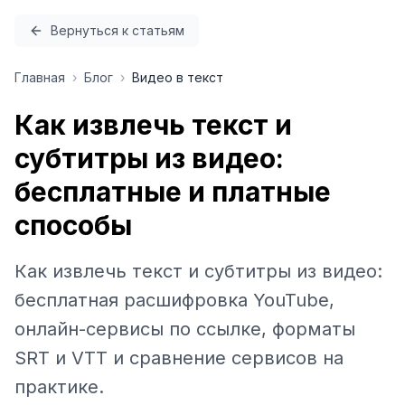
Перейти к содержимому
Вернуться к статьям
Главная
›
Блог
›
Видео в текст
Как извлечь текст и
субтитры из видео:
бесплатные и платные
способы
Как извлечь текст и субтитры из видео:
бесплатная расшифровка YouTube,
онлайн-сервисы по ссылке, форматы
SRT и VTT и сравнение сервисов на
практике.