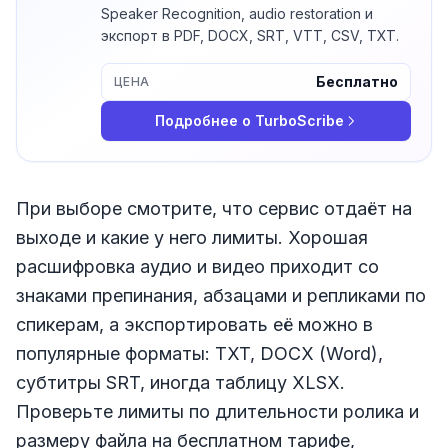
Speaker Recognition, audio restoration и
экспорт в PDF, DOCX, SRT, VTT, CSV, TXT.
Бесплатно
ЦЕНА
Подробнее о
TurboScribe
При выборе смотрите, что сервис отдаёт на
выходе и какие у него лимиты. Хорошая
расшифровка аудио и видео приходит со
знаками препинания, абзацами и репликами по
спикерам, а экспортировать её можно в
популярные форматы: TXT, DOCX (Word),
субтитры SRT, иногда таблицу XLSX.
Проверьте лимиты по длительности ролика и
размеру файла на бесплатном тарифе,