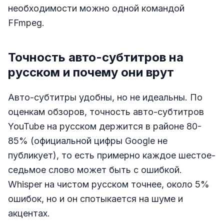
необходимости можно одной командой
FFmpeg.
Точность авто-субтитров на
русском и почему они врут
Авто-субтитры удобны, но не идеальны. По
оценкам обзоров, точность авто-субтитров
YouTube на русском держится в районе 80-
85% (официальной цифры Google не
публикует), то есть примерно каждое шестое-
седьмое слово может быть с ошибкой.
Whisper на чистом русском точнее, около 5%
ошибок, но и он спотыкается на шуме и
акцентах.