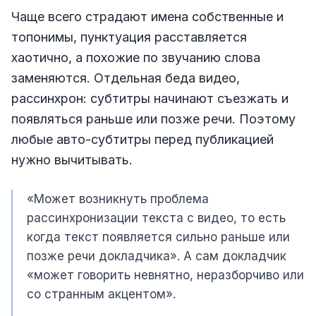
Чаще всего страдают имена собственные и
топонимы, пунктуация расставляется
хаотично, а похожие по звучанию слова
заменяются. Отдельная беда видео,
рассинхрон: субтитры начинают съезжать и
появляться раньше или позже речи. Поэтому
любые авто-субтитры перед публикацией
нужно вычитывать.
«Может возникнуть проблема
рассинхронизации текста с видео, то есть
когда текст появляется сильно раньше или
позже речи докладчика». А сам докладчик
«может говорить невнятно, неразборчиво или
со странным акцентом».