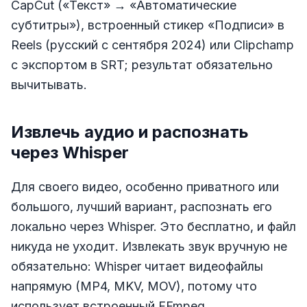
CapCut («Текст» → «Автоматические
субтитры»), встроенный стикер «Подписи» в
Reels (русский с сентября 2024) или Clipchamp
с экспортом в SRT; результат обязательно
вычитывать.
Извлечь аудио и распознать
через Whisper
Для своего видео, особенно приватного или
большого, лучший вариант, распознать его
локально через Whisper. Это бесплатно, и файл
никуда не уходит. Извлекать звук вручную не
обязательно: Whisper читает видеофайлы
напрямую (MP4, MKV, MOV), потому что
использует встроенный FFmpeg.