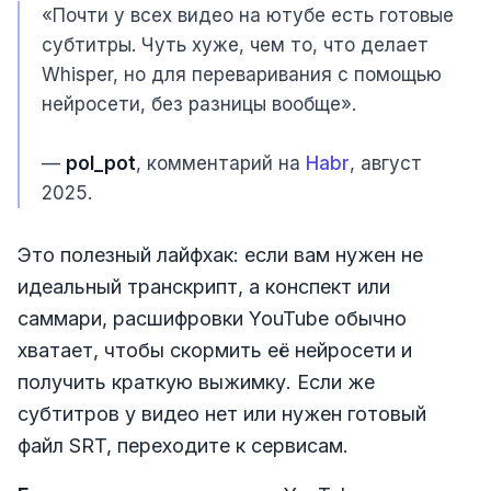
«Почти у всех видео на ютубе есть готовые
субтитры. Чуть хуже, чем то, что делает
Whisper, но для переваривания с помощью
нейросети, без разницы вообще».
—
pol_pot
, комментарий на
Habr
, август
2025.
Это полезный лайфхак: если вам нужен не
идеальный транскрипт, а конспект или
саммари, расшифровки YouTube обычно
хватает, чтобы скормить её нейросети и
получить краткую выжимку. Если же
субтитров у видео нет или нужен готовый
файл SRT, переходите к сервисам.