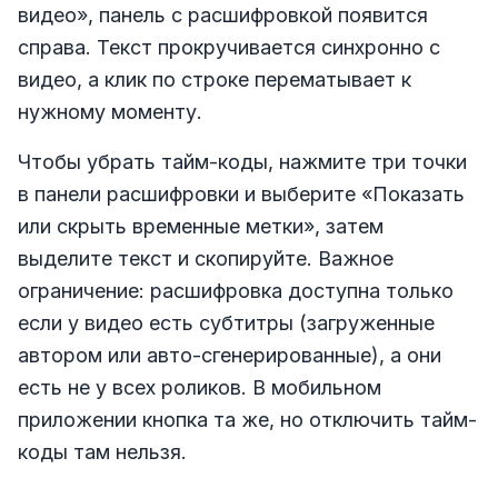
видео», панель с расшифровкой появится
справа. Текст прокручивается синхронно с
видео, а клик по строке перематывает к
нужному моменту.
Чтобы убрать тайм-коды, нажмите три точки
в панели расшифровки и выберите «Показать
или скрыть временные метки», затем
выделите текст и скопируйте. Важное
ограничение: расшифровка доступна только
если у видео есть субтитры (загруженные
автором или авто-сгенерированные), а они
есть не у всех роликов. В мобильном
приложении кнопка та же, но отключить тайм-
коды там нельзя.