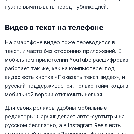
нужно вычитывать перед публикацией.
Видео в текст на телефоне
На смартфоне видео тоже переводится в
текст, и часто без сторонних приложений. В
мобильном приложении YouTube расшифровка
работает так же, как на компьютере: под
видео есть кнопка «Показать текст видео», и
русский поддерживается, только тайм-коды в
мобильной версии отключить нельзя.
Для своих роликов удобны мобильные
редакторы: CapCut делает авто-субтитры на
русском бесплатно, а в Instagram Reels есть
встроенный стикер «Подписи». Из отдельных