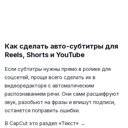
Как сделать авто-субтитры для
Reels, Shorts и YouTube
Если субтитры нужны прямо в ролике для
соцсетей, проще всего сделать их в
видеоредакторе с автоматическим
распознаванием речи. Они сами расшифруют
звук, разобьют на фразы и впишут подписи,
останется поправить ошибки.
В CapCut это раздел «Текст» →