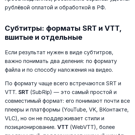
рублёвой оплатой и обработкой в РФ.
Субтитры: форматы SRT и VTT,
вшитые и отдельные
Если результат нужен в виде субтитров,
важно понимать два деления: по формату
файла и по способу наложения на видео.
По формату чаще всего встречаются SRT и
VTT.
SRT
(SubRip) — это самый простой и
совместимый формат: его понимают почти все
плееры и платформы (YouTube, VK, ВКонтакте,
VLC), но он не поддерживает стили и
позиционирование.
VTT
(WebVTT), более