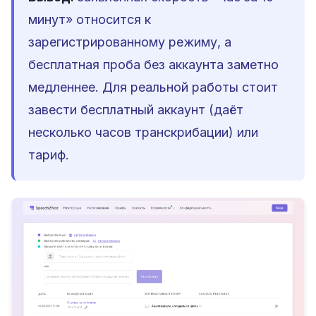
минут» относится к
зарегистрированному режиму, а
бесплатная проба без аккаунта заметно
медленнее. Для реальной работы стоит
завести бесплатный аккаунт (даёт
несколько часов транскрибации) или
тариф.