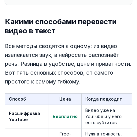
Какими способами перевести
видео в текст
Все методы сводятся к одному: из видео
извлекается звук, а нейросеть распознаёт
речь. Разница в удобстве, цене и приватности.
Вот пять основных способов, от самого
простого к самому гибкому.
Способ
Цена
Когда подходит
Видео уже на
Расшифровка
Бесплатно
YouTube и у него
YouTube
есть субтитры
Free-
Нужна точность,