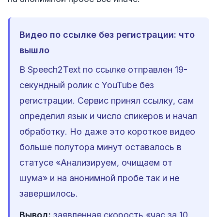
Видео по ссылке без регистрации: что
вышло
В Speech2Text по ссылке отправлен 19-
секундный ролик с YouTube без
регистрации. Сервис принял ссылку, сам
определил язык и число спикеров и начал
обработку. Но даже это короткое видео
больше полутора минут оставалось в
статусе «Анализируем, очищаем от
шума» и на анонимной пробе так и не
завершилось.
Вывод:
заявленная скорость «час за 10