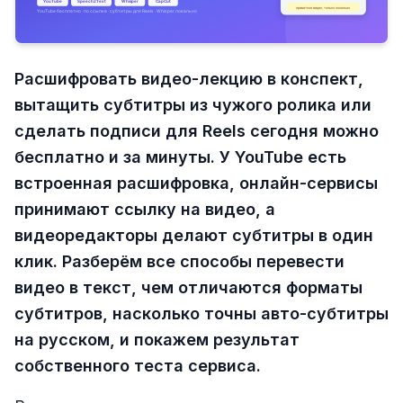
Расшифровать видео-лекцию в конспект,
вытащить субтитры из чужого ролика или
сделать подписи для Reels сегодня можно
бесплатно и за минуты. У YouTube есть
встроенная расшифровка, онлайн-сервисы
принимают ссылку на видео, а
видеоредакторы делают субтитры в один
клик. Разберём все способы перевести
видео в текст, чем отличаются форматы
субтитров, насколько точны авто-субтитры
на русском, и покажем результат
собственного теста сервиса.