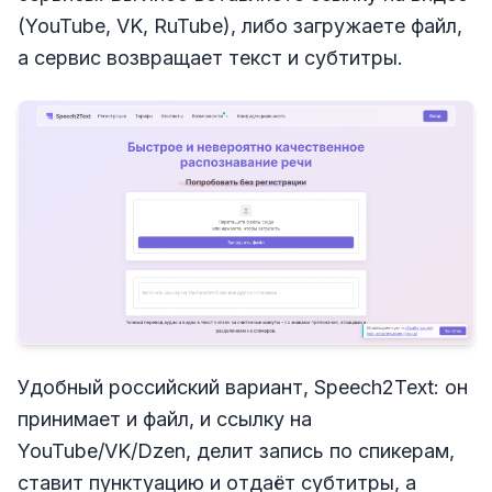
(YouTube, VK, RuTube), либо загружаете файл,
а сервис возвращает текст и субтитры.
Удобный российский вариант, Speech2Text: он
принимает и файл, и ссылку на
YouTube/VK/Dzen, делит запись по спикерам,
ставит пунктуацию и отдаёт субтитры, а