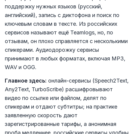
поддержку нужных языков (русский,
английский), запись с диктофона и поиск по
ключевым словам в тексте. Из российских
сервисов называют ещё Teamlogs, но, по
отзывам, он плохо справляется с несколькими
спикерами. Аудиодорожку сервисы
принимают в любых форматах, включая MP3,
WAV и OGG.
Главное здесь:
онлайн-сервисы (Speech2Text,
Any2Text, TurboScribe) расшифровывают
видео по ссылке или файлом, делят по
спикерам и отдают субтитры; на практике
заявленную скорость дают
зарегистрированные тарифы, а анонимная
проба медленнее, российские сервисы удобны