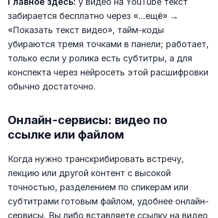
Главное здесь:
у видео на YouTube текст
забирается бесплатно через «...ещё» →
«Показать текст видео», тайм-коды
убираются тремя точками в панели; работает,
только если у ролика есть субтитры, а для
конспекта через нейросеть этой расшифровки
обычно достаточно.
Онлайн-сервисы: видео по
ссылке или файлом
Когда нужно транскрибировать встречу,
лекцию или другой контент с высокой
точностью, разделением по спикерам или
субтитрами готовым файлом, удобнее онлайн-
сервисы. Вы либо вставляете ссылку на видео