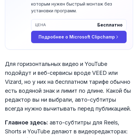
которым нужен быстрый монтаж без
установки программ.
Бесплатно
ЦЕНА
Подробнее о
Microsoft Clipchamp
Для горизонтальных видео и YouTube
подойдут и веб-сервисы вроде VEED или
Vizard, но у них на бесплатном тарифе обычно
есть водяной знак и лимит по длине. Какой бы
редактор вы ни выбрали, авто-субтитры
всегда нужно вычитывать перед публикацией.
Главное здесь:
авто-субтитры для Reels,
Shorts и YouTube делают в видеоредакторах: