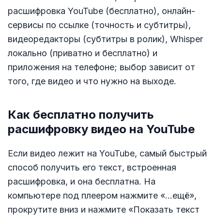
расшифровка YouTube (бесплатно), онлайн-
сервисы по ссылке (точность и субтитры),
видеоредакторы (субтитры в ролик), Whisper
локально (приватно и бесплатно) и
приложения на телефоне; выбор зависит от
того, где видео и что нужно на выходе.
Как бесплатно получить
расшифровку видео на YouTube
Если видео лежит на YouTube, самый быстрый
способ получить его текст, встроенная
расшифровка, и она бесплатна. На
компьютере под плеером нажмите «...ещё»,
прокрутите вниз и нажмите «Показать текст