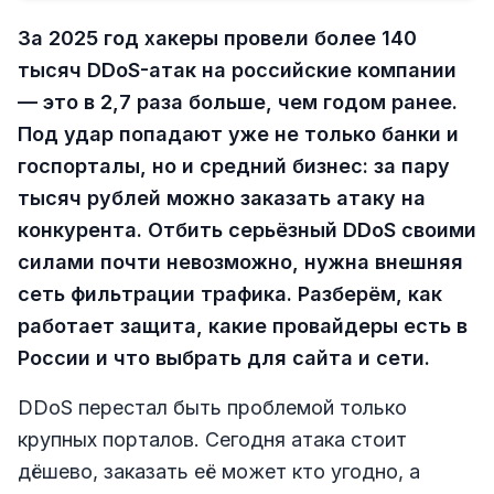
За 2025 год хакеры провели более 140
тысяч DDoS-атак на российские компании
— это в 2,7 раза больше, чем годом ранее.
Под удар попадают уже не только банки и
госпорталы, но и средний бизнес: за пару
тысяч рублей можно заказать атаку на
конкурента. Отбить серьёзный DDoS своими
силами почти невозможно, нужна внешняя
сеть фильтрации трафика. Разберём, как
работает защита, какие провайдеры есть в
России и что выбрать для сайта и сети.
DDoS перестал быть проблемой только
крупных порталов. Сегодня атака стоит
дёшево, заказать её может кто угодно, а