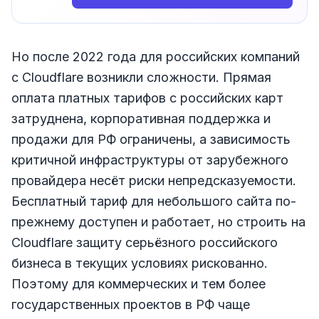
Но после 2022 года для российских компаний
с Cloudflare возникли сложности. Прямая
оплата платных тарифов с российских карт
затруднена, корпоративная поддержка и
продажи для РФ ограничены, а зависимость
критичной инфраструктуры от зарубежного
провайдера несёт риски непредсказуемости.
Бесплатный тариф для небольшого сайта по-
прежнему доступен и работает, но строить на
Cloudflare защиту серьёзного российского
бизнеса в текущих условиях рискованно.
Поэтому для коммерческих и тем более
государственных проектов в РФ чаще