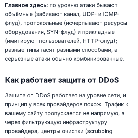
Главное здесь:
по уровню атаки бывают
объёмные (забивают канал, UDP- и ICMP-
флуд), протокольные (исчерпывают ресурсы
оборудования, SYN-флуд) и прикладные
(имитируют пользователей, HTTP-флуд);
разные типы гасят разными способами, а
серьёзные атаки обычно комбинированные.
Как работает защита от DDoS
Защита от DDoS работает на уровне сети, и
принцип у всех провайдеров похож. Трафик к
вашему сайту пропускается не напрямую, а
через фильтрующую инфраструктуру
провайдера, центры очистки (scrubbing