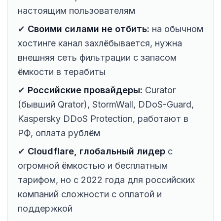
настоящим пользователям
✔
Своими силами не отбить:
на обычном
хостинге канал захлёбывается, нужна
внешняя сеть фильтрации с запасом
ёмкости в терабиты
✔
Российские провайдеры:
Curator
(бывший Qrator), StormWall, DDoS-Guard,
Kaspersky DDoS Protection, работают в
РФ, оплата рублём
✔
Cloudflare, глобальный лидер
с
огромной ёмкостью и бесплатным
тарифом, но с 2022 года для российских
компаний сложности с оплатой и
поддержкой