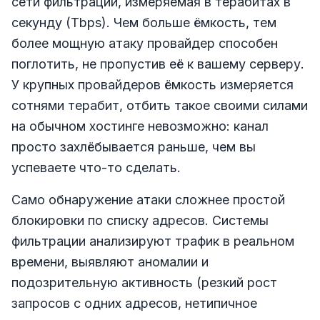
сети фильтрации, измеряемая в терабитах в
секунду (Tbps). Чем больше ёмкость, тем
более мощную атаку провайдер способен
поглотить, не пропустив её к вашему серверу.
У крупных провайдеров ёмкость измеряется
сотнями терабит, отбить такое своими силами
на обычном хостинге невозможно: канал
просто захлёбывается раньше, чем вы
успеваете что-то сделать.
Само обнаружение атаки сложнее простой
блокировки по списку адресов. Системы
фильтрации анализируют трафик в реальном
времени, выявляют аномалии и
подозрительную активность (резкий рост
запросов с одних адресов, нетипичное