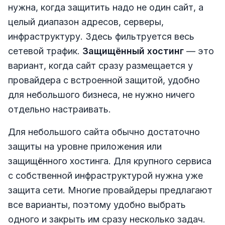
нужна, когда защитить надо не один сайт, а
целый диапазон адресов, серверы,
инфраструктуру. Здесь фильтруется весь
сетевой трафик.
Защищённый хостинг
— это
вариант, когда сайт сразу размещается у
провайдера с встроенной защитой, удобно
для небольшого бизнеса, не нужно ничего
отдельно настраивать.
Для небольшого сайта обычно достаточно
защиты на уровне приложения или
защищённого хостинга. Для крупного сервиса
с собственной инфраструктурой нужна уже
защита сети. Многие провайдеры предлагают
все варианты, поэтому удобно выбрать
одного и закрыть им сразу несколько задач.