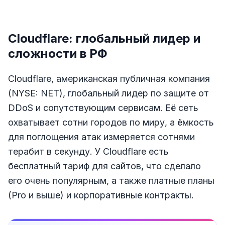
Cloudflare: глобальный лидер и
сложности в РФ
Cloudflare, американская публичная компания
(NYSE: NET), глобальный лидер по защите от
DDoS и сопутствующим сервисам. Её сеть
охватывает сотни городов по миру, а ёмкость
для поглощения атак измеряется сотнями
терабит в секунду. У Cloudflare есть
бесплатный тариф для сайтов, что сделало
его очень популярным, а также платные планы
(Pro и выше) и корпоративные контракты.