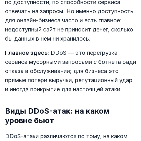
по доступности, по способности сервиса
отвечать на запросы. Но именно доступность
для онлайн-бизнеса часто и есть главное:
недоступный сайт не приносит денег, сколько
бы данных в нём ни хранилось.
Главное здесь:
DDoS — это перегрузка
сервиса мусорными запросами с ботнета ради
отказа в обслуживании; для бизнеса это
прямые потери выручки, репутационный удар
и иногда прикрытие для настоящей атаки.
Виды DDoS-атак: на каком
уровне бьют
DDoS-атаки различаются по тому, на каком