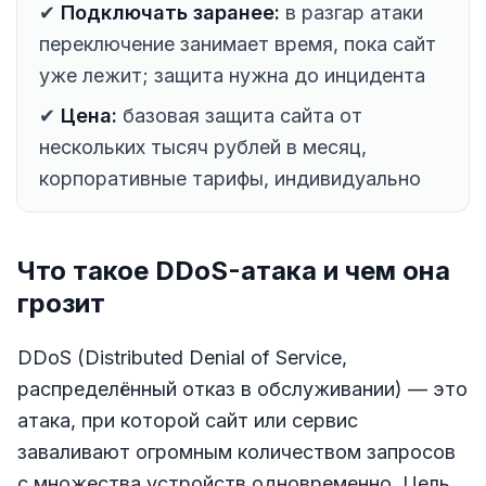
✔
Подключать заранее:
в разгар атаки
переключение занимает время, пока сайт
уже лежит; защита нужна до инцидента
✔
Цена:
базовая защита сайта от
нескольких тысяч рублей в месяц,
корпоративные тарифы, индивидуально
Что такое DDoS-атака и чем она
грозит
DDoS (Distributed Denial of Service,
распределённый отказ в обслуживании) — это
атака, при которой сайт или сервис
заваливают огромным количеством запросов
с множества устройств одновременно. Цель