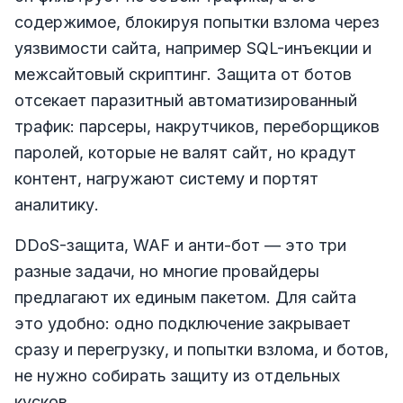
содержимое, блокируя попытки взлома через
уязвимости сайта, например SQL-инъекции и
межсайтовый скриптинг. Защита от ботов
отсекает паразитный автоматизированный
трафик: парсеры, накрутчиков, переборщиков
паролей, которые не валят сайт, но крадут
контент, нагружают систему и портят
аналитику.
DDoS-защита, WAF и анти-бот — это три
разные задачи, но многие провайдеры
предлагают их единым пакетом. Для сайта
это удобно: одно подключение закрывает
сразу и перегрузку, и попытки взлома, и ботов,
не нужно собирать защиту из отдельных
кусков.