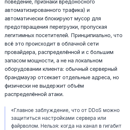
поведение, признаки вредоносного
автоматизированного трафика) и
автоматически блокируют мусор для
предотвращения перегрузки, пропуская
легитимных посетителей. Принципиально, что
всё это происходит в облачной сети
провайдера, распределённой и с большим
запасом мощности, а не на локальном
оборудовании клиента: обычный серверный
брандмауэр отсекает отдельные адреса, но
физически не выдержит объём
распределённой атаки.
«Главное заблуждение, что от DDoS можно
защититься настройками сервера или
файрволом. Нельзя: когда на канал в гигабит