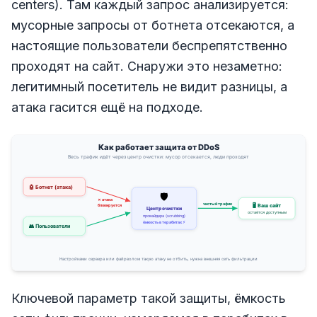
centers). Там каждый запрос анализируется:
мусорные запросы от ботнета отсекаются, а
настоящие пользователи беспрепятственно
проходят на сайт. Снаружи это незаметно:
легитимный посетитель не видит разницы, а
атака гасится ещё на подходе.
Ключевой параметр такой защиты, ёмкость