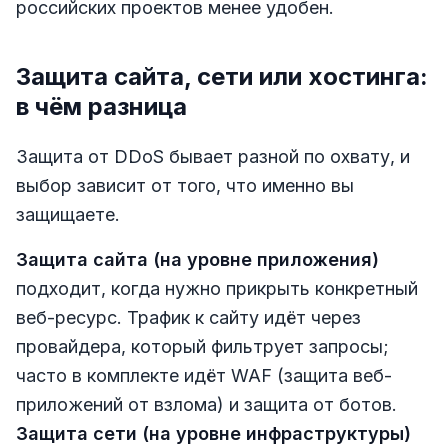
российских проектов менее удобен.
Защита сайта, сети или хостинга:
в чём разница
Защита от DDoS бывает разной по охвату, и
выбор зависит от того, что именно вы
защищаете.
Защита сайта (на уровне приложения)
подходит, когда нужно прикрыть конкретный
веб-ресурс. Трафик к сайту идёт через
провайдера, который фильтрует запросы;
часто в комплекте идёт WAF (защита веб-
приложений от взлома) и защита от ботов.
Защита сети (на уровне инфраструктуры)