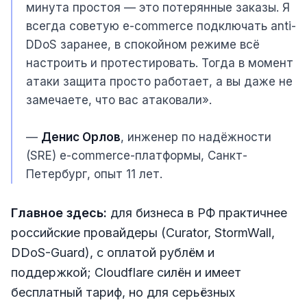
минута простоя — это потерянные заказы. Я
всегда советую e-commerce подключать anti-
DDoS заранее, в спокойном режиме всё
настроить и протестировать. Тогда в момент
атаки защита просто работает, а вы даже не
замечаете, что вас атаковали».
—
Денис Орлов
, инженер по надёжности
(SRE) e-commerce-платформы, Санкт-
Петербург, опыт 11 лет.
Главное здесь:
для бизнеса в РФ практичнее
российские провайдеры (Curator, StormWall,
DDoS-Guard), с оплатой рублём и
поддержкой; Cloudflare силён и имеет
бесплатный тариф, но для серьёзных