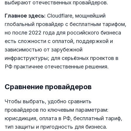
выбирают отечественных провайдеров.
Главное здесь:
Cloudflare, мощнейший
глобальный провайдер с бесплатным тарифом,
но после 2022 года для российского бизнеса
есть сложности с оплатой, поддержкой и
зависимостью от зарубежной
инфраструктуры; для серьёзных проектов в
РФ практичнее отечественные решения.
Сравнение провайдеров
Чтобы выбрать, удобно сравнить
провайдеров по ключевым параметрам:
юрисдикция, оплата в РФ, бесплатный тариф,
тип защиты и пригодность для бизнеса.