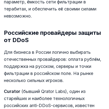
параметр, ёмкость сети фильтрации в
терабитах, и обеспечить её своими силами
невозможно.
Российские провайдеры защиты
от DDoS
Для бизнеса в России логично выбирать
отечественных провайдеров: оплата рублём,
поддержка на русском, серверы и точки
фильтрации в российском поле. На рынке
несколько сильных игроков.
Curator
(бывший Qrator Labs), один из
старейших и наиболее технологичных
российских anti-DDoS-сервисов, известен