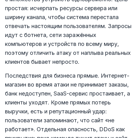
простая: исчерпать ресурсы сервера или
ширину канала, чтобы система перестала
отвечать настоящим пользователям. Запросы
идут с ботнета, сети заражённых
компьютеров и устройств по всему миру,
поэтому отличить атаку от наплыва реальных
клиентов бывает непросто.
Последствия для бизнеса прямые. Интернет-
магазин во время атаки не принимает заказы,
банк недоступен, SaaS-сервис простаивает, а
клиенты уходят. Кроме прямых потерь
выручки, есть и репутационный удар:
пользователи запоминают, что сайт «не
работает». Отдельная опасность, DDoS как