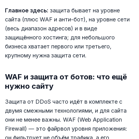
Главное здесь:
защита бывает на уровне
сайта (плюс WAF и анти-бот), на уровне сети
(весь диапазон адресов) и в виде
защищённого хостинга; для небольшого
бизнеса хватает первого или третьего,
крупному нужна защита сети.
WAF и защита от ботов: что ещё
нужно сайту
Защита от DDoS часто идёт в комплекте с
двумя смежными технологиями, и для сайта
они не менее важны. WAF (Web Application
Firewall) — это файрвол уровня приложения:
он фильтрует не объём трафика, а его