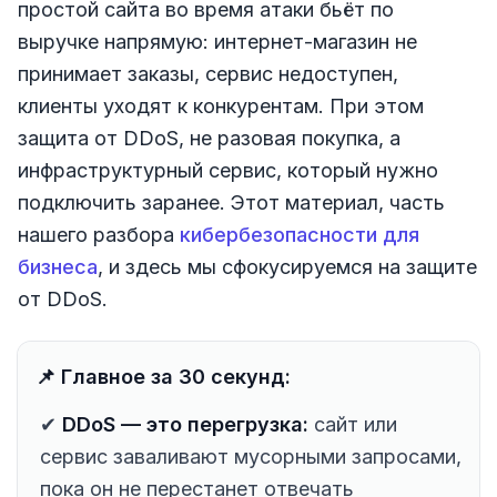
простой сайта во время атаки бьёт по
выручке напрямую: интернет-магазин не
принимает заказы, сервис недоступен,
клиенты уходят к конкурентам. При этом
защита от DDoS, не разовая покупка, а
инфраструктурный сервис, который нужно
подключить заранее. Этот материал, часть
нашего разбора
кибербезопасности для
бизнеса
, и здесь мы сфокусируемся на защите
от DDoS.
📌 Главное за 30 секунд:
✔
DDoS — это перегрузка:
сайт или
сервис заваливают мусорными запросами,
пока он не перестанет отвечать