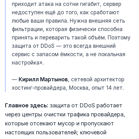
приходит атака на сотни гигабит, сервер
недоступен ещё до того, как сработают
любые ваши правила. Нужна внешняя сеть
фильтрации, которая физически способна
принять и переварить такой объём. Поэтому
защита от DDoS — это всегда внешний
сервис с запасом ёмкости, а не локальная
настройка».
—
Кирилл Мартынов
, сетевой архитектор
хостинг-провайдера, Москва, опыт 14 лет.
Главное здесь:
защита от DDoS работает
через центры очистки трафика провайдера,
которые отсекают мусор и пропускают
настоящих пользователей; ключевой