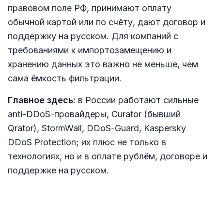
правовом поле РФ, принимают оплату
обычной картой или по счёту, дают договор и
поддержку на русском. Для компаний с
требованиями к импортозамещению и
хранению данных это важно не меньше, чем
сама ёмкость фильтрации.
Главное здесь:
в России работают сильные
anti-DDoS-провайдеры, Curator (бывший
Qrator), StormWall, DDoS-Guard, Kaspersky
DDoS Protection; их плюс не только в
технологиях, но и в оплате рублём, договоре и
поддержке на русском.