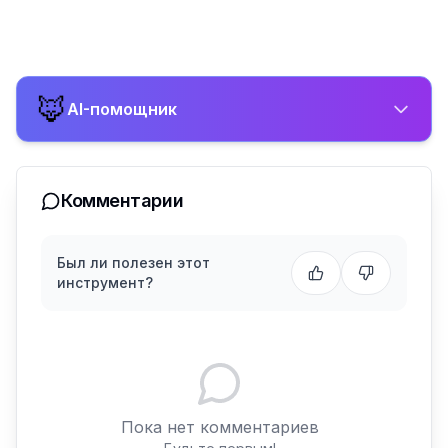
🦊
AI-помощник
Комментарии
Был ли полезен этот
инструмент?
Пока нет комментариев