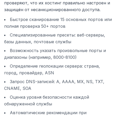
проверяют, что их хостинг правильно настроен и
защищён от несанкционированного доступа.
Быстрое сканирование 15 основных портов или
полная проверка 50+ портов
Специализированные пресеты: веб-серверы,
базы данных, почтовые службы
Возможность указать произвольные порты и
диапазоны (например, 8000-8100)
Определение геолокации сервера: страна,
город, провайдер, ASN
Запрос DNS-записей: A, AAAA, MX, NS, TXT,
CNAME, SOA
Оценка уровня безопасности каждой
обнаруженной службы
Автоматические рекомендации при