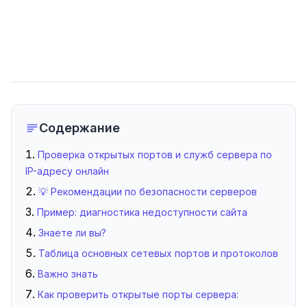
Содержание
Проверка открытых портов и служб сервера по
IP-адресу онлайн
💡 Рекомендации по безопасности серверов
Пример: диагностика недоступности сайта
Знаете ли вы?
Таблица основных сетевых портов и протоколов
Важно знать
Как проверить открытые порты сервера: