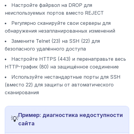
Настройте файрвол на DROP для
неиспользуемых портов вместо REJECT
Регулярно сканируйте свои серверы для
обнаружения незапланированных изменений
Замените Telnet (23) на SSH (22) для
безопасного удалённого доступа
Настройте HTTPS (443) и перенаправьте весь
HTTP-трафик (80) на защищённое соединение
Используйте нестандартные порты для SSH
(вместо 22) для защиты от автоматического
сканирования
Пример: диагностика недоступности
💡
сайта