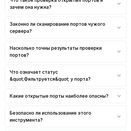
Что такое проверка открытых портов и
зачем она нужна?
Законно ли сканирование портов чужого
сервера?
Насколько точны результаты проверки
портов?
Что означает статус
&quot;Фильтруется&quot; у порта?
Какие открытые порты наиболее опасны?
Безопасно ли использование этого
инструмента?