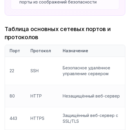
порты из соображений безопасности
Таблица основных сетевых портов и
протоколов
Порт
Протокол
Назначение
Безопасное удалённое
22
SSH
управление сервером
80
HTTP
Незащищённый веб-сервер
Защищённый веб-сервер с
443
HTTPS
SSL/TLS