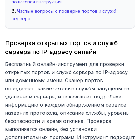
пошаговая инструкция
Частые вопросы о проверке портов и служб
сервера
Проверка открытых портов и служб
сервера по IP-адресу онлайн
Бесплатный онлайн-инструмент для проверки
открытых портов и служб сервера по IP-адресу
или доменному имени. Сканер портов
определяет, какие сетевые службы запущены на
удалённом сервере, и показывает подробную
информацию о каждом обнаруженном сервисе:
название протокола, описание службы, уровень
безопасности и время отклика. Проверка
выполняется онлайн, без установки
дополнительных программ. Инструмент подходит