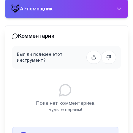
🦊
AI-помощник
Комментарии
Был ли полезен этот
инструмент?
Пока нет комментариев
Будьте первым!