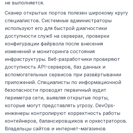
не выполняется.
Сканер открытых портов полезен широкому кругу
специалистов. Системные администраторы
используют его для быстрой диагностики
доступности служб на серверах, проверки
конфигурации файрвола после внесения
изменений и мониторинга состояния
инфраструктуры. Веб-разработчики проверяют
доступность API-серверов, баз данных и
вспомогательных сервисов при развёртывании
приложений. Специалисты по информационной
безопасности проводят первичный аудит
периметра сети, выявляя открытые порты,
которые могут представлять угрозу. DevOps-
инженеры контролируют корректность работы
контейнеров, балансировщиков и оркестраторов.
Владельцы сайтов и интернет-магазинов