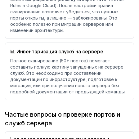
Rules в Google Cloud). После настройки правил
сканирование позволяет убедиться, что нужные
порты открыты, а лишние — заблокированы. Это
особенно полезно при миграции серверов или
изменении архитектуры.
📊 Инвентаризация служб на сервере
Полное сканирование (50+ портов) помогает
составить полную картину запущенных на сервере
служб. Это необходимо при составлении
документации по инфраструктуре, подготовке к
миграции, или при получении нового сервера без
подробной документации от предыдущей команды.
Частые вопросы о проверке портов и
служб сервера