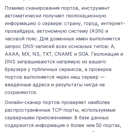
Помимо сканирования портов, инструмент
автоматически получает геолокационную
информацию о сервере: страну, город, интернет-
провайдера, автономную систему (ASN) и
часовой пояс. Для доменных имён выполняется
запрос DNS-записей всех основных типов: A,
AAAA, MX, NS, TXT, CNAME и SOA. Геолокация и
DNS запрашиваются напрямую из вашего
браузера у публичных сервисов, а проверка
портов выполняется через наш сервер —
введённые адреса и результаты нигде не
сохраняются.
Онлайн-сканер портов проверяет наиболее
распространённые TCP-порты, используемые
серверными приложениями. В базе данных
содержится информация о более чем 50 портах,