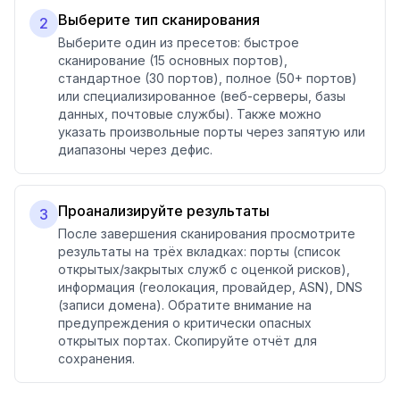
Выберите тип сканирования
2
Выберите один из пресетов: быстрое
сканирование (15 основных портов),
стандартное (30 портов), полное (50+ портов)
или специализированное (веб-серверы, базы
данных, почтовые службы). Также можно
указать произвольные порты через запятую или
диапазоны через дефис.
Проанализируйте результаты
3
После завершения сканирования просмотрите
результаты на трёх вкладках: порты (список
открытых/закрытых служб с оценкой рисков),
информация (геолокация, провайдер, ASN), DNS
(записи домена). Обратите внимание на
предупреждения о критически опасных
открытых портах. Скопируйте отчёт для
сохранения.