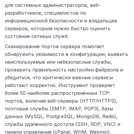
для системных администраторов, веб-
разработчиков, специалистов по
информационной безопасности и владельцев
серверов, которым нужно быстро оценить
состояние сетевых служб.
Сканирование портов сервера помогает
обнаружить уязвимости в конфигурации, выявить
неиспользуемые или небезопасные службы,
проверить правильность настройки файрвола и
убедиться, что критически важные сервисы
работают корректно. Инструмент проверяет
более 50 наиболее распространённых TCP-
портов, включая веб-серверы (HTTP/HTTPS),
почтовые службы (SMTP, IMAP, POP3), базы
данных (MySQL, PostgreSQL, MongoDB, Redis),
службы удалённого доступа (SSH, RDP, VNC) и
панели управления (cPanel, WHM, Webmin).