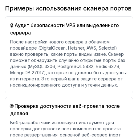
Примеры использования сканера портов
🔒 Аудит безопасности VPS или выделенного
сервера
После настройки нового сервера в облачном
провайдере (DigitalOcean, Hetzner, AWS, Selectel)
важно проверить, какие порты видны извне. Сканер
поможет обнаружить случайно открытые порты баз
данных (MySQL 3306, PostgreSQL 5432, Redis 6379,
MongoDB 27017), которые не должны быть доступны
из интернета. Это первый шаг в защите сервера от
несанкционированного доступа и утечки данных.
🌐 Проверка доступности веб-проекта после
деплоя
Веб-разработчики используют инструмент для
проверки доступности всех компонентов проекта
после развёртывания: основной веб-сервер (порт