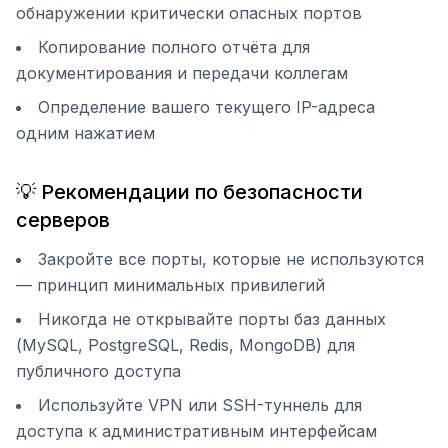
обнаружении критически опасных портов
Копирование полного отчёта для
документирования и передачи коллегам
Определение вашего текущего IP-адреса
одним нажатием
💡 Рекомендации по безопасности
серверов
Закройте все порты, которые не используются
— принцип минимальных привилегий
Никогда не открывайте порты баз данных
(MySQL, PostgreSQL, Redis, MongoDB) для
публичного доступа
Используйте VPN или SSH-туннель для
доступа к административным интерфейсам