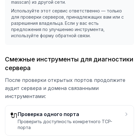
masscan) из другой сети.
Используйте этот сервис ответственно — только
для проверки серверов, принадлежащих вам или с
разрешения владельца. Если у вас есть
предложения по улучшению инструмента,
используйте форму обратной связи.
Смежные инструменты для диагностики
сервера
После проверки открытых портов продолжите
аудит сервера и домена связанными
инструментами:
🔌
Проверка одного порта
Проверить доступность конкретного TCP-
порта