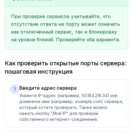
При проверке сервисов учитывайте, что
отсутствие ответа на порту может означать
как отключённый сервис, так и блокировку
на уровне firewall. Проверяйте оба варианта.
Как проверить открытые порты сервера:
пошаговая инструкция
Введите адрес сервера
1
Укажите IP-адрес (например, 93.184.216.34) или
доменное имя (например, example.com) сервера,
который хотите проверить. Также можно
нажать кнопку "Мой IP" для проверки
собственного интернет-соединения.