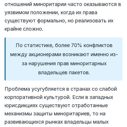
отношений миноритарии часто оказываются в
уязвимом положении, когда их права
существуют формально, но реализовать их
крайне сложно.
По статистике, более 70% конфликтов
между акционерами возникают именно из-
за нарушения прав миноритарных
владельцев пакетов.
Проблема усугубляется в странах со слабой
корпоративной культурой. Если в западных
юрисдикциях существуют отработанные
механизмы защиты миноритариев, то на
развивающихся рынках владельцы малых