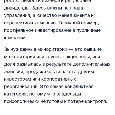
рост стоимости бизнеса и регулярные
дивиденды. Здесь важны не права
управления, а качество менеджмента и
перспективы компании. Типичный пример,
портфельное инвестирование в публичные
компании.
Вынужденные миноритарии — это бывшие
мажоритарии или крупные акционеры, чья
доля размылась в результате дополнительных
эмиссий, продажи части пакета другим
инвесторам или корпоративных
реорганизаций. Это самая конфликтная
категория, потому что владельцы
психологически не готовы к потере контроля.