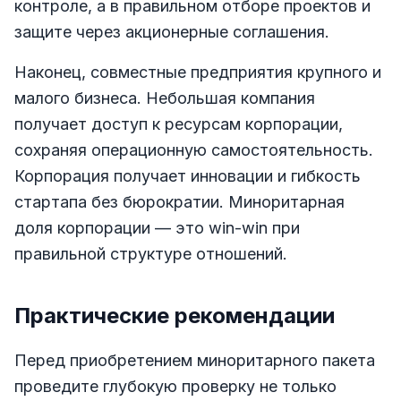
контроле, а в правильном отборе проектов и
защите через акционерные соглашения.
Наконец, совместные предприятия крупного и
малого бизнеса. Небольшая компания
получает доступ к ресурсам корпорации,
сохраняя операционную самостоятельность.
Корпорация получает инновации и гибкость
стартапа без бюрократии. Миноритарная
доля корпорации — это win-win при
правильной структуре отношений.
Практические рекомендации
Перед приобретением миноритарного пакета
проведите глубокую проверку не только