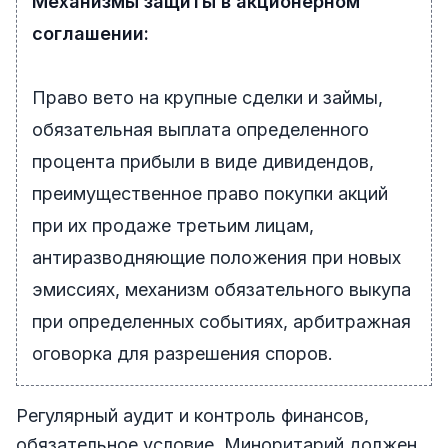
Механизмы защиты в акционерном
соглашении:
Право вето на крупные сделки и займы,
обязательная выплата определенного
процента прибыли в виде дивидендов,
преимущественное право покупки акций
при их продаже третьим лицам,
антиразводняющие положения при новых
эмиссиях, механизм обязательного выкупа
при определенных событиях, арбитражная
оговорка для разрешения споров.
Регулярный аудит и контроль финансов,
обязательное условие. Миноритарий должен