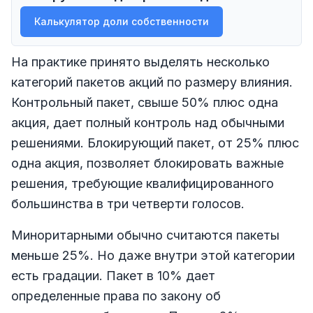
Калькулятор доли собственности
На практике принято выделять несколько
категорий пакетов акций по размеру влияния.
Контрольный пакет, свыше 50% плюс одна
акция, дает полный контроль над обычными
решениями. Блокирующий пакет, от 25% плюс
одна акция, позволяет блокировать важные
решения, требующие квалифицированного
большинства в три четверти голосов.
Миноритарными обычно считаются пакеты
меньше 25%. Но даже внутри этой категории
есть градации. Пакет в 10% дает
определенные права по закону об