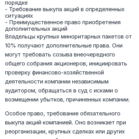
порядке
- Требование выкупа акций в определенных
ситуациях
- Преимущественное право приобретения
дополнительных акций
Владельцы крупных миноритарных пакетов от
10% получают дополнительные права. Они
могут требовать созыва внеочередного
общего собрания акционеров, инициировать
проверку финансово-хозяйственной
деятельности компании независимым
аудитором, обращаться в суд с исками о
возмещении убытков, причиненных компании.
Особое право, требование обязательного
выкупа акций компанией. Оно возникает при
реорганизации, крупных сделках или других