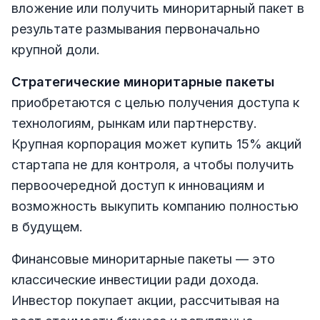
вложение или получить миноритарный пакет в
результате размывания первоначально
крупной доли.
Стратегические миноритарные пакеты
приобретаются с целью получения доступа к
технологиям, рынкам или партнерству.
Крупная корпорация может купить 15% акций
стартапа не для контроля, а чтобы получить
первоочередной доступ к инновациям и
возможность выкупить компанию полностью
в будущем.
Финансовые миноритарные пакеты — это
классические инвестиции ради дохода.
Инвестор покупает акции, рассчитывая на