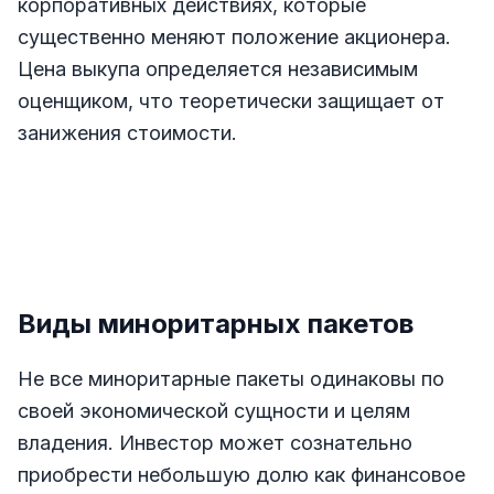
корпоративных действиях, которые
существенно меняют положение акционера.
Цена выкупа определяется независимым
оценщиком, что теоретически защищает от
занижения стоимости.
Виды миноритарных пакетов
Не все миноритарные пакеты одинаковы по
своей экономической сущности и целям
владения. Инвестор может сознательно
приобрести небольшую долю как финансовое