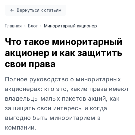
Перейти к содержимому
Вернуться к статьям
Главная
›
Блог
›
Миноритарный акционер
Что такое миноритарный
акционер и как защитить
свои права
Полное руководство о миноритарных
акционерах: кто это, какие права имеют
владельцы малых пакетов акций, как
защищать свои интересы и когда
выгодно быть миноритарием в
компании.