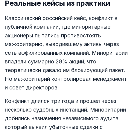
Реальные кейсы из практики
Классический российский кейс, конфликт в
публичной компании, где миноритарные
акционеры пытались противостоять
мажоритарию, выводившему активы через
сеть аффилированных компаний. Миноритарии
владели суммарно 28% акций, что
теоретически давало им блокирующий пакет.
Но мажоритарий контролировал менеджмент
и совет директоров.
Конфликт длился три года и прошел через
несколько судебных инстанций. Миноритарии
добились назначения независимого аудита,
который выявил убыточные сделки с