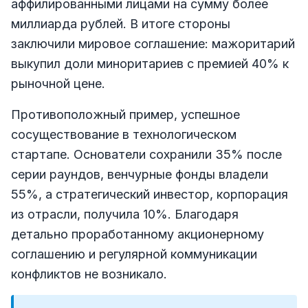
аффилированными лицами на сумму более
миллиарда рублей. В итоге стороны
заключили мировое соглашение: мажоритарий
выкупил доли миноритариев с премией 40% к
рыночной цене.
Противоположный пример, успешное
сосуществование в технологическом
стартапе. Основатели сохранили 35% после
серии раундов, венчурные фонды владели
55%, а стратегический инвестор, корпорация
из отрасли, получила 10%. Благодаря
детально проработанному акционерному
соглашению и регулярной коммуникации
конфликтов не возникало.