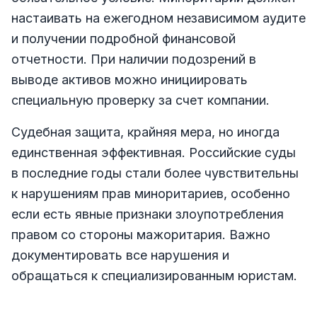
настаивать на ежегодном независимом аудите
и получении подробной финансовой
отчетности. При наличии подозрений в
выводе активов можно инициировать
специальную проверку за счет компании.
Судебная защита, крайняя мера, но иногда
единственная эффективная. Российские суды
в последние годы стали более чувствительны
к нарушениям прав миноритариев, особенно
если есть явные признаки злоупотребления
правом со стороны мажоритария. Важно
документировать все нарушения и
обращаться к специализированным юристам.