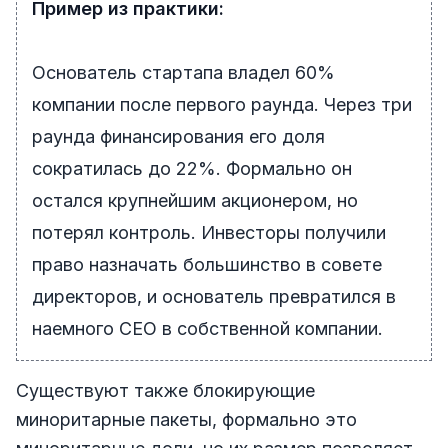
Пример из практики:
Основатель стартапа владел 60%
компании после первого раунда. Через три
раунда финансирования его доля
сократилась до 22%. Формально он
остался крупнейшим акционером, но
потерял контроль. Инвесторы получили
право назначать большинство в совете
директоров, и основатель превратился в
наемного CEO в собственной компании.
Существуют также блокирующие
миноритарные пакеты, формально это