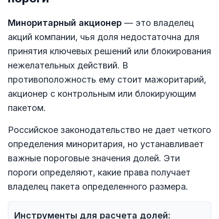
Миноритарный акционер
— это владелец
акций компании, чья доля недостаточна для
принятия ключевых решений или блокирования
нежелательных действий. В
противоположность ему стоит мажоритарий,
акционер с контрольным или блокирующим
пакетом.
Российское законодательство не дает четкого
определения миноритария, но устанавливает
важные пороговые значения долей. Эти
пороги определяют, какие права получает
владелец пакета определенного размера.
Инструменты для расчета долей: