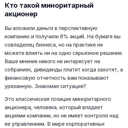
Кто такой миноритарный
акционер
Вы вложили деньги в перспективную
компанию и получили 8% акций. На бумаге вы
совладелец бизнеса, но на практике не
можете влиять ни на одно серьезное решение.
Ваше мнение никого не интересует на
собраниях, дивиденды платят когда захотят, а
финансовую отчетность вам показывают
урезанную. Знакомая ситуация?
Это классическая позиция миноритарного
акционера, человека, который владеет
акциями компании, но не имеет контроля над
ее управлением. В мире корпоративных