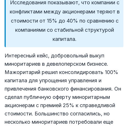
Исследования показывают, что компании с
конфликтами между акционерами теряют в
стоимости от 15% до 40% по сравнению с
компаниями со стабильной структурой
капитала.
Интересный кейс, добровольный выкуп
миноритариев в девелоперском бизнесе.
Мажоритарий решил консолидировать 100%
капитала для упрощения управления и
привлечения банковского финансирования. Он
сделал публичную оферту миноритарным
акционерам с премией 25% к справедливой
стоимости. Большинство согласились, но
несколько миноритариев потребовали еще