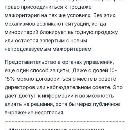
право присоединиться к продаже
мажоритария на тех же условиях. Без этих
механизмов возникают ситуации, когда
миноритарий блокирует выгодную продажу
или остается запертым с новым
непредсказуемым мажоритарием.
Представительство в органах управления,
еще один способ защиты. Даже с долей 10-
15% можно договориться о месте в совете
директоров или наблюдательном совете. Это
дает доступ к информации и возможность
влиять на решения, хотя бы через публичное
выражение несогласия.