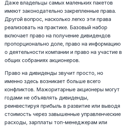
Даже владельцы самых маленьких пакетов
имеют законодательно закрепленные права.
Другой вопрос, насколько легко эти права
реализовать на практике. Базовый набор
включает право на получение дивидендов
пропорционально доле, право на информацию
о деятельности компании и право на участие в
общих собраниях акционеров.
Право на дивиденды звучит просто, но
именно здесь возникает больше всего
конфликтов. Мажоритарные акционеры могут
годами не объявлять дивиденды,
реинвестируя прибыль в развитие или выводя
стоимость через завышенные управленческие
расходы, зарплаты топ-менеджерам или