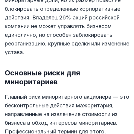
миноритарные доли, но их размер позволяет
блокировать определенные корпоративные
действия. Владелец 26% акций российской
компании не может управлять бизнесом
единолично, но способен заблокировать
реорганизацию, крупные сделки или изменение
устава.
Основные риски для
миноритариев
Главный риск миноритарного акционера — это
бесконтрольные действия мажоритария,
направленные на извлечение стоимости из
бизнеса в обход интересов миноритариев.
Профессиональный термин для этого,