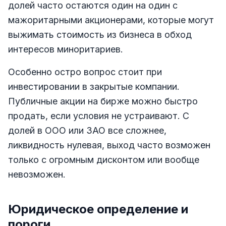
долей часто остаются один на один с
мажоритарными акционерами, которые могут
выжимать стоимость из бизнеса в обход
интересов миноритариев.
Особенно остро вопрос стоит при
инвестировании в закрытые компании.
Публичные акции на бирже можно быстро
продать, если условия не устраивают. С
долей в ООО или ЗАО все сложнее,
ликвидность нулевая, выход часто возможен
только с огромным дисконтом или вообще
невозможен.
Юридическое определение и
пороги