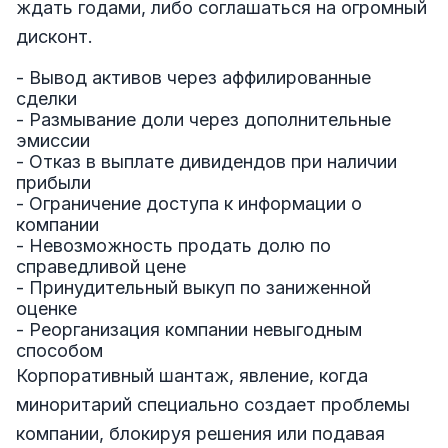
ждать годами, либо соглашаться на огромный
дисконт.
- Вывод активов через аффилированные
сделки
- Размывание доли через дополнительные
эмиссии
- Отказ в выплате дивидендов при наличии
прибыли
- Ограничение доступа к информации о
компании
- Невозможность продать долю по
справедливой цене
- Принудительный выкуп по заниженной
оценке
- Реорганизация компании невыгодным
способом
Корпоративный шантаж, явление, когда
миноритарий специально создает проблемы
компании, блокируя решения или подавая