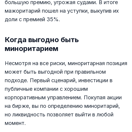
большую премию, угрожая судами. В итоге
мажоритарий пошел на уступки, выкупив их
доли с премией 35%.
Когда выгодно быть
миноритарием
Несмотря на все риски, миноритарная позиция
может быть выгодной при правильном
подходе. Первый сценарий, инвестиции в
публичные компании с хорошим
корпоративным управлением. Покупая акции
на бирже, вы по определению миноритарий,
но ликвидность позволяет выйти в любой
момент.