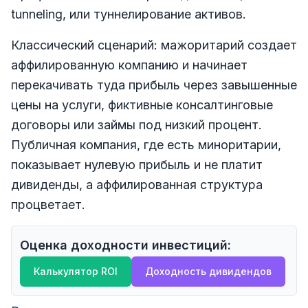
tunneling, или туннелирование активов.
Классический сценарий: мажоритарий создает
аффилированную компанию и начинает
перекачивать туда прибыль через завышенные
цены на услуги, фиктивные консалтинговые
договоры или займы под низкий процент.
Публичная компания, где есть миноритарии,
показывает нулевую прибыль и не платит
дивиденды, а аффилированная структура
процветает.
Оценка доходности инвестиций:
Калькулятор ROI
Доходность дивидендов