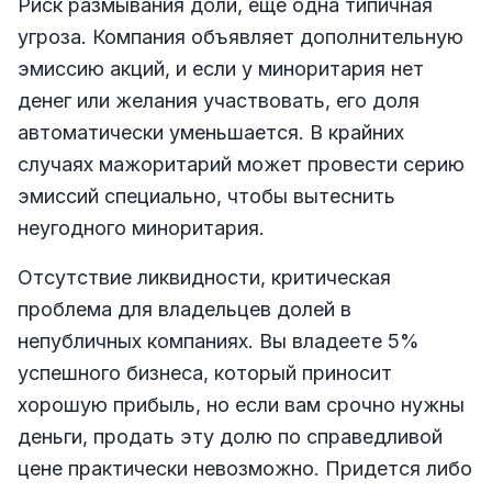
Риск размывания доли, еще одна типичная
угроза. Компания объявляет дополнительную
эмиссию акций, и если у миноритария нет
денег или желания участвовать, его доля
автоматически уменьшается. В крайних
случаях мажоритарий может провести серию
эмиссий специально, чтобы вытеснить
неугодного миноритария.
Отсутствие ликвидности, критическая
проблема для владельцев долей в
непубличных компаниях. Вы владеете 5%
успешного бизнеса, который приносит
хорошую прибыль, но если вам срочно нужны
деньги, продать эту долю по справедливой
цене практически невозможно. Придется либо