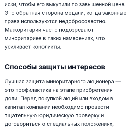
иски, чтобы его выкупили по завышенной цене.
Это обратная сторона медали, когда законные
права используются недобросовестно.
Мажоритарии часто подозревают
миноритариев в таких намерениях, что
усиливает конфликты.
Способы защиты интересов
Лучшая защита миноритарного акционера —
это профилактика на этапе приобретения
доли. Перед покупкой акций или входом в
капитал компании необходимо провести
тщательную юридическую проверку и
договориться о специальных положениях,