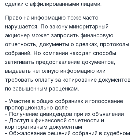
сделки с аффилированными лицами.
Право на информацию тоже часто
нарушается. По закону миноритарный
акционер может запросить финансовую
отчетность, документы о сделках, протоколы
собраний. Но компании находят способы
затягивать предоставление документов,
выдавать неполную информацию или
требовать оплату за копирование документов
по завышенным расценкам.
- Участие в общих собраниях и голосование
пропорционально доле
- Получение дивидендов при их объявлении
- Доступ к финансовой отчетности и
корпоративным документам
- Обжалование решений собраний в судебном