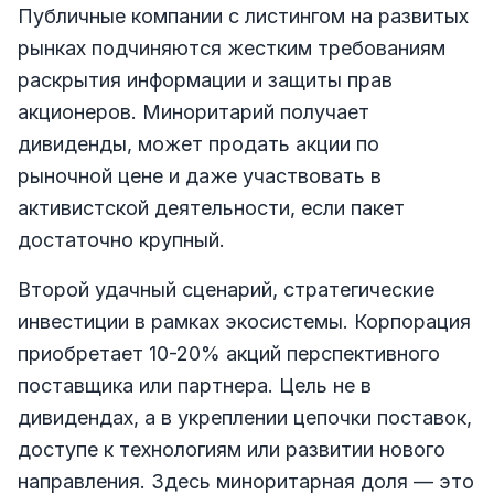
Публичные компании с листингом на развитых
рынках подчиняются жестким требованиям
раскрытия информации и защиты прав
акционеров. Миноритарий получает
дивиденды, может продать акции по
рыночной цене и даже участвовать в
активистской деятельности, если пакет
достаточно крупный.
Второй удачный сценарий, стратегические
инвестиции в рамках экосистемы. Корпорация
приобретает 10-20% акций перспективного
поставщика или партнера. Цель не в
дивидендах, а в укреплении цепочки поставок,
доступе к технологиям или развитии нового
направления. Здесь миноритарная доля — это