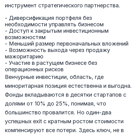
инструмент стратегического партнерства.
- Диверсификация портфеля без
необходимости управлять бизнесом
- Доступ к закрытым инвестиционным
возможностям
- Меньший размер первоначальных вложений
- Возможность выхода через продажу
мажоритарию
- Участие в растущем бизнесе без
операционных рисков
Венчурные инвестиции, область, где
миноритарная позиция естественна и выгодна.
Фонды вкладываются в десятки стартапов с
долями от 10% до 25%, понимая, что
большинство провалится. Но один-два
успешных exit с кратным ростом стоимости
компенсируют все потери. Здесь ключ, не в