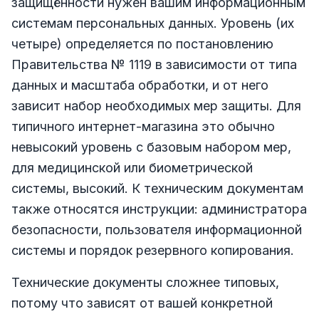
защищённости нужен вашим информационным
системам персональных данных. Уровень (их
четыре) определяется по постановлению
Правительства № 1119 в зависимости от типа
данных и масштаба обработки, и от него
зависит набор необходимых мер защиты. Для
типичного интернет-магазина это обычно
невысокий уровень с базовым набором мер,
для медицинской или биометрической
системы, высокий. К техническим документам
также относятся инструкции: администратора
безопасности, пользователя информационной
системы и порядок резервного копирования.
Технические документы сложнее типовых,
потому что зависят от вашей конкретной