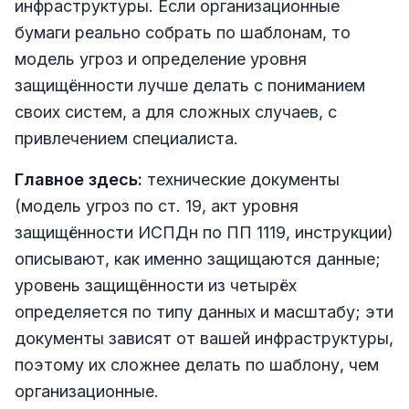
инфраструктуры. Если организационные
бумаги реально собрать по шаблонам, то
модель угроз и определение уровня
защищённости лучше делать с пониманием
своих систем, а для сложных случаев, с
привлечением специалиста.
Главное здесь:
технические документы
(модель угроз по ст. 19, акт уровня
защищённости ИСПДн по ПП 1119, инструкции)
описывают, как именно защищаются данные;
уровень защищённости из четырёх
определяется по типу данных и масштабу; эти
документы зависят от вашей инфраструктуры,
поэтому их сложнее делать по шаблону, чем
организационные.