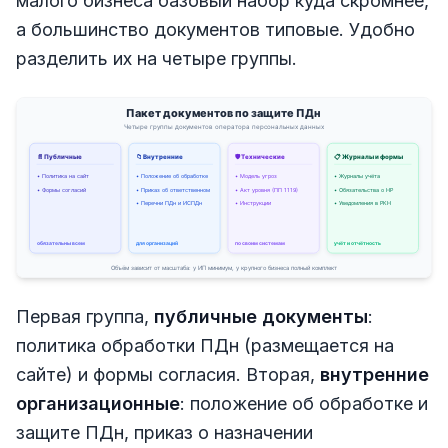
малого бизнеса базовый набор куда скромнее,
а большинство документов типовые. Удобно
разделить их на четыре группы.
Первая группа,
публичные документы
:
политика обработки ПДн (размещается на
сайте) и формы согласия. Вторая,
внутренние
организационные
: положение об обработке и
защите ПДн, приказ о назначении