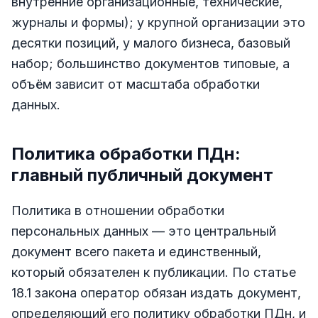
внутренние организационные, технические,
журналы и формы); у крупной организации это
десятки позиций, у малого бизнеса, базовый
набор; большинство документов типовые, а
объём зависит от масштаба обработки
данных.
Политика обработки ПДн:
главный публичный документ
Политика в отношении обработки
персональных данных — это центральный
документ всего пакета и единственный,
который обязателен к публикации. По статье
18.1 закона оператор обязан издать документ,
определяющий его политику обработки ПДн, и