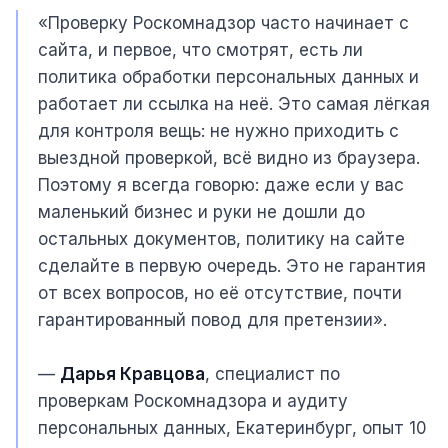
«Проверку Роскомнадзор часто начинает с
сайта, и первое, что смотрят, есть ли
политика обработки персональных данных и
работает ли ссылка на неё. Это самая лёгкая
для контроля вещь: не нужно приходить с
выездной проверкой, всё видно из браузера.
Поэтому я всегда говорю: даже если у вас
маленький бизнес и руки не дошли до
остальных документов, политику на сайте
сделайте в первую очередь. Это не гарантия
от всех вопросов, но её отсутствие, почти
гарантированный повод для претензии».
—
Дарья Кравцова
, специалист по
проверкам Роскомнадзора и аудиту
персональных данных, Екатеринбург, опыт 10