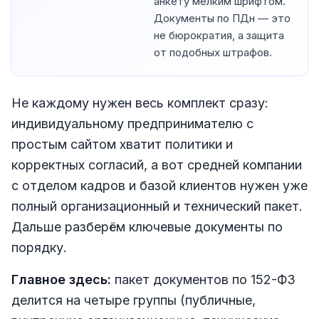
анкету мелким шрифтом.
Документы по ПДн — это
не бюрократия, а защита
от подобных штрафов.
Не каждому нужен весь комплект сразу:
индивидуальному предпринимателю с
простым сайтом хватит политики и
корректных согласий, а вот средней компании
с отделом кадров и базой клиентов нужен уже
полный организационный и технический пакет.
Дальше разберём ключевые документы по
порядку.
Главное здесь:
пакет документов по 152-ФЗ
делится на четыре группы (публичные,