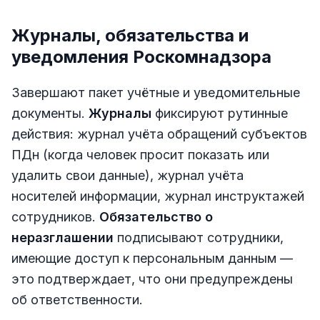
Журналы, обязательства и
уведомления Роскомнадзора
Завершают пакет учётные и уведомительные
документы.
Журналы
фиксируют рутинные
действия: журнал учёта обращений субъектов
ПДн (когда человек просит показать или
удалить свои данные), журнал учёта
носителей информации, журнал инструктажей
сотрудников.
Обязательство о
неразглашении
подписывают сотрудники,
имеющие доступ к персональным данным —
это подтверждает, что они предупреждены
об ответственности.