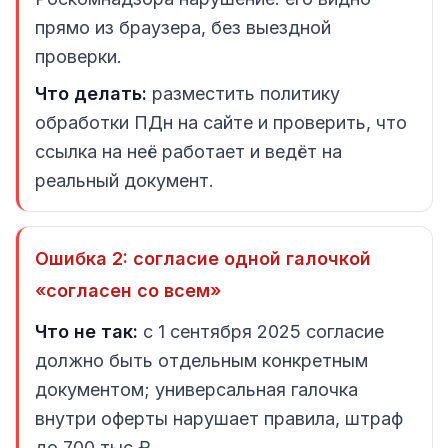
прямо из браузера, без выездной
проверки.
Что делать:
разместить политику
обработки ПДн на сайте и проверить, что
ссылка на неё работает и ведёт на
реальный документ.
Ошибка 2: согласие одной галочкой
«согласен со всем»
Что не так:
с 1 сентября 2025 согласие
должно быть отдельным конкретным
документом; универсальная галочка
внутри оферты нарушает правила, штраф
до 700 тыс ₽.