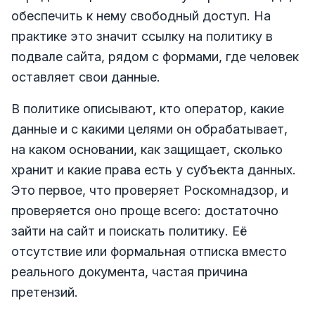
обеспечить к нему свободный доступ. На
практике это значит ссылку на политику в
подвале сайта, рядом с формами, где человек
оставляет свои данные.
В политике описывают, кто оператор, какие
данные и с какими целями он обрабатывает,
на каком основании, как защищает, сколько
хранит и какие права есть у субъекта данных.
Это первое, что проверяет Роскомнадзор, и
проверяется оно проще всего: достаточно
зайти на сайт и поискать политику. Её
отсутствие или формальная отписка вместо
реального документа, частая причина
претензий.