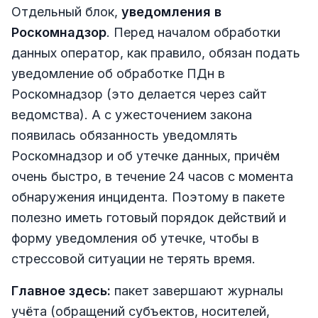
Отдельный блок,
уведомления в
Роскомнадзор
. Перед началом обработки
данных оператор, как правило, обязан подать
уведомление об обработке ПДн в
Роскомнадзор (это делается через сайт
ведомства). А с ужесточением закона
появилась обязанность уведомлять
Роскомнадзор и об утечке данных, причём
очень быстро, в течение 24 часов с момента
обнаружения инцидента. Поэтому в пакете
полезно иметь готовый порядок действий и
форму уведомления об утечке, чтобы в
стрессовой ситуации не терять время.
Главное здесь:
пакет завершают журналы
учёта (обращений субъектов, носителей,