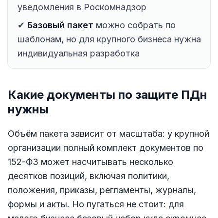
уведомления в Роскомнадзор
✔
Базовый пакет
можно собрать по
шаблонам, но для крупного бизнеса нужна
индивидуальная разработка
Какие документы по защите ПДн
нужны
Объём пакета зависит от масштаба: у крупной
организации полный комплект документов по
152-ФЗ может насчитывать несколько
десятков позиций, включая политики,
положения, приказы, регламенты, журналы,
формы и акты. Но пугаться не стоит: для