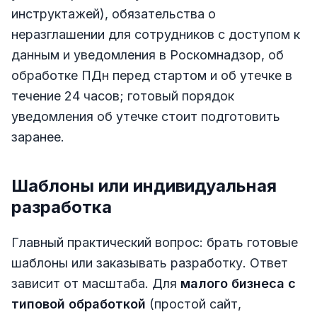
инструктажей), обязательства о
неразглашении для сотрудников с доступом к
данным и уведомления в Роскомнадзор, об
обработке ПДн перед стартом и об утечке в
течение 24 часов; готовый порядок
уведомления об утечке стоит подготовить
заранее.
Шаблоны или индивидуальная
разработка
Главный практический вопрос: брать готовые
шаблоны или заказывать разработку. Ответ
зависит от масштаба. Для
малого бизнеса с
типовой обработкой
(простой сайт,