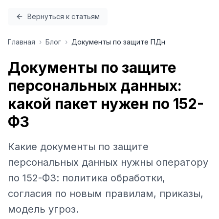
Перейти к содержимому
Вернуться к статьям
Главная
›
Блог
›
Документы по защите ПДн
Документы по защите
персональных данных:
какой пакет нужен по 152-
ФЗ
Какие документы по защите
персональных данных нужны оператору
по 152-ФЗ: политика обработки,
согласия по новым правилам, приказы,
модель угроз.