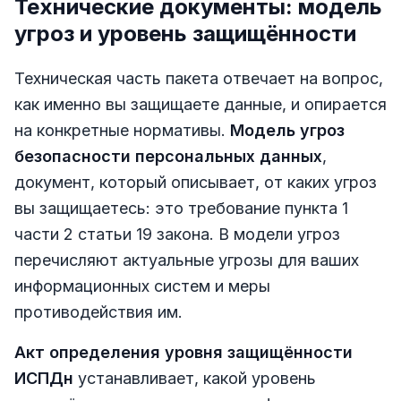
Технические документы: модель
угроз и уровень защищённости
Техническая часть пакета отвечает на вопрос,
как именно вы защищаете данные, и опирается
на конкретные нормативы.
Модель угроз
безопасности персональных данных
,
документ, который описывает, от каких угроз
вы защищаетесь: это требование пункта 1
части 2 статьи 19 закона. В модели угроз
перечисляют актуальные угрозы для ваших
информационных систем и меры
противодействия им.
Акт определения уровня защищённости
ИСПДн
устанавливает, какой уровень