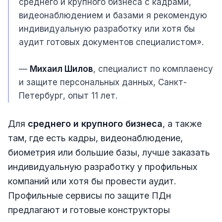
среднего и крупного бизнеса с кадрами,
видеонаблюдением и базами я рекомендую
индивидуальную разработку или хотя бы
аудит готовых документов специалистом».
—
Михаил Шилов
, специалист по комплаенсу
и защите персональных данных, Санкт-
Петербург, опыт 11 лет.
Для
среднего и крупного бизнеса
, а также
там, где есть кадры, видеонаблюдение,
биометрия или большие базы, лучше заказать
индивидуальную разработку у профильных
компаний или хотя бы провести аудит.
Профильные сервисы по защите ПДн
предлагают и готовые конструкторы