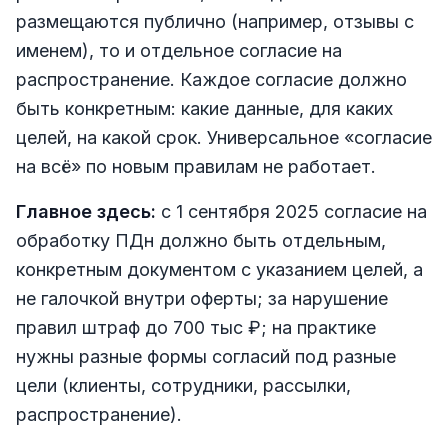
размещаются публично (например, отзывы с
именем), то и отдельное согласие на
распространение. Каждое согласие должно
быть конкретным: какие данные, для каких
целей, на какой срок. Универсальное «согласие
на всё» по новым правилам не работает.
Главное здесь:
с 1 сентября 2025 согласие на
обработку ПДн должно быть отдельным,
конкретным документом с указанием целей, а
не галочкой внутри оферты; за нарушение
правил штраф до 700 тыс ₽; на практике
нужны разные формы согласий под разные
цели (клиенты, сотрудники, рассылки,
распространение).