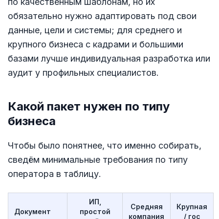
по качественным шаблонам, но их
обязательно нужно адаптировать под свои
данные, цели и системы; для среднего и
крупного бизнеса с кадрами и большими
базами лучше индивидуальная разработка или
аудит у профильных специалистов.
Какой пакет нужен по типу
бизнеса
Чтобы было понятнее, что именно собирать,
сведём минимальные требования по типу
оператора в таблицу.
ИП,
Средняя
Крупная
Документ
простой
компания
/ гос