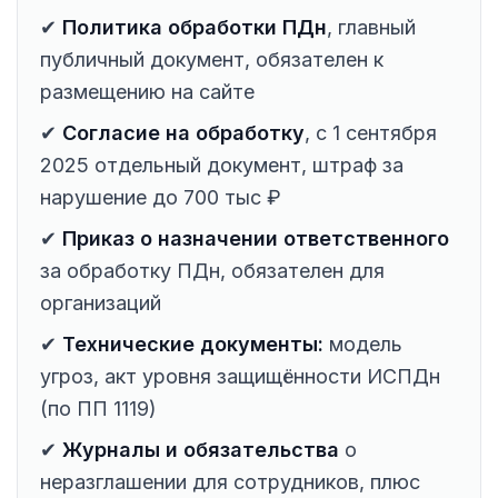
✔
Политика обработки ПДн
, главный
публичный документ, обязателен к
размещению на сайте
✔
Согласие на обработку
, с 1 сентября
2025 отдельный документ, штраф за
нарушение до 700 тыс ₽
✔
Приказ о назначении ответственного
за обработку ПДн, обязателен для
организаций
✔
Технические документы:
модель
угроз, акт уровня защищённости ИСПДн
(по ПП 1119)
✔
Журналы и обязательства
о
неразглашении для сотрудников, плюс