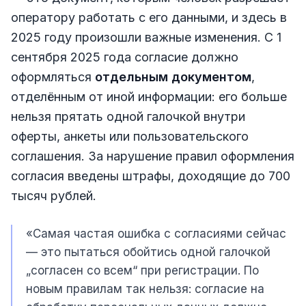
оператору работать с его данными, и здесь в
2025 году произошли важные изменения. С 1
сентября 2025 года согласие должно
оформляться
отдельным документом
,
отделённым от иной информации: его больше
нельзя прятать одной галочкой внутри
оферты, анкеты или пользовательского
соглашения. За нарушение правил оформления
согласия введены штрафы, доходящие до 700
тысяч рублей.
«Самая частая ошибка с согласиями сейчас
— это пытаться обойтись одной галочкой
„согласен со всем“ при регистрации. По
новым правилам так нельзя: согласие на