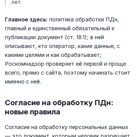
лет.
Главное здесь:
политика обработки ПДн,
главный и единственный обязательный к
публикации документ (ст. 18.1); в ней
описывают, кто оператор, какие данные, с
какими целями и как обрабатывает;
Роскомнадзор проверяет её первой и проще
всего, прямо с сайта, поэтому начинать стоит
именно с неё.
Согласие на обработку ПДн:
новые правила
Согласие на обработку персональных данных
— это документ, которым человек разрешает