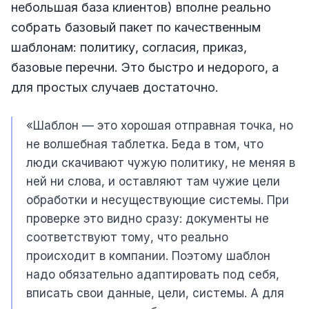
небольшая база клиентов) вполне реально
собрать базовый пакет по качественным
шаблонам: политику, согласия, приказ,
базовые перечни. Это быстро и недорого, а
для простых случаев достаточно.
«Шаблон — это хорошая отправная точка, но
не волшебная таблетка. Беда в том, что
люди скачивают чужую политику, не меняя в
ней ни слова, и оставляют там чужие цели
обработки и несуществующие системы. При
проверке это видно сразу: документы не
соответствуют тому, что реально
происходит в компании. Поэтому шаблон
надо обязательно адаптировать под себя,
вписать свои данные, цели, системы. А для