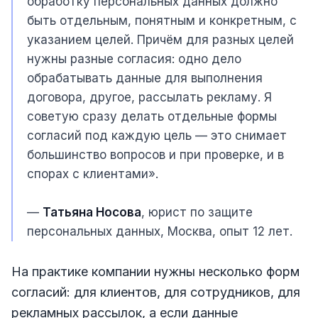
обработку персональных данных должно
быть отдельным, понятным и конкретным, с
указанием целей. Причём для разных целей
нужны разные согласия: одно дело
обрабатывать данные для выполнения
договора, другое, рассылать рекламу. Я
советую сразу делать отдельные формы
согласий под каждую цель — это снимает
большинство вопросов и при проверке, и в
спорах с клиентами».
—
Татьяна Носова
, юрист по защите
персональных данных, Москва, опыт 12 лет.
На практике компании нужны несколько форм
согласий: для клиентов, для сотрудников, для
рекламных рассылок, а если данные