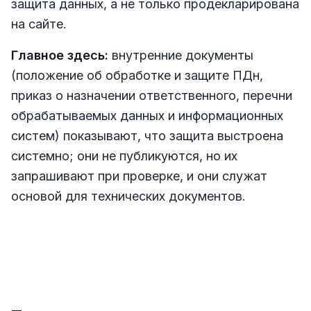
защита данных, а не только продекларирована
на сайте.
Главное здесь:
внутренние документы
(положение об обработке и защите ПДн,
приказ о назначении ответственного, перечни
обрабатываемых данных и информационных
систем) показывают, что защита выстроена
системно; они не публикуются, но их
запрашивают при проверке, и они служат
основой для технических документов.