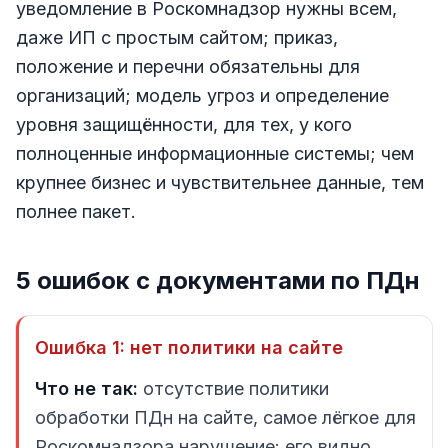
уведомление в Роскомнадзор нужны всем,
даже ИП с простым сайтом; приказ,
положение и перечни обязательны для
организаций; модель угроз и определение
уровня защищённости, для тех, у кого
полноценные информационные системы; чем
крупнее бизнес и чувствительнее данные, тем
полнее пакет.
5 ошибок с документами по ПДн
Ошибка 1: нет политики на сайте
Что не так:
отсутствие политики
обработки ПДн на сайте, самое лёгкое для
Роскомнадзора нарушение: его видно