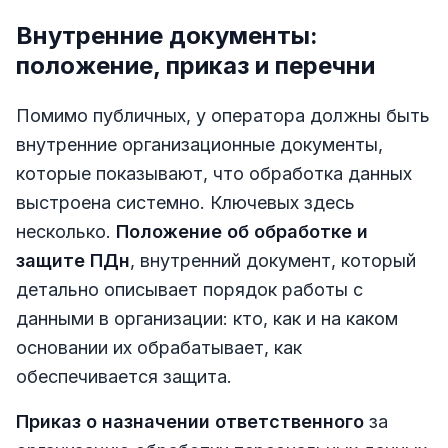
Внутренние документы:
положение, приказ и перечни
Помимо публичных, у оператора должны быть
внутренние организационные документы,
которые показывают, что обработка данных
выстроена системно. Ключевых здесь
несколько.
Положение об обработке и
защите ПДн
, внутренний документ, который
детально описывает порядок работы с
данными в организации: кто, как и на каком
основании их обрабатывает, как
обеспечивается защита.
Приказ о назначении ответственного
за