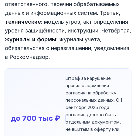
ответственного, перечни обрабатываемых
данных и информационных систем. Третья,
технические
: модель угроз, акт определения
уровня защищённости, инструкции. Четвёртая,
журналы и формы
: журналы учёта,
обязательства о неразглашении, уведомления
в Роскомнадзор.
штраф за нарушение
правил оформления
согласия на обработку
персональных данных. С 1
сентября 2025 года
согласие должно быть
до 700 тыс ₽
отдельным документом,
не вшитым в оферту или