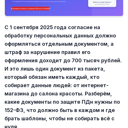
С 1 сентября 2025 года согласие на
обработку персональных данных должно
оформляться отдельным документом, а
штраф за нарушение правил его
оформления доходит до 700 тысяч рублей.
И это лишь один документ из пакета,
который обязан иметь каждый, кто
собирает данные людей: от интернет-
магазина до салона красоты. Разберём,
какие документы по защите ПДн нужны по
152-ФЗ, что должно быть в каждом и где
брать шаблоны, чтобы не собирать всё с
нуля.