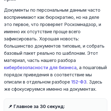
Документы по персональным данным часто
воспринимают как бюрократию, но на деле
это первое, что проверяет Роскомнадзор, и
именно их отсутствие проще всего
зафиксировать. Хорошая новость:
большинство документов типовые, и собрать
базовый пакет реально по шаблонам. Этот
материал, часть нашего разбора
кибербезопасности для бизнеса
, а пошаговый
порядок приведения в соответствие мы
описали в отдельном разборе
152-ФЗ
. Здесь
же сфокусируемся именно на документах.
📌 Главное за 30 секунд: