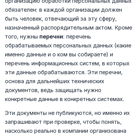
организацию обработки персональных данных
обязателен: в каждой организации должен
быть человек, отвечающий за эту сферу,
назначенный распорядительным актом. Кроме
того, нужны
перечни
: перечень
обрабатываемых персональных данных (какие
именно данные и о ком вы собираете) и
перечень информационных систем, в которых
эти данные обрабатываются. Эти перечни,
основа для дальнейших технических
документов, ведь защищать нужно
конкретные данные в конкретных системах.
Эти документы не публикуются, но именно их
запрашивают при проверке, чтобы понять,
насколько реально в компании организована