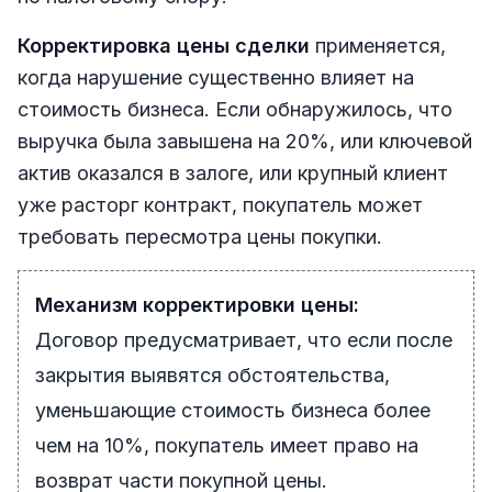
Корректировка цены сделки
применяется,
когда нарушение существенно влияет на
стоимость бизнеса. Если обнаружилось, что
выручка была завышена на 20%, или ключевой
актив оказался в залоге, или крупный клиент
уже расторг контракт, покупатель может
требовать пересмотра цены покупки.
Механизм корректировки цены:
Договор предусматривает, что если после
закрытия выявятся обстоятельства,
уменьшающие стоимость бизнеса более
чем на 10%, покупатель имеет право на
возврат части покупной цены.