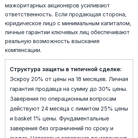
мажоритарных акционеров усиливают
ответственность. Если продающая сторона,
юридическое лицо с минимальным капиталом,
личные гарантии ключевых лиц обеспечивают
реальную возможность взыскания
компенсации.
Структура защиты в типичной сделке:
Эскроу 20% от цены на 18 месяцев. Личная
гарантия продавца на сумму до 30% цены.
Заверения по операционным вопросам
действуют 24 месяца с лимитом 25% цены
и basket 1% цены. Фундаментальные
заверения без ограничений по сроку и