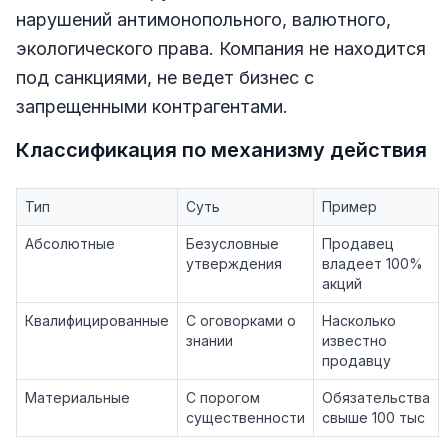
нарушений антимонопольного, валютного,
экологического права. Компания не находится
под санкциями, не ведет бизнес с
запрещенными контрагентами.
Классификация по механизму действия
Тип
Суть
Пример
Абсолютные
Безусловные
Продавец
утверждения
владеет 100%
акций
Квалифицированные
С оговорками о
Насколько
знании
известно
продавцу
Материальные
С порогом
Обязательства
существенности
свыше 100 тыс