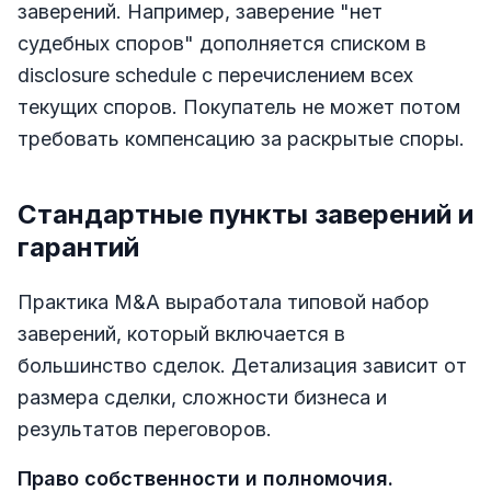
заверений. Например, заверение "нет
судебных споров" дополняется списком в
disclosure schedule с перечислением всех
текущих споров. Покупатель не может потом
требовать компенсацию за раскрытые споры.
Стандартные пункты заверений и
гарантий
Практика M&A выработала типовой набор
заверений, который включается в
большинство сделок. Детализация зависит от
размера сделки, сложности бизнеса и
результатов переговоров.
Право собственности и полномочия.