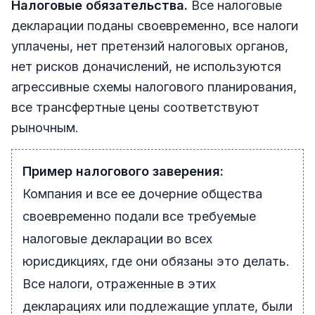
Налоговые обязательства.
Все налоговые
декларации поданы своевременно, все налоги
уплачены, нет претензий налоговых органов,
нет рисков доначислений, не используются
агрессивные схемы налогового планирования,
все трансфертные цены соответствуют
рыночным.
Пример налогового заверения:
Компания и все ее дочерние общества
своевременно подали все требуемые
налоговые декларации во всех
юрисдикциях, где они обязаны это делать.
Все налоги, отраженные в этих
декларациях или подлежащие уплате, были