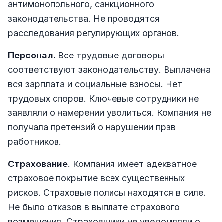
антимонопольного, санкционного
законодательства. Не проводятся
расследования регулирующих органов.
Персонал.
Все трудовые договоры
соответствуют законодательству. Выплачена
вся зарплата и социальные взносы. Нет
трудовых споров. Ключевые сотрудники не
заявляли о намерении уволиться. Компания не
получала претензий о нарушении прав
работников.
Страхование.
Компания имеет адекватное
страховое покрытие всех существенных
рисков. Страховые полисы находятся в силе.
Не было отказов в выплате страхового
возмещения. Страховщики не уведомляли о