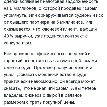
сделки всплывает налоговая задолженность
на 8 миллионов, о которой продавец "забыл"
упомянуть. Или обнаруживается судебный иск
от бывшего партнера на 5 миллионов. Или
оказывается, что ключевой клиент, дающий
40% выручки, уже подписал контракт с
конкурентом.
Без правильно оформленных заверений и
гарантий вы остаетесь с этими проблемами
один на один. Продавец получил деньги и
ушел. Доказать мошенничество в суде
практически невозможно, он всегда может
сказать, что не знал или забыл. А вы теперь
владелец бизнеса с дырой в балансе
размером с треть покупной цены.