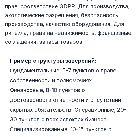
прав, соответствие GDPR. Для производства,
экологические разрешения, безопасность
производства, качество оборудования. Для
ритейла, права на недвижимость, франшизные
соглашения, запасы товаров.
Пример структуры заверений:
Фундаментальные, 5-7 пунктов о праве
собственности и полномочиях.
Финансовые, 8-10 пунктов о
достоверности отчетности и отсутствии
скрытых обязательств. Операционные, 20-
30 пунктов о всех аспектах бизнеса.
Специализированные, 10-15 пунктов о