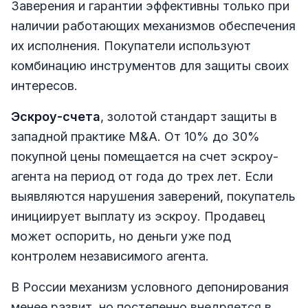
Заверения и гарантии эффективны только при
наличии работающих механизмов обеспечения
их исполнения. Покупатели используют
комбинацию инструментов для защиты своих
интересов.
Эскроу-счета
, золотой стандарт защиты в
западной практике M&A. От 10% до 30%
покупной цены помещается на счет эскроу-
агента на период от года до трех лет. Если
выявляются нарушения заверений, покупатель
инициирует выплату из эскроу. Продавец
может оспорить, но деньги уже под
контролем независимого агента.
В России механизм условного депонирования
менее развит, но постепенно внедряется в