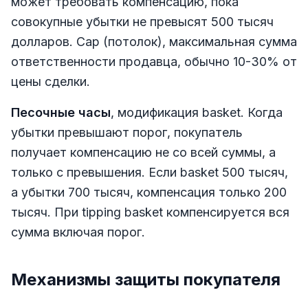
может требовать компенсацию, пока
совокупные убытки не превысят 500 тысяч
долларов. Cap (потолок), максимальная сумма
ответственности продавца, обычно 10-30% от
цены сделки.
Песочные часы
, модификация basket. Когда
убытки превышают порог, покупатель
получает компенсацию не со всей суммы, а
только с превышения. Если basket 500 тысяч,
а убытки 700 тысяч, компенсация только 200
тысяч. При tipping basket компенсируется вся
сумма включая порог.
Механизмы защиты покупателя