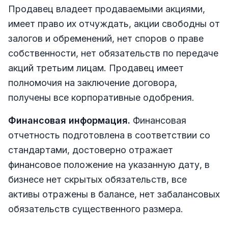
Продавец владеет продаваемыми акциями,
имеет право их отчуждать, акции свободны от
залогов и обременений, нет споров о праве
собственности, нет обязательств по передаче
акций третьим лицам. Продавец имеет
полномочия на заключение договора,
получены все корпоративные одобрения.
Финансовая информация.
Финансовая
отчетность подготовлена в соответствии со
стандартами, достоверно отражает
финансовое положение на указанную дату, в
бизнесе нет скрытых обязательств, все
активы отражены в балансе, нет забалансовых
обязательств существенного размера.