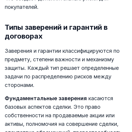
покупателей.
Типы заверений и гарантий в
договорах
Заверения и гарантии классифицируются по
предмету, степени важности и механизму
защиты. Каждый тип решает определенные
задачи по распределению рисков между
сторонами.
Фундаментальные заверения
касаются
базовых аспектов сделки. Это право
собственности на продаваемые акции или
активы, полномочия на совершение сделки,