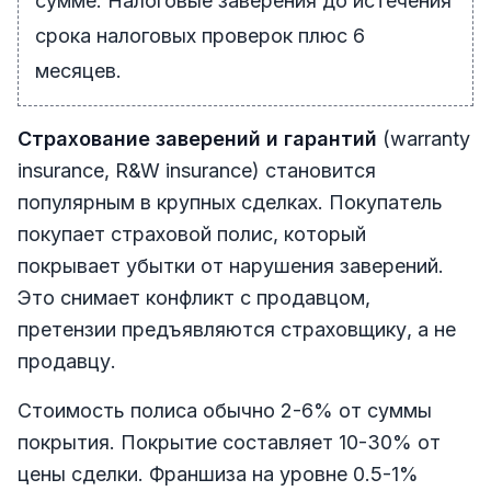
сумме. Налоговые заверения до истечения
срока налоговых проверок плюс 6
месяцев.
Страхование заверений и гарантий
(warranty
insurance, R&W insurance) становится
популярным в крупных сделках. Покупатель
покупает страховой полис, который
покрывает убытки от нарушения заверений.
Это снимает конфликт с продавцом,
претензии предъявляются страховщику, а не
продавцу.
Стоимость полиса обычно 2-6% от суммы
покрытия. Покрытие составляет 10-30% от
цены сделки. Франшиза на уровне 0.5-1%