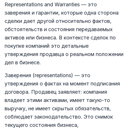
Representations and Warranties — это
заверения и гарантии, которые одна сторона
сделки дает другой относительно фактов,
обстоятельств и состояния передаваемых
активов или бизнеса. В контексте сделок по
покупке компаний это детальные
утверждения продавца о реальном положении
дел в бизнесе.
Заверения (representations) — это
утверждения о фактах на момент подписания
договора. Продавец заявляет: компания
владеет этими активами, имеет такую-то
выручку, не имеет скрытых обязательств,
соблюдает законодательство. Это снимок
текущего состояния бизнеса,