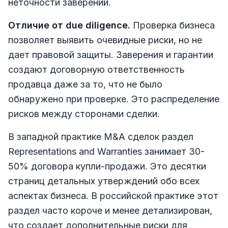
неточности заверений.
Отличие от due diligence.
Проверка бизнеса
позволяет выявить очевидные риски, но не
дает правовой защиты. Заверения и гарантии
создают договорную ответственность
продавца даже за то, что не было
обнаружено при проверке. Это распределение
рисков между сторонами сделки.
В западной практике M&A сделок раздел
Representations and Warranties занимает 30-
50% договора купли-продажи. Это десятки
страниц детальных утверждений обо всех
аспектах бизнеса. В российской практике этот
раздел часто короче и менее детализирован,
что создает дополнительные риски для