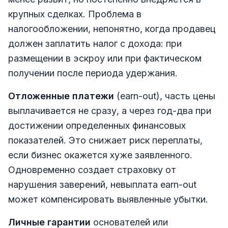
крупных сделках. Проблема в
налогообложении, непонятно, когда продавец
должен заплатить налог с дохода: при
размещении в эскроу или при фактическом
получении после периода удержания.
Отложенные платежи
(earn-out), часть цены
выплачивается не сразу, а через год-два при
достижении определенных финансовых
показателей. Это снижает риск переплаты,
если бизнес окажется хуже заявленного.
Одновременно создает страховку от
нарушения заверений, невыплата earn-out
может компенсировать выявленные убытки.
Личные гарантии
основателей или