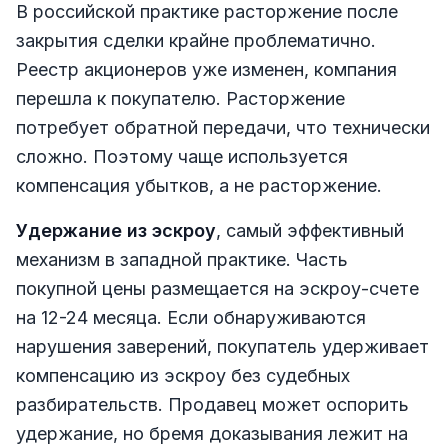
В российской практике расторжение после
закрытия сделки крайне проблематично.
Реестр акционеров уже изменен, компания
перешла к покупателю. Расторжение
потребует обратной передачи, что технически
сложно. Поэтому чаще используется
компенсация убытков, а не расторжение.
Удержание из эскроу
, самый эффективный
механизм в западной практике. Часть
покупной цены размещается на эскроу-счете
на 12-24 месяца. Если обнаруживаются
нарушения заверений, покупатель удерживает
компенсацию из эскроу без судебных
разбирательств. Продавец может оспорить
удержание, но бремя доказывания лежит на