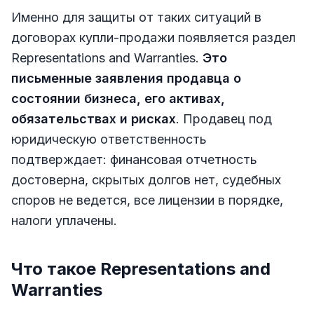
Именно для защиты от таких ситуаций в
договорах купли-продажи появляется раздел
Representations and Warranties.
Это
письменные заявления продавца о
состоянии бизнеса, его активах,
обязательствах и рисках
. Продавец под
юридическую ответственность
подтверждает: финансовая отчетность
достоверна, скрытых долгов нет, судебных
споров не ведется, все лицензии в порядке,
налоги уплачены.
Что такое Representations and
Warranties