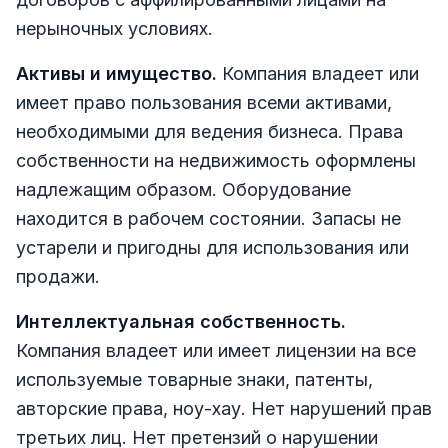
нерыночных условиях.
Активы и имущество.
Компания владеет или
имеет право пользования всеми активами,
необходимыми для ведения бизнеса. Права
собственности на недвижимость оформлены
надлежащим образом. Оборудование
находится в рабочем состоянии. Запасы не
устарели и пригодны для использования или
продажи.
Интеллектуальная собственность.
Компания владеет или имеет лицензии на все
используемые товарные знаки, патенты,
авторские права, ноу-хау. Нет нарушений прав
третьих лиц. Нет претензий о нарушении