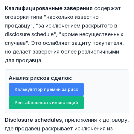
Квалифицированные заверения
содержат
оговорки типа "насколько известно
продавцу", "за исключением раскрытого в
disclosure schedule", "кроме несущественных
случаев". Это ослабляет защиту покупателя,
но делает заверения более реалистичными
для продавца.
Анализ рисков сделок:
Калькулятор премии за риск
Рентабельность инвестиций
Disclosure schedules
, приложения к договору,
где продавец раскрывает исключения из