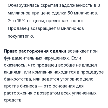
Обнаружилась скрытая задолженность в 8
миллионов при цене сделки 50 миллионов.
Это 16% от цены, превышает порог.
Продавец возвращает 8 миллионов
покупателю.
Право расторжения сделки
возникает при
фундаментальных нарушениях. Если
оказалось, что продавец вообще не владел
акциями, или компания находится в процедуре
банкротства, или ведется уголовное дело
против бизнеса — это основания для
расторжения с возвратом всех уплаченных
средств.