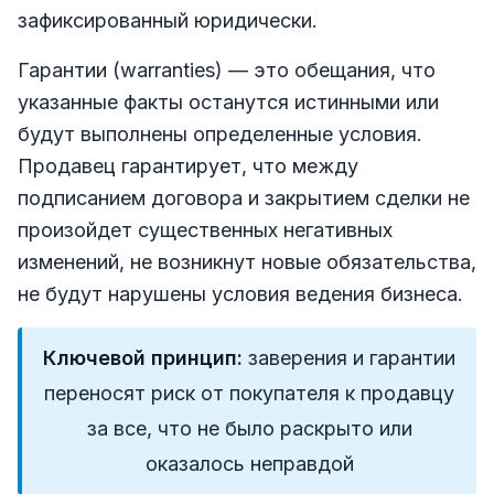
зафиксированный юридически.
Гарантии (warranties) — это обещания, что
указанные факты останутся истинными или
будут выполнены определенные условия.
Продавец гарантирует, что между
подписанием договора и закрытием сделки не
произойдет существенных негативных
изменений, не возникнут новые обязательства,
не будут нарушены условия ведения бизнеса.
Ключевой принцип:
заверения и гарантии
переносят риск от покупателя к продавцу
за все, что не было раскрыто или
оказалось неправдой