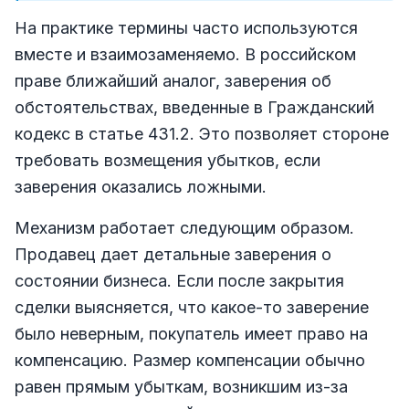
На практике термины часто используются
вместе и взаимозаменяемо. В российском
праве ближайший аналог, заверения об
обстоятельствах, введенные в Гражданский
кодекс в статье 431.2. Это позволяет стороне
требовать возмещения убытков, если
заверения оказались ложными.
Механизм работает следующим образом.
Продавец дает детальные заверения о
состоянии бизнеса. Если после закрытия
сделки выясняется, что какое-то заверение
было неверным, покупатель имеет право на
компенсацию. Размер компенсации обычно
равен прямым убыткам, возникшим из-за