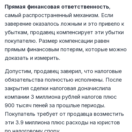
Прямая финансовая ответственность
,
самый распространенный механизм. Если
заверение оказалось ложным и это привело к
убыткам, продавец компенсирует эти убытки
покупателю. Размер компенсации равен
прямым финансовым потерям, которые можно
доказать и измерить.
Допустим, продавец заверил, что налоговые
обязательства полностью исполнены. После
закрытия сделки налоговая доначислила
компании 3 миллиона рублей налогов плюс
900 тысяч пеней за прошлые периоды.
Покупатель требует от продавца возместить
эти 3.9 миллиона плюс расходы на юристов
по налоговому спору.