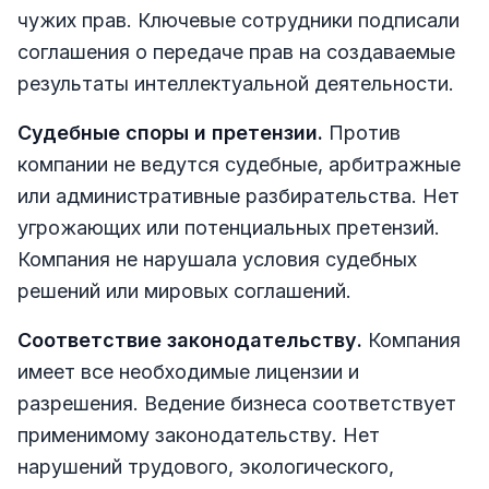
чужих прав. Ключевые сотрудники подписали
соглашения о передаче прав на создаваемые
результаты интеллектуальной деятельности.
Судебные споры и претензии.
Против
компании не ведутся судебные, арбитражные
или административные разбирательства. Нет
угрожающих или потенциальных претензий.
Компания не нарушала условия судебных
решений или мировых соглашений.
Соответствие законодательству.
Компания
имеет все необходимые лицензии и
разрешения. Ведение бизнеса соответствует
применимому законодательству. Нет
нарушений трудового, экологического,