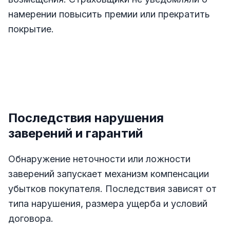
намерении повысить премии или прекратить
покрытие.
Последствия нарушения
заверений и гарантий
Обнаружение неточности или ложности
заверений запускает механизм компенсации
убытков покупателя. Последствия зависят от
типа нарушения, размера ущерба и условий
договора.