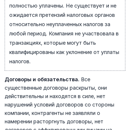
полностью уплачены. Не существует и не
ожидается претензий налоговых органов
относительно неуплаченных налогов за
любой период. Компания не участвовала в
транзакциях, которые могут быть
квалифицированы как уклонение от уплаты
налогов.
Договоры и обязательства.
Все
существенные договоры раскрыты, они
действительны и находятся в силе, нет
нарушений условий договоров со стороны
компании, контрагенты не заявляли о
намерении расторгнуть договоры, нет
договоров с аффилированными лицами на