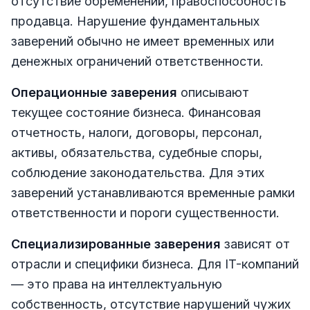
отсутствие обременений, правоспособность
продавца. Нарушение фундаментальных
заверений обычно не имеет временных или
денежных ограничений ответственности.
Операционные заверения
описывают
текущее состояние бизнеса. Финансовая
отчетность, налоги, договоры, персонал,
активы, обязательства, судебные споры,
соблюдение законодательства. Для этих
заверений устанавливаются временные рамки
ответственности и пороги существенности.
Специализированные заверения
зависят от
отрасли и специфики бизнеса. Для IT-компаний
— это права на интеллектуальную
собственность, отсутствие нарушений чужих