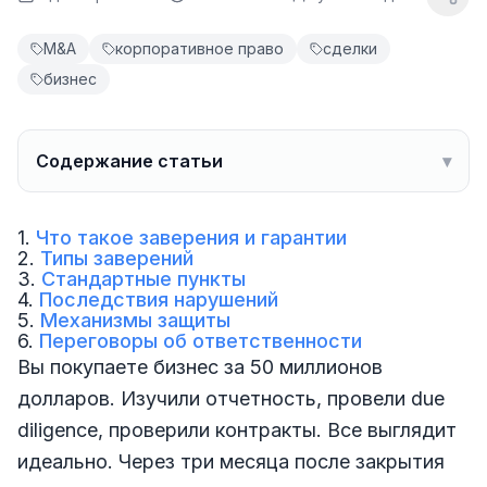
M&A
корпоративное право
сделки
бизнес
Содержание статьи
▾
1.
Что такое заверения и гарантии
2.
Типы заверений
3.
Стандартные пункты
4.
Последствия нарушений
5.
Механизмы защиты
6.
Переговоры об ответственности
Вы покупаете бизнес за 50 миллионов
долларов. Изучили отчетность, провели due
diligence, проверили контракты. Все выглядит
идеально. Через три месяца после закрытия