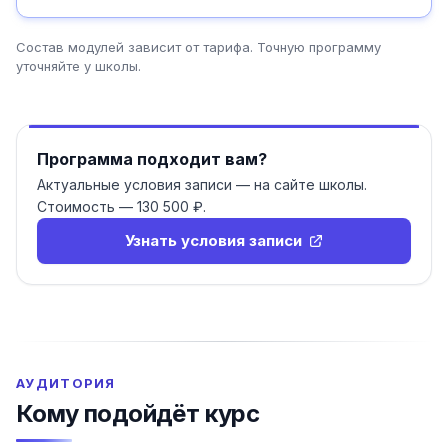
Состав модулей зависит от тарифа
. Точную программу
уточняйте у школы.
Программа подходит вам?
Актуальные условия записи — на сайте школы.
Стоимость —
130 500 ₽
.
Узнать условия записи
АУДИТОРИЯ
Кому подойдёт курс