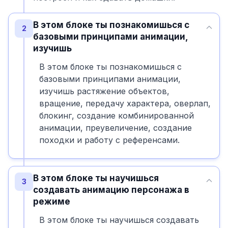
В этом блоке ты познакомишься с
2
базовыми принципами анимации,
изучишь
В этом блоке ты познакомишься с
базовыми принципами анимации,
изучишь растяжение объектов,
вращение, передачу характера, оверлап,
блокинг, создание комбинированной
анимации, преувеличение, создание
походки и работу с референсами.
В этом блоке ты научишься
3
создавать анимацию персонажа в
режиме
В этом блоке ты научишься создавать