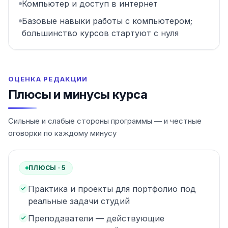
Компьютер и доступ в интернет
Базовые навыки работы с компьютером;
большинство курсов стартуют с нуля
ОЦЕНКА РЕДАКЦИИ
Плюсы и минусы курса
Сильные и слабые стороны программы — и честные
оговорки по каждому минусу
ПЛЮСЫ ·
5
Практика и проекты для портфолио под
реальные задачи студий
Преподаватели — действующие