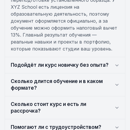
переподготовке установленного образца. У
XYZ School есть лицензия на
образовательную деятельность, поэтому
документ оформляется официально, а за
обучение можно оформить налоговый вычет
13%. Главный результат обучения —
реальные навыки и проекты в портфолио,
которые показывают студии ваш уровень.
Подойдёт ли курс новичку без опыта?
Сколько длится обучение и в каком
формате?
Сколько стоит курс и есть ли
рассрочка?
Помогают ли с трудоустройством?