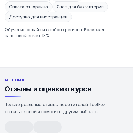
Оплата от юрлица
Счёт для бухгалтерии
Доступно для иностранцев
Обучение онлайн из любого региона. Возможен
налоговый вычет 13%.
МНЕНИЯ
Отзывы и оценки о курсе
Только реальные отзывы посетителей ToolFox —
оставьте свой и помогите другим выбрать