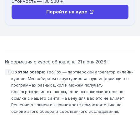
Стоимость —
130 500 ₽
.
Перейти на курс
Информация о курсе обновлена:
21 июня 2026 г.
Об этом обзоре
:
ToolFox — партнёрский агрегатор онлайн-
i
курсов. Мы собираем структурированную информацию о
программах разных школ и можем получать
вознаграждение от школы, если вы записываетесь по
ссылке с нашего сайта. На цену для вас это не влияет.
Решение о записи вы принимаете самостоятельно на
основе этого обзора и собственного исследования.