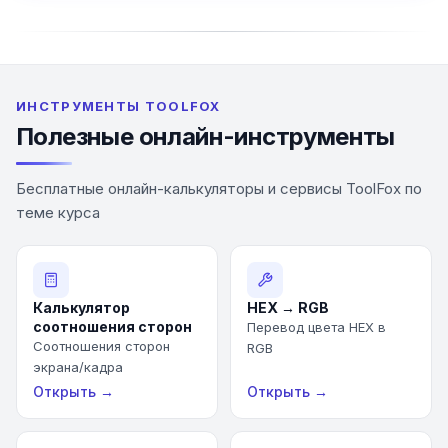
ИНСТРУМЕНТЫ TOOLFOX
Полезные онлайн-инструменты
Бесплатные онлайн-калькуляторы и сервисы ToolFox по
теме курса
Калькулятор
HEX → RGB
соотношения сторон
Перевод цвета HEX в
Соотношения сторон
RGB
экрана/кадра
Открыть →
Открыть →