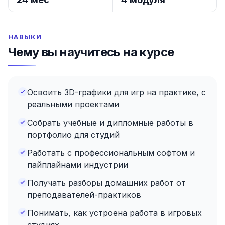
НАВЫКИ
Чему вы научитесь на курсе
Освоить 3D-графики для игр на практике, с
реальными проектами
Собрать учебные и дипломные работы в
портфолио для студий
Работать с профессиональным софтом и
пайплайнами индустрии
Получать разборы домашних работ от
преподавателей-практиков
Понимать, как устроена работа в игровых