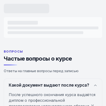
ВОПРОСЫ
Частые вопросы о курсе
Ответы на главные вопросы перед записью
Какой документ выдают после курса?
После успешного окончания курса выдаётся
диплом о профессиональной