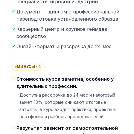
специалисты игровой индустрии
Документ — диплом о профессиональной
переподготовке установленного образца
Карьерный центр и крупное геймдев-
сообщество
Онлайн-формат и рассрочка до 24 мес
МИНУСЫ ·
4
Стоимость курса заметна, особенно у
−
длительных профессий.
Доступна рассрочка до 24 мес и налоговый
вычет 13%, которые снижают итоговые
затраты; в курс входят практика, проекты в
портфолио и разборы преподавателей.
Результат зависит от самостоятельной
−