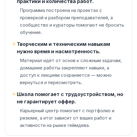
практики и количества работ.
Программа построена на проектах с
проверкой и разбором преподавателей, а
сообщество и кураторы помогают не бросить
обучение.
Творческим и техническим навыкам
−
нужно время и насмотренность.
Материал идёт от основ к сложным задачам,
домашние работы закрепляют навыки, а
доступ к лекциям сохраняется — можно
вернуться и пересмотреть.
Школа помогает с трудоустройством, но
−
не гарантирует оффер.
Карьерный центр помогает с портфолио и
резюме, а итог зависит от ваших работ и
активности на рынке геймдева.