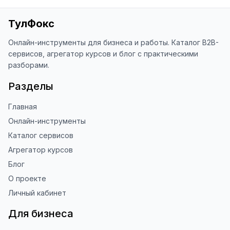
ТулФокс
Онлайн-инструменты для бизнеса и работы. Каталог B2B-
сервисов, агрегатор курсов и блог с практическими
разборами.
Разделы
Главная
Онлайн-инструменты
Каталог сервисов
Агрегатор курсов
Блог
О проекте
Личный кабинет
Для бизнеса