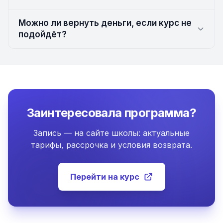
Можно ли вернуть деньги, если курс не
подойдёт?
Заинтересовала программа?
Запись — на сайте школы: актуальные
тарифы, рассрочка и условия возврата.
Перейти на курс