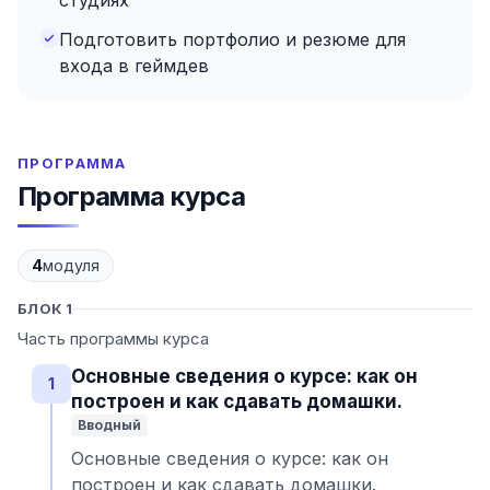
студиях
Подготовить портфолио и резюме для
входа в геймдев
ПРОГРАММА
Программа курса
4
модуля
БЛОК 1
Часть программы курса
Основные сведения о курсе: как он
1
построен и как сдавать домашки.
Вводный
Основные сведения о курсе: как он
построен и как сдавать домашки.