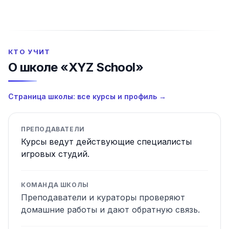
КТО УЧИТ
О школе «XYZ School»
Страница школы: все курсы и профиль →
ПРЕПОДАВАТЕЛИ
Курсы ведут действующие специалисты
игровых студий.
КОМАНДА ШКОЛЫ
Преподаватели и кураторы проверяют
домашние работы и дают обратную связь.