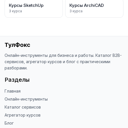
Курсы SketchUp
Курсы ArchiCAD
3
курса
3
курса
ТулФокс
Онлайн-инструменты для бизнеса и работы. Каталог B2B-
сервисов, агрегатор курсов и блог с практическими
разборами.
Разделы
Главная
Онлайн-инструменты
Каталог сервисов
Агрегатор курсов
Блог