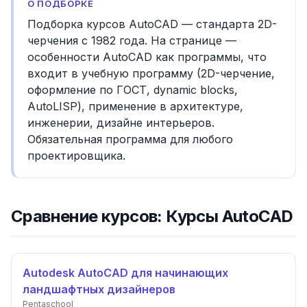
О ПОДБОРКЕ
Подборка курсов AutoCAD — стандарта 2D-
черчения с 1982 года. На странице —
особенности AutoCAD как программы, что
входит в учебную программу (2D-черчение,
оформление по ГОСТ, dynamic blocks,
AutoLISP), применение в архитектуре,
инженерии, дизайне интерьеров.
Обязательная программа для любого
проектировщика.
Сравнение курсов: Курсы AutoCAD
Autodesk AutoCAD для начинающих
ландшафтных дизайнеров
Pentaschool