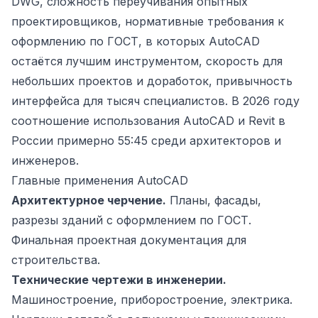
DWG, сложность переучивания опытных
проектировщиков, нормативные требования к
оформлению по ГОСТ, в которых AutoCAD
остаётся лучшим инструментом, скорость для
небольших проектов и доработок, привычность
интерфейса для тысяч специалистов. В 2026 году
соотношение использования AutoCAD и Revit в
России примерно 55:45 среди архитекторов и
инженеров.
Главные применения AutoCAD
Архитектурное черчение.
Планы, фасады,
разрезы зданий с оформлением по ГОСТ.
Финальная проектная документация для
строительства.
Технические чертежи в инженерии.
Машиностроение, приборостроение, электрика.