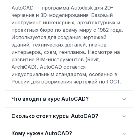
AutoCAD — программа Autodesk для 2D-
черчения и 3D-моделирования. Базовый
инструмент инженерных, архитектурных и
проектных бюро по всему миру с 1982 года.
Используется для создания чертежей
зданий, технических деталей, планов
интерьеров, схем, генпланов. Несмотря на
развитие BIM-инструментов (Revit,
ArchiCAD), AutoCAD остаётся
индустриальным стандартом, особенно в
России для оформления чертежей по ГОСТ.
Что входит в курс AutoCAD?
Сколько стоят курсы AutoCAD?
Кому нужен AutoCAD?