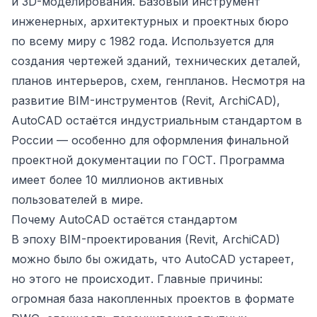
и 3D-моделирования. Базовый инструмент
инженерных, архитектурных и проектных бюро
по всему миру с 1982 года. Используется для
создания чертежей зданий, технических деталей,
планов интерьеров, схем, генпланов. Несмотря на
развитие BIM-инструментов (Revit, ArchiCAD),
AutoCAD остаётся индустриальным стандартом в
России — особенно для оформления финальной
проектной документации по ГОСТ. Программа
имеет более 10 миллионов активных
пользователей в мире.
Почему AutoCAD остаётся стандартом
В эпоху BIM-проектирования (Revit, ArchiCAD)
можно было бы ожидать, что AutoCAD устареет,
но этого не происходит. Главные причины:
огромная база накопленных проектов в формате