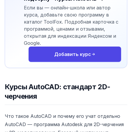
Если вы — онлайн-школа или автор
курса, добавьте свою программу в
каталог ToolFox. Подробная карточка с
программой, ценами и отзывами,
открытая для индексации Яндексом и
Google.
Добавить курс
Курсы AutoCAD: стандарт 2D-
черчения
Что такое AutoCAD и почему его учат отдельно
AutoCAD — программа Autodesk для 2D-черчения