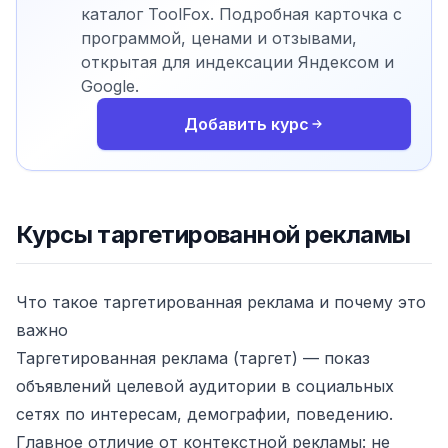
каталог ToolFox. Подробная карточка с
программой, ценами и отзывами,
открытая для индексации Яндексом и
Google.
Добавить курс
Курсы таргетированной рекламы
Что такое таргетированная реклама и почему это
важно
Таргетированная реклама (таргет) — показ
объявлений целевой аудитории в социальных
сетях по интересам, демографии, поведению.
Главное отличие от контекстной рекламы: не