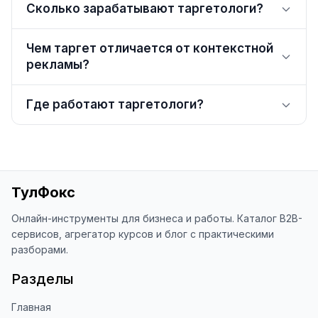
Сколько зарабатывают таргетологи?
Чем таргет отличается от контекстной
рекламы?
Где работают таргетологи?
ТулФокс
Онлайн-инструменты для бизнеса и работы. Каталог B2B-
сервисов, агрегатор курсов и блог с практическими
разборами.
Разделы
Главная