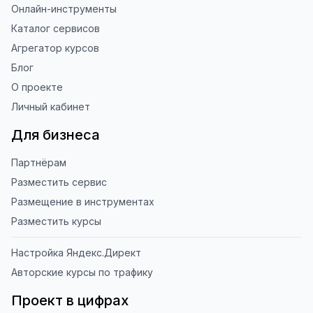
Онлайн-инструменты
Каталог сервисов
Агрегатор курсов
Блог
О проекте
Личный кабинет
Для бизнеса
Партнёрам
Разместить сервис
Размещение в инструментах
Разместить курсы
Настройка Яндекс.Директ
Авторские курсы по трафику
Проект в цифрах