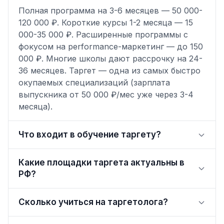
Полная программа на 3-6 месяцев — 50 000-
120 000 ₽. Короткие курсы 1-2 месяца — 15
000-35 000 ₽. Расширенные программы с
фокусом на performance-маркетинг — до 150
000 ₽. Многие школы дают рассрочку на 24-
36 месяцев. Таргет — одна из самых быстро
окупаемых специализаций (зарплата
выпускника от 50 000 ₽/мес уже через 3-4
месяца).
Что входит в обучение таргету?
Какие площадки таргета актуальны в
РФ?
Сколько учиться на таргетолога?