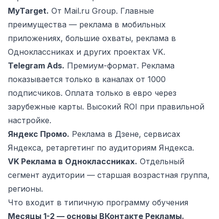
MyTarget.
От Mail.ru Group. Главные
преимущества — реклама в мобильных
приложениях, большие охваты, реклама в
Одноклассниках и других проектах VK.
Telegram Ads.
Премиум-формат. Реклама
показывается только в каналах от 1000
подписчиков. Оплата только в евро через
зарубежные карты. Высокий ROI при правильной
настройке.
Яндекс Промо.
Реклама в Дзене, сервисах
Яндекса, ретаргетинг по аудиториям Яндекса.
VK Реклама в Одноклассниках.
Отдельный
сегмент аудитории — старшая возрастная группа,
регионы.
Что входит в типичную программу обучения
Месяцы 1-2 — основы ВКонтакте Рекламы.