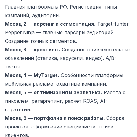
Главная платформа в РФ. Регистрация, типы
кампаний, аудитории.
Месяц 2 — парсинг и сегментация.
TargetHunter,
Pepper.Ninja — главные парсеры аудиторий.
Создание точных сегментов.
Месяц 3 — креативы.
Создание привлекательных
объявлений (статика, карусели, видео). A/B-
тесты.
Месяц 4 — MyTarget.
Особенности платформы,
мобильная реклама, охватные кампании.
Месяц 5 — оптимизация и аналитика.
Работа с
пикселем, ретаргетинг, расчёт ROAS, AI-
стратегии.
Месяц 6 — портфолио и поиск работы.
Сборка
проектов, оформление специалиста, поиск
клиентов.