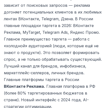
зависит от поисковых запросов — реклама
догоняет потенциальных клиентов в их любимых
лентах ВКонтакте, Telegram, Дзена. В России
главные площадки таргета в 2026: ВКонтакте
Реклама, MyTarget, Telegram Ads, Яндекс Промо.
Главное преимущество таргета — работа с
«холодной» аудиторией (люди, которые ещё не
знают о продукте). Это позволяет формировать
спрос, а не только обрабатывать существующий.
Лучший канал для брендов, инфобизнеса,
маркетплейс-селлеров, личных брендов.
Главные платформы таргета в России
ВКонтакте Реклама.
Главная платформа в РФ
(более 80% таргетированных бюджетов в
стране). Новый интерфейс с 2024 года, AI-
стратегии оптимизации.