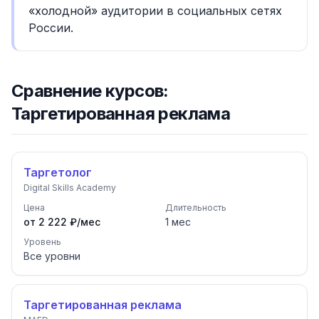
«холодной» аудитории в социальных сетях
России.
Сравнение курсов:
Таргетированная реклама
Таргетолог
Digital Skills Academy
Цена
Длительность
от 2 222 ₽/мес
1
мес
Уровень
Все уровни
Таргетированная реклама