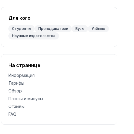
Для кого
Студенты
Преподаватели
Вузы
Учёные
Научные издательства
На странице
Информация
Тарифы
Обзор
Плюсы и минусы
Отзывы
FAQ