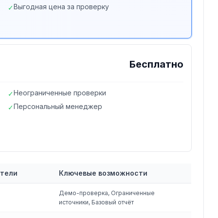
Выгодная цена за проверку
✓
Бесплатно
Неограниченные проверки
✓
Персональный менеджер
✓
атели
Ключевые возможности
Демо-проверка, Ограниченные
источники, Базовый отчёт