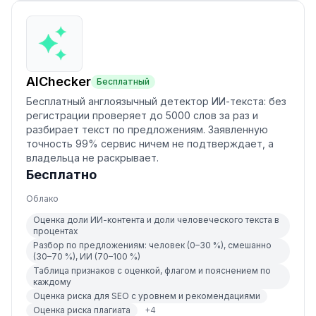
AIChecker
Бесплатный
Бесплатный англоязычный детектор ИИ-текста: без
регистрации проверяет до 5000 слов за раз и
разбирает текст по предложениям. Заявленную
точность 99% сервис ничем не подтверждает, а
владельца не раскрывает.
Бесплатно
Облако
Оценка доли ИИ-контента и доли человеческого текста в
процентах
Разбор по предложениям: человек (0–30 %), смешанно
(30–70 %), ИИ (70–100 %)
Таблица признаков с оценкой, флагом и пояснением по
каждому
Оценка риска для SEO с уровнем и рекомендациями
Оценка риска плагиата
+
4