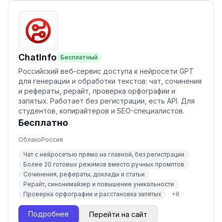
ChatInfo
Бесплатный
Российский веб-сервис доступа к нейросети GPT
для генерации и обработки текстов: чат, сочинения
и рефераты, рерайт, проверка орфографии и
запятых. Работает без регистрации, есть API. Для
студентов, копирайтеров и SEO-специалистов.
Бесплатно
Облако
Россия
Чат с нейросетью прямо на главной, без регистрации
Более 20 готовых режимов вместо ручных промптов
Сочинения, рефераты, доклады и статьи
Рерайт, синонимайзер и повышение уникальности
Проверка орфографии и расстановка запятых
+
8
Подробнее
Перейти на сайт