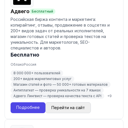
Адвего
Бесплатный
Российская биржа контента и маркетинга:
копирайтинг, отзывы, продвижение в соцсетях и
200+ видов задач от реальных исполнителей,
магазин готовых статей и проверка текстов на
уникальность. Для маркетологов, SEO-
специалистов и авторов.
Бесплатно
Облако
Россия
8 000 000+ пользователей
200+ видов маркетинговых услуг
Магазин статей и фото — 50 000+ готовых материалов
Антиплагиат — проверка уникальности на 7 языках
Адвего Лингвист — проверка качества текста с API
+
9
Подробнее
Перейти на сайт