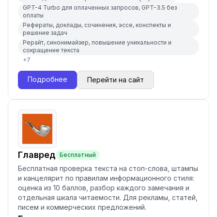
GPT-4 Turbo для оплаченных запросов, GPT-3.5 без
оплаты
Рефераты, доклады, сочинения, эссе, конспекты и
решение задач
Рерайт, синонимайзер, повышение уникальности и
сокращение текста
+
7
Подробнее
Перейти на сайт
Главред
Бесплатный
Бесплатная проверка текста на стоп-слова, штампы
и канцелярит по правилам информационного стиля:
оценка из 10 баллов, разбор каждого замечания и
отдельная шкала читаемости. Для рекламы, статей,
писем и коммерческих предложений.