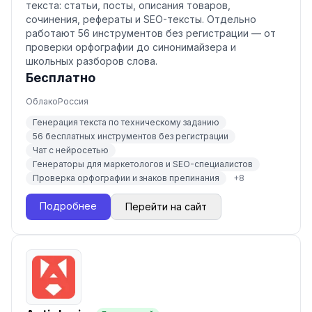
текста: статьи, посты, описания товаров,
сочинения, рефераты и SEO-тексты. Отдельно
работают 56 инструментов без регистрации — от
проверки орфографии до синонимайзера и
школьных разборов слова.
Бесплатно
Облако
Россия
Генерация текста по техническому заданию
56 бесплатных инструментов без регистрации
Чат с нейросетью
Генераторы для маркетологов и SEO-специалистов
Проверка орфографии и знаков препинания
+
8
Подробнее
Перейти на сайт