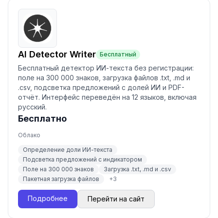
AI Detector Writer
Бесплатный
Бесплатный детектор ИИ-текста без регистрации:
поле на 300 000 знаков, загрузка файлов .txt, .md и
.csv, подсветка предложений с долей ИИ и PDF-
отчёт. Интерфейс переведён на 12 языков, включая
русский.
Бесплатно
Облако
Определение доли ИИ-текста
Подсветка предложений с индикатором
Поле на 300 000 знаков
Загрузка .txt, .md и .csv
Пакетная загрузка файлов
+
3
Подробнее
Перейти на сайт