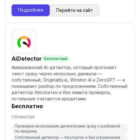
Подробнее
Перейти на сайт
AiDetector
Бесплатный
Американский AI-детектор, который прогоняет
текст сразу через несколько движков —
собственный, Originality.ai, Winston AI и ZeroGPT — и
показывает разбор по предложениям. Собственный
детектор бесплатен и без лимита проверок,
остальные считаются кредитами.
Бесплатно
Облако
США
Проверка несколькими детекторами сразу с разбивкой
по каждому
Собственный детектор — бесплатно и без ограничения