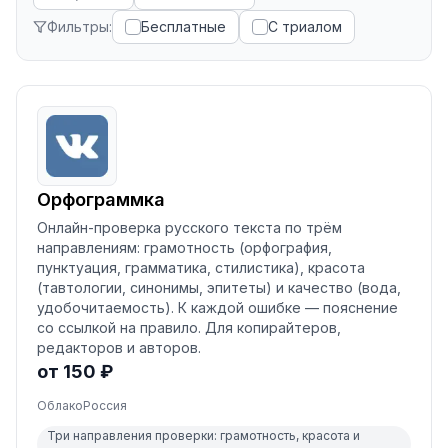
Фильтры:
Бесплатные
С триалом
Орфограммка
Онлайн-проверка русского текста по трём
направлениям: грамотность (орфография,
пунктуация, грамматика, стилистика), красота
(тавтологии, синонимы, эпитеты) и качество (вода,
удобочитаемость). К каждой ошибке — пояснение
со ссылкой на правило. Для копирайтеров,
редакторов и авторов.
от 150 ₽
Облако
Россия
Три направления проверки: грамотность, красота и