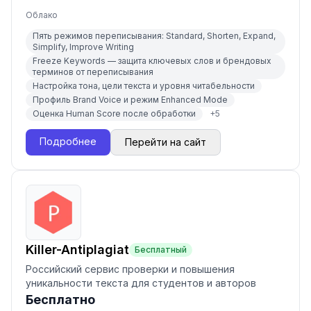
Облако
Пять режимов переписывания: Standard, Shorten, Expand,
Simplify, Improve Writing
Freeze Keywords — защита ключевых слов и брендовых
терминов от переписывания
Настройка тона, цели текста и уровня читабельности
Профиль Brand Voice и режим Enhanced Mode
Оценка Human Score после обработки
+
5
Подробнее
Перейти на сайт
Killer-Antiplagiat
Бесплатный
Российский сервис проверки и повышения
уникальности текста для студентов и авторов
Бесплатно