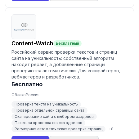
Content-Watch
Бесплатный
Российский сервис проверки текстов и страниц
сайта на уникальность: собственный алгоритм
находит рерайт, а добавленные страницы
проверяются автоматически. Для копирайтеров,
вебмастеров и разработчиков.
Бесплатно
Облако
Россия
Проверка текста на уникальность
Проверка отдельной страницы сайта
Сканирование сайта с выбором разделов
Пакетная проверка списка адресов
Регулярная автоматическая проверка страниц
+
8