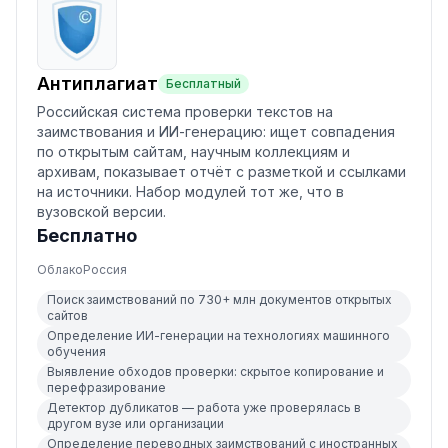
Антиплагиат
Бесплатный
Российская система проверки текстов на
заимствования и ИИ-генерацию: ищет совпадения
по открытым сайтам, научным коллекциям и
архивам, показывает отчёт с разметкой и ссылками
на источники. Набор модулей тот же, что в
вузовской версии.
Бесплатно
Облако
Россия
Поиск заимствований по 730+ млн документов открытых
сайтов
Определение ИИ-генерации на технологиях машинного
обучения
Выявление обходов проверки: скрытое копирование и
перефразирование
Детектор дубликатов — работа уже проверялась в
другом вузе или организации
Определение переводных заимствований с иностранных