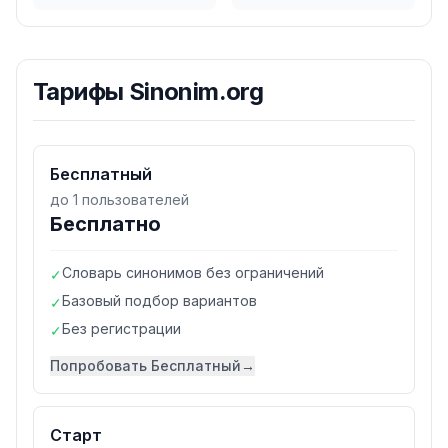
Тарифы
Sinonim.org
Бесплатный
до 1 пользователей
Бесплатно
Словарь синонимов без ограничений
✓
Базовый подбор вариантов
✓
Без регистрации
✓
Попробовать
Бесплатный
→
Старт