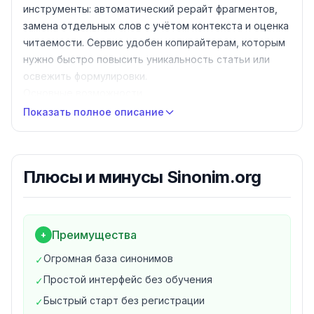
инструменты: автоматический рерайт фрагментов,
замена отдельных слов с учётом контекста и оценка
читаемости. Сервис удобен копирайтерам, которым
нужно быстро повысить уникальность статьи или
освежить формулировки.
Основные возможности
1. Работа со словами
Показать полное описание
Большая база синонимов русского языка
Подбор антонимов и близких по смыслу слов
Контекстные варианты замены
Плюсы и минусы
Sinonim.org
Фильтрация по части речи
Мгновенный поиск без регистрации
2. Рерайт текстов
Автоматический рерайт абзацев
Преимущества
+
Несколько уровней глубины переработки
Огромная база синонимов
✓
Сохранение смысла и структуры текста
Проверка уникальности на выходе
Простой интерфейс без обучения
✓
Экспорт готового результата
Быстрый старт без регистрации
✓
Для кого подходит?