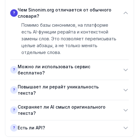
Чем Sinonim.org отличается от обычного
?
словаря?
Помимо базы синонимов, на платформе
есть AI-функции рерайта и контекстной
замены слов. Это позволяет переписывать
целые абзацы, а не только менять
отдельные слова.
Можно ли использовать сервис
?
бесплатно?
Повышает ли рерайт уникальность
?
текста?
Сохраняет ли AI смысл оригинального
?
текста?
Есть ли API?
?