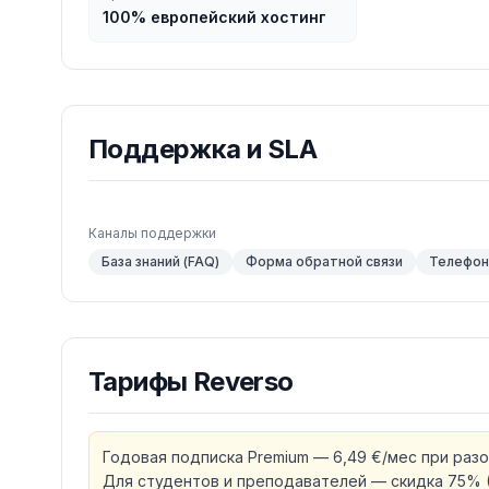
100% европейский хостинг
Поддержка и SLA
Каналы поддержки
База знаний (FAQ)
Форма обратной связи
Телефон 
Тарифы
Reverso
Годовая подписка Premium — 6,49 €/мес при разов
Для студентов и преподавателей — скидка 75% (