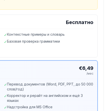
Бесплатно
Контекстные примеры и словарь
✓
Базовая проверка грамматики
✓
€6,49
/мес
Перевод документов (Word, PDF, PPT, до 50 000
✓
слов/год)
Корректор и рерайт на английском и ещё 3
✓
языках
Надстройка для MS Office
✓