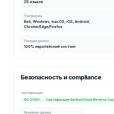
29 языков
Платформы
Веб, Windows, macOS, iOS, Android,
Chrome/Edge/Firefox
Локация данных
100% европейский хостинг
Безопасность и compliance
Сертификации
ISO 27001
Сертификация SecNumCloud (Reverso Corp
Хранение данных