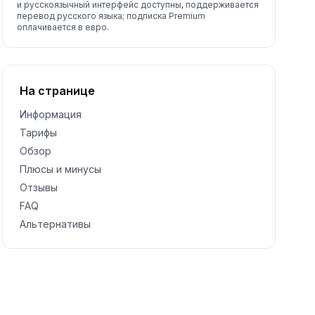
и русскоязычный интерфейс доступны, поддерживается
перевод русского языка; подписка Premium
оплачивается в евро.
На странице
Информация
Тарифы
Обзор
Плюсы и минусы
Отзывы
FAQ
Альтернативы