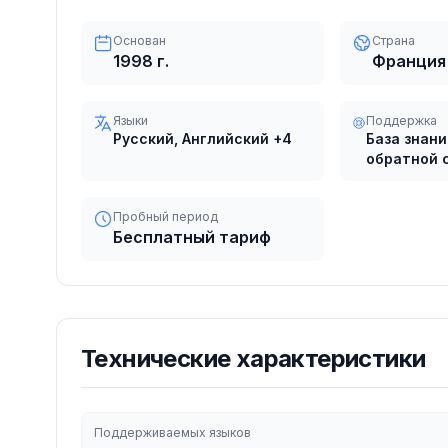
Основан
Страна
1998
г.
Франция
Языки
Поддержка
Русский, Английский
+4
База знан
обратной 
Пробный период
Бесплатный тариф
Технические характеристики
Поддерживаемых языков