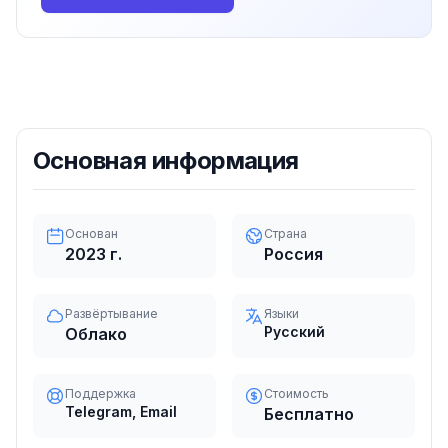
Основная информация
Основан
Страна
2023
г.
Россия
Развёртывание
Языки
Русский
Облако
Поддержка
Стоимость
Telegram, Email
Бесплатно