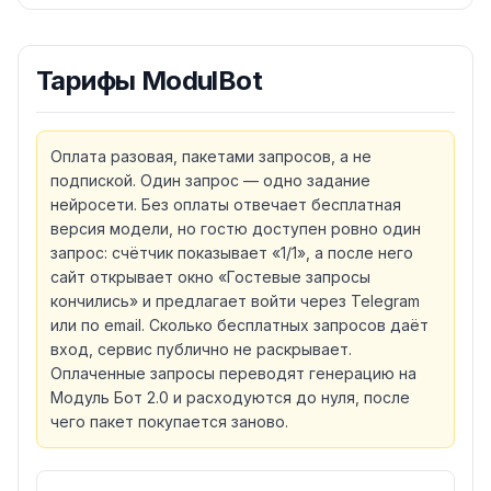
Тарифы
ModulBot
Оплата разовая, пакетами запросов, а не
подпиской. Один запрос — одно задание
нейросети. Без оплаты отвечает бесплатная
версия модели, но гостю доступен ровно один
запрос: счётчик показывает «1/1», а после него
сайт открывает окно «Гостевые запросы
кончились» и предлагает войти через Telegram
или по email. Сколько бесплатных запросов даёт
вход, сервис публично не раскрывает.
Оплаченные запросы переводят генерацию на
Модуль Бот 2.0 и расходуются до нуля, после
чего пакет покупается заново.