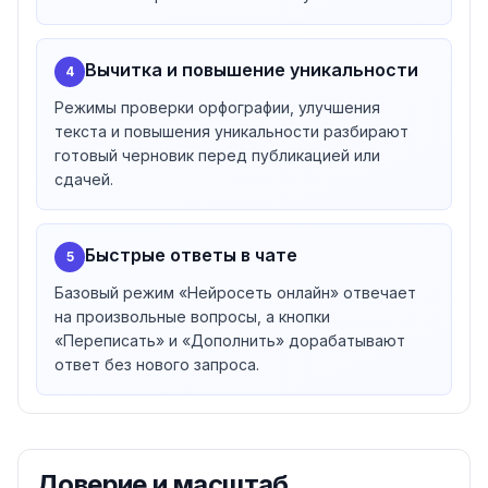
Вычитка и повышение уникальности
4
Режимы проверки орфографии, улучшения
текста и повышения уникальности разбирают
готовый черновик перед публикацией или
сдачей.
Быстрые ответы в чате
5
Базовый режим «Нейросеть онлайн» отвечает
на произвольные вопросы, а кнопки
«Переписать» и «Дополнить» дорабатывают
ответ без нового запроса.
Доверие и масштаб