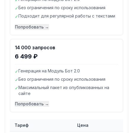
Без ограничения по сроку использования
✓
Подходит для регулярной работы с текстами
✓
Попробовать →
14 000 запросов
6 499 ₽
Генерация на Модуль Бот 2.0
✓
Без ограничения по сроку использования
✓
Максимальный пакет из опубликованных на
✓
сайте
Попробовать →
Тариф
Цена