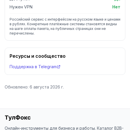
Нужен VPN
Нет
Российский сервис с интерфейсом на русском языке и ценами
в рублях. Конкретные платёжные системы становятся видны
на шаге оплаты пакета, на публичных страницах они не
перечислены.
Ресурсы и сообщество
Поддержка в Telegram
Обновлено:
6 августа 2026 г.
ТулФокс
Онлайн-инструменты для бизнеса и работы. Каталог B2B-