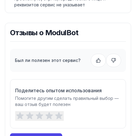
реквизитов сервис не указывает
Отзывы о
ModulBot
Был ли полезен этот сервис?
Поделитесь опытом использования
Помогите другим сделать правильный выбор —
ваш отзыв будет полезен