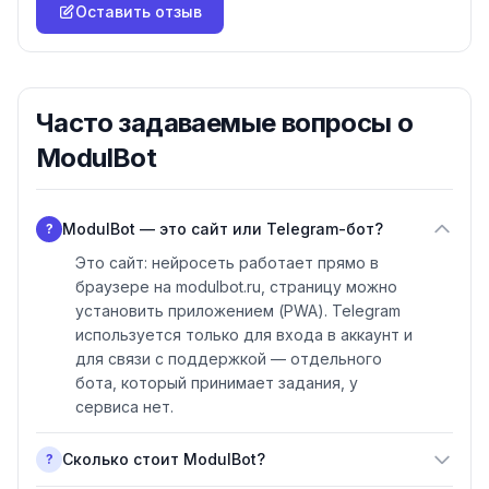
Оставить отзыв
Часто задаваемые вопросы о
ModulBot
ModulBot — это сайт или Telegram-бот?
?
Это сайт: нейросеть работает прямо в
браузере на modulbot.ru, страницу можно
установить приложением (PWA). Telegram
используется только для входа в аккаунт и
для связи с поддержкой — отдельного
бота, который принимает задания, у
сервиса нет.
Сколько стоит ModulBot?
?