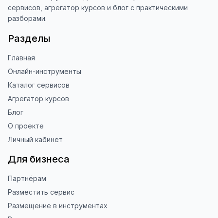
сервисов, агрегатор курсов и блог с практическими
разборами.
Разделы
Главная
Онлайн-инструменты
Каталог сервисов
Агрегатор курсов
Блог
О проекте
Личный кабинет
Для бизнеса
Партнёрам
Разместить сервис
Размещение в инструментах