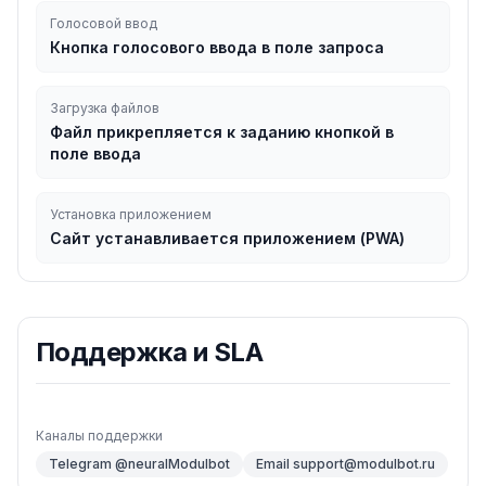
Голосовой ввод
Кнопка голосового ввода в поле запроса
Загрузка файлов
Файл прикрепляется к заданию кнопкой в
поле ввода
Установка приложением
Сайт устанавливается приложением (PWA)
Поддержка и SLA
Каналы поддержки
Telegram @neuralModulbot
Email support@modulbot.ru