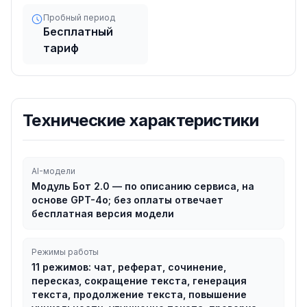
Пробный период
Бесплатный
тариф
Технические характеристики
AI-модели
Модуль Бот 2.0 — по описанию сервиса, на
основе GPT-4o; без оплаты отвечает
бесплатная версия модели
Режимы работы
11 режимов: чат, реферат, сочинение,
пересказ, сокращение текста, генерация
текста, продолжение текста, повышение