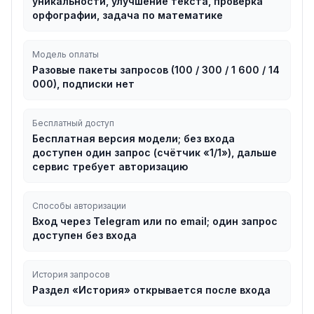
уникальности, улучшение текста, проверка
орфографии, задача по математике
Модель оплаты
Разовые пакеты запросов (100 / 300 / 1 600 / 14
000), подписки нет
Бесплатный доступ
Бесплатная версия модели; без входа
доступен один запрос (счётчик «1/1»), дальше
сервис требует авторизацию
Способы авторизации
Вход через Telegram или по email; один запрос
доступен без входа
История запросов
Раздел «История» открывается после входа