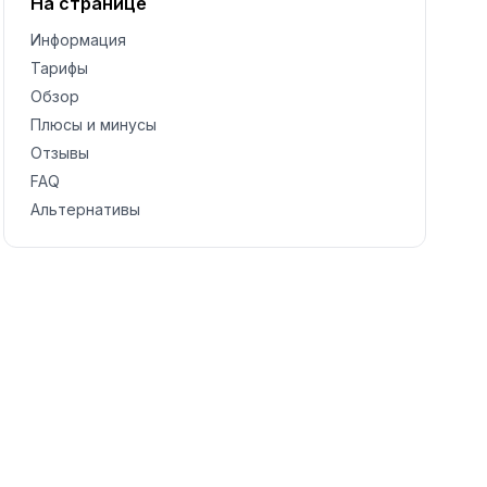
На странице
Информация
Тарифы
Обзор
Плюсы и минусы
Отзывы
FAQ
Альтернативы