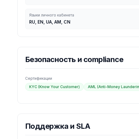
Языки личного кабинета
RU, EN, UA, AM, CN
Безопасность и compliance
Сертификации
KYC (Know Your Customer)
AML (Anti-Money Launderin
Поддержка и SLA