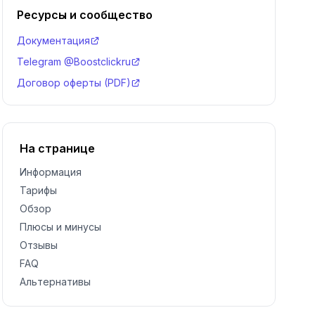
Ресурсы и сообщество
Документация
Telegram @Boostclickru
Договор оферты (PDF)
На странице
Информация
Тарифы
Обзор
Плюсы и минусы
Отзывы
FAQ
Альтернативы