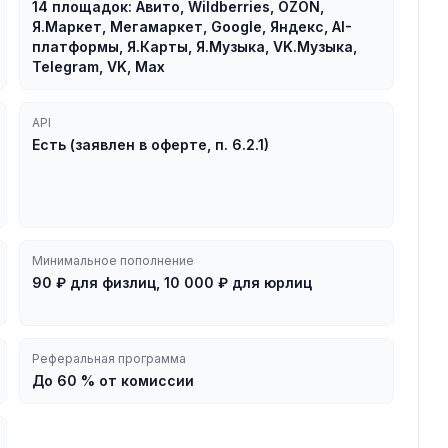
14 площадок: Авито, Wildberries, OZON,
Я.Маркет, Мегамаркет, Google, Яндекс, AI-
платформы, Я.Карты, Я.Музыка, VK.Музыка,
Telegram, VK, Max
API
Есть (заявлен в оферте, п. 6.2.1)
Минимальное пополнение
90 ₽ для физлиц, 10 000 ₽ для юрлиц
Реферальная программа
До 60 % от комиссии