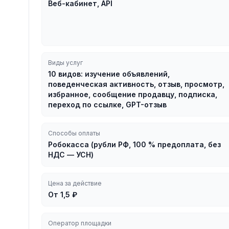
Веб-кабинет, API
Виды услуг
10 видов: изучение объявлений,
поведенческая активность, отзыв, просмотр,
избранное, сообщение продавцу, подписка,
переход по ссылке, GPT-отзыв
Способы оплаты
Робокасса (рубли РФ, 100 % предоплата, без
НДС — УСН)
Цена за действие
От 1,5 ₽
Оператор площадки