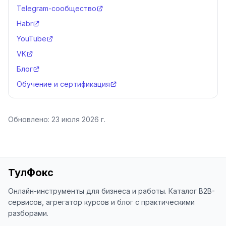
Telegram-сообщество
Habr
YouTube
VK
Блог
Обучение и сертификация
Обновлено:
23 июля 2026 г.
ТулФокс
Онлайн-инструменты для бизнеса и работы. Каталог B2B-
сервисов, агрегатор курсов и блог с практическими
разборами.