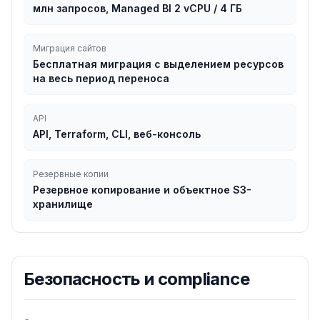
млн запросов, Managed BI 2 vCPU / 4 ГБ
Миграция сайтов
Бесплатная миграция с выделением ресурсов
на весь период переноса
API
API, Terraform, CLI, веб-консоль
Резервные копии
Резервное копирование и объектное S3-
хранилище
Безопасность и compliance