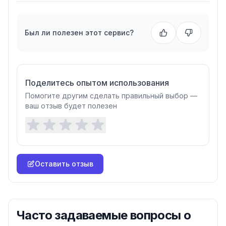
Был ли полезен этот сервис?
Поделитесь опытом использования
Помогите другим сделать правильный выбор —
ваш отзыв будет полезен
Оставить отзыв
Часто задаваемые вопросы о