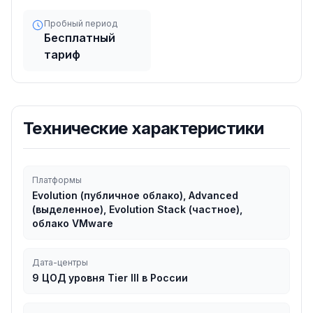
Пробный период
Бесплатный
тариф
Технические характеристики
Платформы
Evolution (публичное облако), Advanced
(выделенное), Evolution Stack (частное),
облако VMware
Дата-центры
9 ЦОД уровня Tier III в России