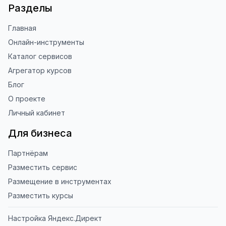
Разделы
Главная
Онлайн-инструменты
Каталог сервисов
Агрегатор курсов
Блог
О проекте
Личный кабинет
Для бизнеса
Партнёрам
Разместить сервис
Размещение в инструментах
Разместить курсы
Настройка Яндекс.Директ