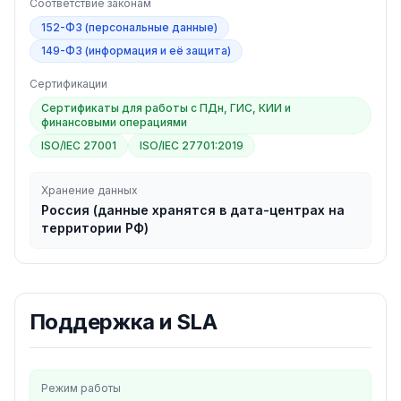
Соответствие законам
152-ФЗ (персональные данные)
149-ФЗ (информация и её защита)
Сертификации
Сертификаты для работы с ПДн, ГИС, КИИ и
финансовыми операциями
ISO/IEC 27001
ISO/IEC 27701:2019
Хранение данных
Россия (данные хранятся в дата-центрах на
территории РФ)
Поддержка и SLA
Режим работы