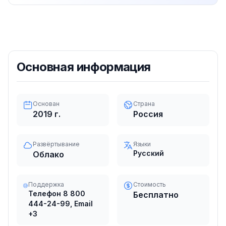
Основная информация
Основан
Страна
2019
г.
Россия
Развёртывание
Языки
Русский
Облако
Поддержка
Стоимость
Телефон 8 800
Бесплатно
444-24-99, Email
+3