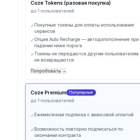
Coze Tokens (разовая покупка)
до 1 пользователей
Покупные токены для оплаты использования
✓
сервисов
Опция Auto Recharge — автодопополнение при
✓
падении ниже порога
Токены не передаются другим пользователям 
✓
не возвращаются
Попробовать →
Coze Premium
Популярный
до 1 пользователей
Ежемесячная подписка с авансовой оплатой
✓
Возможность повторно подписаться по
✓
окончании контракта