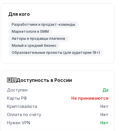
Для кого
Разработчики и продакт-команды
Маркетологи и SMM
Авторы и продавцы плагинов
Малый и средний бизнес
Образовательные проекты (для аудитории 18+)
🇷🇺
Доступность в России
Доступен
Да
Карты РФ
Не принимаются
Криптовалюта
Нет
Оплата по счёту
Нет
Нужен VPN
Нет