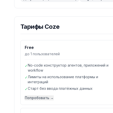
Тарифы
Coze
Free
до 1 пользователей
No-code конструктор агентов, приложений и
✓
workflow
Лимиты на использование платформы и
✓
интеграций
Старт без ввода платёжных данных
✓
Попробовать →