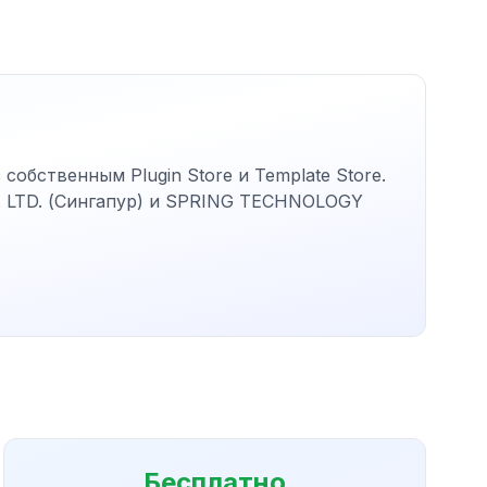
собственным Plugin Store и Template Store.
E. LTD. (Сингапур) и SPRING TECHNOLOGY
Бесплатно