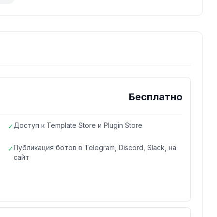
Бесплатно
Доступ к Template Store и Plugin Store
✓
Публикация ботов в Telegram, Discord, Slack, на
✓
сайт