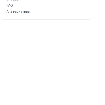
FAQ
Альтернативы