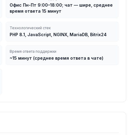
Офис Пн-Пт 9:00–18:00; чат — шире, среднее
время ответа 15 минут
Технологический стек
PHP 8.1, JavaScript, NGINX, MariaDB, Bitrix24
Время ответа поддержки
~15 минут (среднее время ответа в чате)