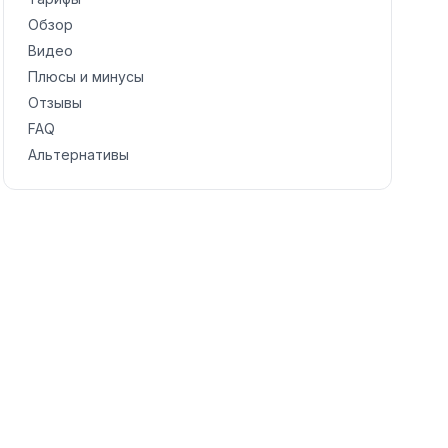
Обзор
Видео
Плюсы и минусы
Отзывы
FAQ
Альтернативы