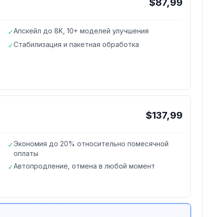
$87,99
Апскейл до 8K, 10+ моделей улучшения
✓
Стабилизация и пакетная обработка
✓
$137,99
Экономия до 20% относительно помесячной
✓
оплаты
Автопродление, отмена в любой момент
✓