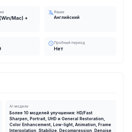
ие
Языки
Английский
(Win/Mac) +
Пробный период
9
Нет
AI-модели
Более 10 моделей улучшения: HD/Fast
Sharpen, Portrait, UHD и General Restoration,
Color Enhancement, Low-light, Animation, Frame
Interpolation, Stabilize, Decompression, Denoise