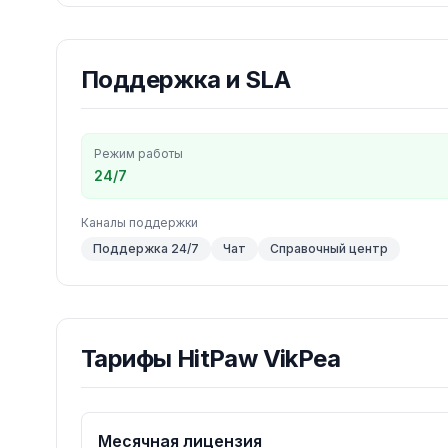
Поддержка и SLA
Режим работы
24/7
Каналы поддержки
Поддержка 24/7
Чат
Справочный центр
Тарифы
HitPaw VikPea
Месячная лицензия