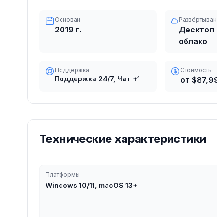
Основан
Развёртыван
2019
г.
Десктоп 
облако
Поддержка
Стоимость
Поддержка 24/7, Чат
+1
от $87,9
Технические характеристики
Платформы
Windows 10/11, macOS 13+