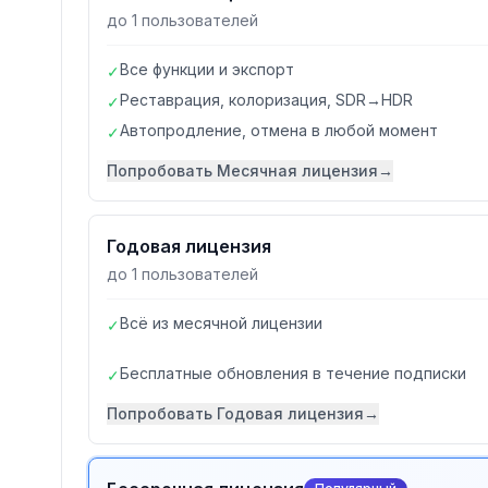
до 1 пользователей
Все функции и экспорт
✓
Реставрация, колоризация, SDR→HDR
✓
Автопродление, отмена в любой момент
✓
Попробовать
Месячная лицензия
→
Годовая лицензия
до 1 пользователей
Всё из месячной лицензии
✓
Бесплатные обновления в течение подписки
✓
Попробовать
Годовая лицензия
→