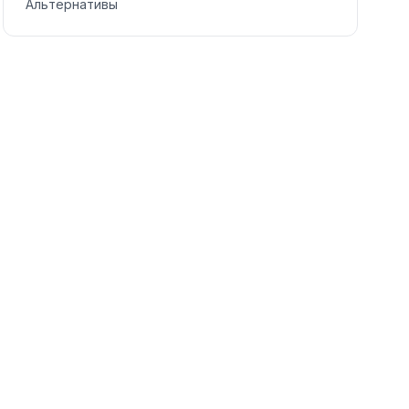
Альтернативы