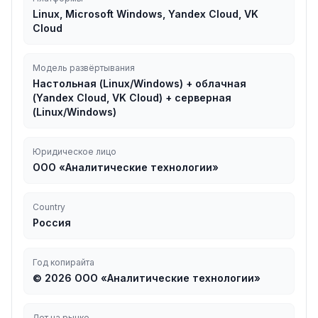
Linux, Microsoft Windows, Yandex Cloud, VK
Cloud
Модель развёртывания
Настольная (Linux/Windows) + облачная
(Yandex Cloud, VK Cloud) + серверная
(Linux/Windows)
Юридическое лицо
ООО «Аналитические технологии»
Country
Россия
Год копирайта
© 2026 ООО «Аналитические технологии»
Лет на рынке