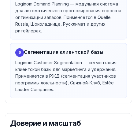
Loginom Demand Planning — модульная система
для автоматического прогнозирования спроса и
оптимизации запасов. Применяется в Quelle
Russia, Шоколаднице, Русклимат и других
ритейлерах.
Сегментация клиентской базы
6
Loginom Customer Segmentation — сегментация
клиентской базы для маркетинга и удержания.
Применяется в РЖД (сегментация участников
программы лояльности), Связной-Клуб, Estée
Lauder Сompanies.
Доверие и масштаб