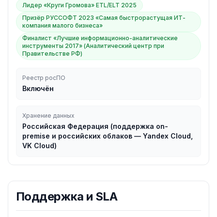
Лидер «Круги Громова» ETL/ELT 2025
Призёр РУССОФТ 2023 «Самая быстрорастущая ИТ-
компания малого бизнеса»
Финалист «Лучшие информационно-аналитические
инструменты 2017» (Аналитический центр при
Правительстве РФ)
Реестр росПО
Включён
Хранение данных
Российская Федерация (поддержка on-
premise и российских облаков — Yandex Cloud,
VK Cloud)
Поддержка и SLA