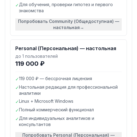
Для обучения, проверки гипотез и первого
✓
знакомства
Попробовать
Community (Общедоступная) —
настольная
→
Personal (Персональная) — настольная
до 1 пользователей
119 000 ₽
119 000 ₽ — бессрочная лицензия
✓
Настольная редакция для профессиональной
✓
аналитики
Linux + Microsoft Windows
✓
Полный коммерческий функционал
✓
Для индивидуальных аналитиков и
✓
консультантов
Попробовать
Personal (Персональная) —