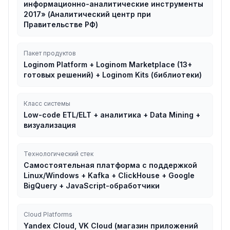
информационно-аналитические инструменты
2017» (Аналитический центр при
Правительстве РФ)
Пакет продуктов
Loginom Platform + Loginom Marketplace (13+
готовых решений) + Loginom Kits (библиотеки)
Класс системы
Low-code ETL/ELT + аналитика + Data Mining +
визуализация
Технологический стек
Самостоятельная платформа с поддержкой
Linux/Windows + Kafka + ClickHouse + Google
BigQuery + JavaScript-обработчики
Cloud Platforms
Yandex Cloud, VK Cloud (магазин приложений