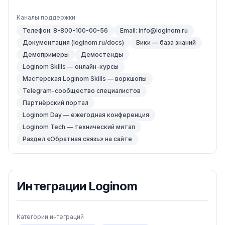
Каналы поддержки
Телефон: 8-800-100-00-56
Email: info@loginom.ru
Документация (loginom.ru/docs)
Вики — база знаний
Демопримеры
Демостенды
Loginom Skills — онлайн-курсы
Мастерская Loginom Skills — воркшопы
Telegram-сообщество специалистов
Партнёрский портал
Loginom Day — ежегодная конференция
Loginom Tech — технический митап
Раздел «Обратная связь» на сайте
Интеграции
Loginom
Категории интеграций