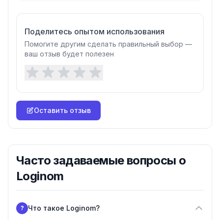
Поделитесь опытом использования
Помогите другим сделать правильный выбор —
ваш отзыв будет полезен
Оставить отзыв
Часто задаваемые вопросы о
Loginom
Что такое Loginom?
?