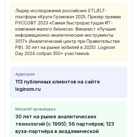
Лидер исследования российских ETL/ELT-
платформ «Круги Громова» 2025. Призёр премии
РУССОФТ 2023 «Самая быстрорастущая ИТ-
компания малого бизнеса». Финалист «Лучшие
информационно-аналитические инструменты
2017» (Аналитический центр при Правительстве
РФ). 30 лет на рынке (юбилей в 2025). Loginom
Day 2024 собрал 350+ участников.
Аудитория
113 публичных клиентов на сайте
loginom.ru
Масштаб провайдера
30 лет на рынке аналитических
технологий (с 1995); 56 партнёров; 123
вуза-партнёра в академической