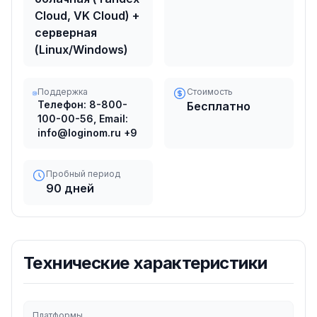
Cloud, VK Cloud) +
серверная
(Linux/Windows)
Поддержка
Стоимость
Телефон: 8-800-
Бесплатно
100-00-56, Email:
info@loginom.ru
+9
Пробный период
90 дней
Технические характеристики
Платформы