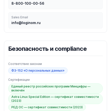
8-800-100-00-56
Sales Email
info@loginom.ru
Безопасность и compliance
Соответствие законам
ФЗ-152 «О персональных данных»
Сертификации
Единый реестр российских программ Минцифры —
включён
Astra Linux Special Edition — сертификат совместимости
(2023)
РЕД ОС — сертификат совместимости (2023)