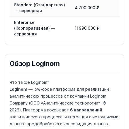
Standard (Стандартная)
4 790 000 ₽
— серверная
Enterprise
(Корпоративная) —
11 990 000 ₽
серверная
Обзор
Loginom
Что такое Loginom?
Loginom
— low-code платформа для реализации
аналитических процессов от компании Loginom
Company (ООО «Аналитические технологии», ©
2026). Платформа покрывает
6 направлений
аналитического процесса: интеграция с источниками
данных, предобработка и консолидация данных,