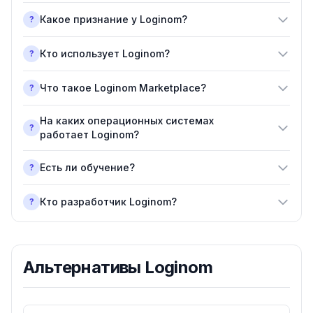
Какое признание у Loginom?
?
Кто использует Loginom?
?
Что такое Loginom Marketplace?
?
На каких операционных системах
?
работает Loginom?
Есть ли обучение?
?
Кто разработчик Loginom?
?
Альтернативы
Loginom