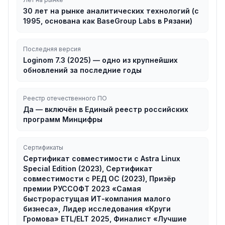
30 лет на рынке аналитических технологий (с
1995, основана как BaseGroup Labs в Рязани)
Последняя версия
Loginom 7.3 (2025) — одно из крупнейших
обновлений за последние годы
Реестр отечественного ПО
Да — включён в Единый реестр российских
программ Минцифры
Сертификаты
Сертификат совместимости с Astra Linux
Special Edition (2023), Сертификат
совместимости с РЕД ОС (2023), Призёр
премии РУССОФТ 2023 «Самая
быстрорастущая ИТ-компания малого
бизнеса», Лидер исследования «Круги
Громова» ETL/ELT 2025, Финалист «Лучшие