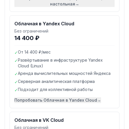
настольная
→
Облачная в Yandex Cloud
Без ограничений
14 400 ₽
От 14 400 ₽/мес
✓
Развёртывание в инфраструктуре Yandex
✓
Cloud (Linux)
Аренда вычислительных мощностей Яндекса
✓
Серверная аналитическая платформа
✓
Подходит для коллективной работы
✓
Попробовать
Облачная в Yandex Cloud
→
Облачная в VK Cloud
Без ограничений