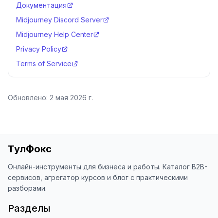
Документация
Midjourney Discord Server
Midjourney Help Center
Privacy Policy
Terms of Service
Обновлено:
2 мая 2026 г.
ТулФокс
Онлайн-инструменты для бизнеса и работы. Каталог B2B-
сервисов, агрегатор курсов и блог с практическими
разборами.
Разделы