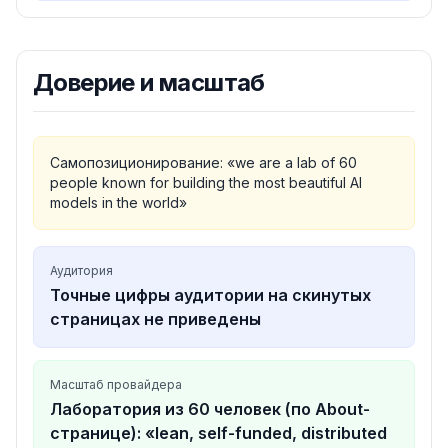
Доверие и масштаб
Самопозиционирование: «we are a lab of 60
people known for building the most beautiful AI
models in the world»
Аудитория
Точные цифры аудитории на скинутых
страницах не приведены
Масштаб провайдера
Лаборатория из 60 человек (по About-
странице): «lean, self-funded, distributed