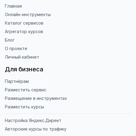
Главная
Онлайн-инструменты
Каталог сервисов
Агрегатор курсов
Блог
О проекте
Личный кабинет
Для бизнеса
Партнёрам
Разместить сервис
Размещение в инструментах
Разместить курсы
Настройка Яндекс.Директ
Авторские курсы по трафику