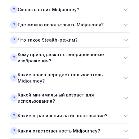
Сколько стоит Midjourney?
?
Где можно использовать Midjourney?
?
Что такое Stealth-режим?
?
Кому принадлежат сгенерированные
?
изображения?
Какие права передаёт пользователь
?
Midjourney?
Какой минимальный возраст для
?
использования?
Какие ограничения на использование?
?
Какая ответственность Midjourney?
?