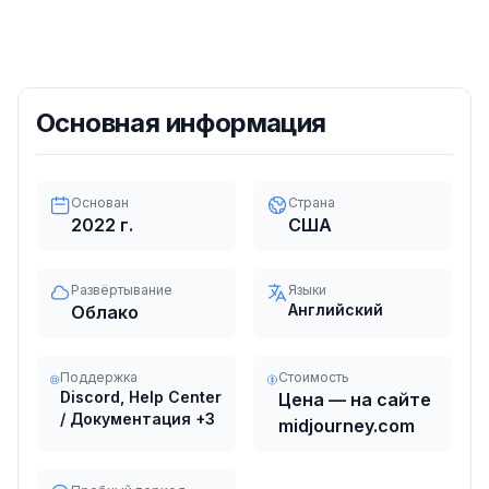
Основная информация
Основан
Страна
2022
г.
США
Развёртывание
Языки
Английский
Облако
Поддержка
Стоимость
Discord, Help Center
Цена — на сайте
/ Документация
+3
midjourney.com