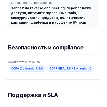
Ограничения использования
Запрет на reverse engineering, перепродажу
доступа, автоматизированные tools,
конкурирующие продукты, политические
кампании, дипфейки и нарушение IP-прав
Безопасность и compliance
Соответствие законам
CCPA (California, USA)
GDPR (EEA / UK / Switzerland)
Поддержка и SLA