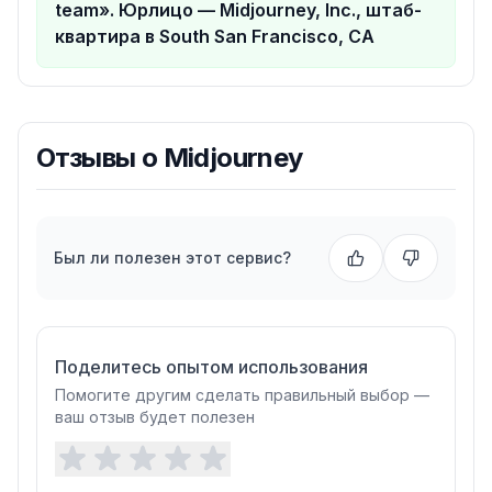
team». Юрлицо — Midjourney, Inc., штаб-
квартира в South San Francisco, CA
Отзывы о
Midjourney
Был ли полезен этот сервис?
Поделитесь опытом использования
Помогите другим сделать правильный выбор —
ваш отзыв будет полезен