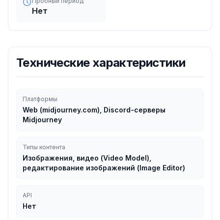
Пробный период
Нет
Технические характеристики
Платформы
Web (midjourney.com), Discord-серверы
Midjourney
Типы контента
Изображения, видео (Video Model),
редактирование изображений (Image Editor)
API
Нет