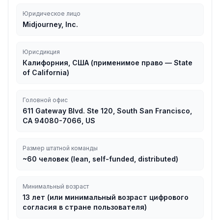
Юридическое лицо
Midjourney, Inc.
Юрисдикция
Калифорния, США (применимое право — State
of California)
Головной офис
611 Gateway Blvd. Ste 120, South San Francisco,
CA 94080-7066, US
Размер штатной команды
~60 человек (lean, self-funded, distributed)
Минимальный возраст
13 лет (или минимальный возраст цифрового
согласия в стране пользователя)