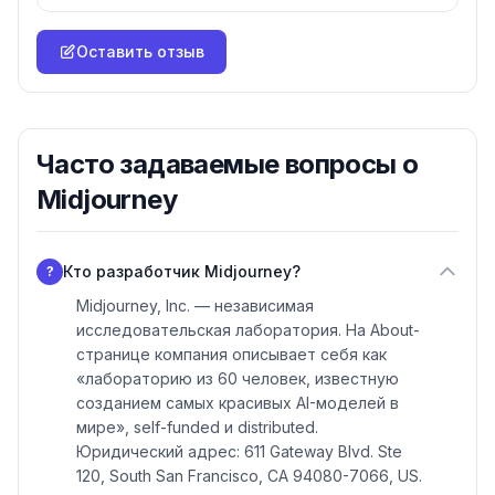
Оставить отзыв
Часто задаваемые вопросы о
Midjourney
Кто разработчик Midjourney?
?
Midjourney, Inc. — независимая
исследовательская лаборатория. На About-
странице компания описывает себя как
«лабораторию из 60 человек, известную
созданием самых красивых AI-моделей в
мире», self-funded и distributed.
Юридический адрес: 611 Gateway Blvd. Ste
120, South San Francisco, CA 94080-7066, US.