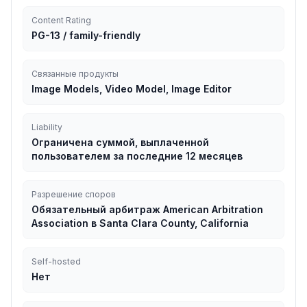
Content Rating
PG-13 / family-friendly
Связанные продукты
Image Models, Video Model, Image Editor
Liability
Ограничена суммой, выплаченной
пользователем за последние 12 месяцев
Разрешение споров
Обязательный арбитраж American Arbitration
Association в Santa Clara County, California
Self-hosted
Нет