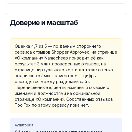
Доверие и масштаб
Оценка 4,7 из 5 — по данным стороннего
сервиса отзывов Shopper Approved: на странице
«О компании» Namecheap приводит её как
результат 3 млн+ проверенных отзывов, на
странице виртуального хостинга та же оценка
подписана «2 млн+ клиентов» — цифры
расходятся между разделами сайта.
Перечисленные клиенты названы отзывами с
именами и должностями на официальной
странице «О компании». Собственных отзывов
ToolFox по этому сервису пока нет.
Аудитория