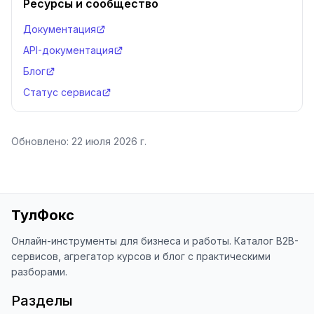
Ресурсы и сообщество
Документация
API-документация
Блог
Статус сервиса
Обновлено:
22 июля 2026 г.
ТулФокс
Онлайн-инструменты для бизнеса и работы. Каталог B2B-
сервисов, агрегатор курсов и блог с практическими
разборами.
Разделы