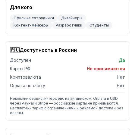
Для кого
Офисные сотрудники
Дизайнеры
Контент-мейкеры
Разработчики
Студенты
🇷🇺
Доступность в России
Доступен
Да
Карты РФ
Не принимаются
Криптовалюта
Нет
Оплата по счёту
Нет
Немецкий сервис, интерфейс на английском. Оплата в USD
через PayPal и Stripe — российские карты не принимаются.
Бесплатный тариф с ограничениями и рекламой доступен без
оплаты.