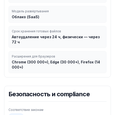
Модель развёртывания
Облако (SaaS)
Срок хранения готовых файлов
Автоудаление через 24 ч, физически — через
72 ч
Расширения для браузеров
Chrome (300 000+), Edge (30 000+), Firefox (14
000+)
Безопасность и compliance
Соответствие законам