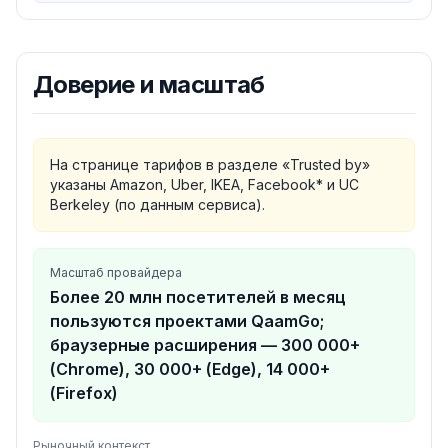
Доверие и масштаб
На странице тарифов в разделе «Trusted by»
указаны Amazon, Uber, IKEA, Facebook* и UC
Berkeley (по данным сервиса).
Масштаб провайдера
Более 20 млн посетителей в месяц
пользуются проектами QaamGo;
браузерные расширения — 300 000+
(Chrome), 30 000+ (Edge), 14 000+
(Firefox)
Рыночный контекст