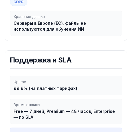
GDPR
Хранение данных
Серверы в Европе (ЕС); файлы не
используются для обучения ИИ
Поддержка и SLA
Uptime
99.9% (на платных тарифах)
Время отклика
Free — 7 дней, Premium — 48 часов, Enterprise
— по SLA