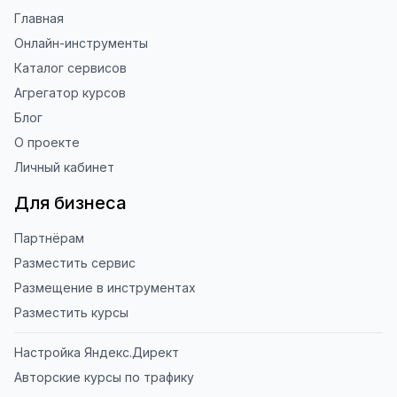
Главная
Онлайн-инструменты
Каталог сервисов
Агрегатор курсов
Блог
О проекте
Личный кабинет
Для бизнеса
Партнёрам
Разместить сервис
Размещение в инструментах
Разместить курсы
Настройка Яндекс.Директ
Авторские курсы по трафику