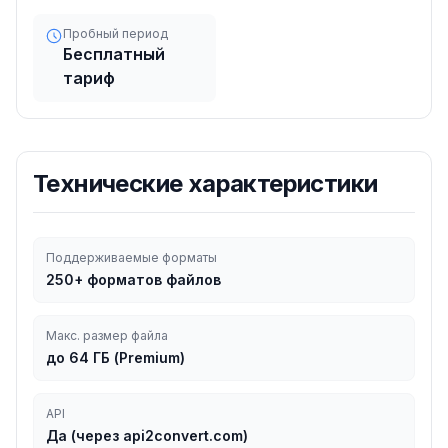
Пробный период
Бесплатный
тариф
Технические характеристики
Поддерживаемые форматы
250+ форматов файлов
Макс. размер файла
до 64 ГБ (Premium)
API
Да (через api2convert.com)