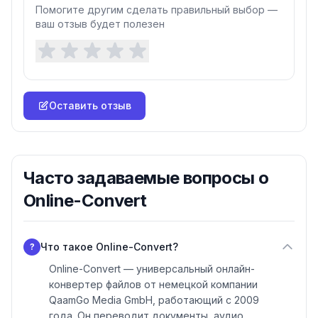
Помогите другим сделать правильный выбор —
ваш отзыв будет полезен
Оставить отзыв
Часто задаваемые вопросы о
Online-Convert
Что такое Online-Convert?
?
Online-Convert — универсальный онлайн-
конвертер файлов от немецкой компании
QaamGo Media GmbH, работающий с 2009
года. Он переводит документы, аудио,