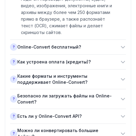
видео, изображения, электронные книги и
архивы между более чем 250 форматами
прямо в браузере, а также распознаёт
текст (OCR), сжимает файлы и делает
скриншоты сайтов.
Online-Convert бесплатный?
?
Как устроена оплата (кредиты)?
?
Какие форматы и инструменты
?
поддерживает Online-Convert?
Безопасно ли загружать файлы на Online-
?
Convert?
Есть ли у Online-Convert API?
?
Можно ли конвертировать большие
?