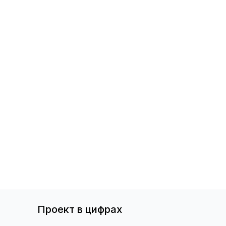
Проект в цифрах