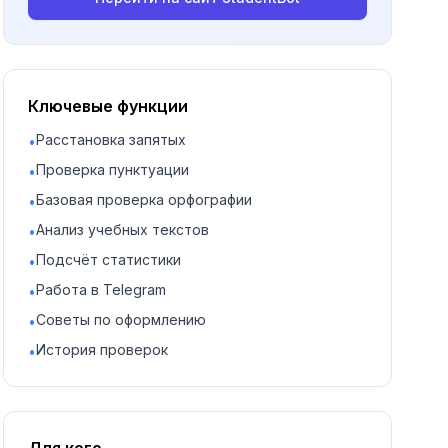
Ключевые функции
Расстановка запятых
•
Проверка пунктуации
•
Базовая проверка орфографии
•
Анализ учебных текстов
•
Подсчёт статистики
•
Работа в Telegram
•
Советы по оформлению
•
История проверок
•