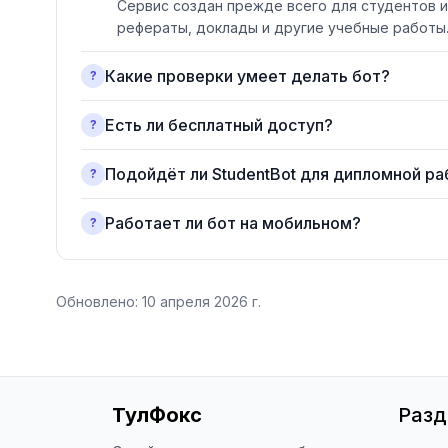
Сервис создан прежде всего для студентов и
рефераты, доклады и другие учебные работы
Какие проверки умеет делать бот?
?
Есть ли бесплатный доступ?
?
Подойдёт ли StudentBot для дипломной р
?
Работает ли бот на мобильном?
?
Обновлено:
10 апреля 2026 г.
ТулФокс
Раз