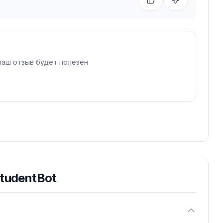
ваш отзыв будет полезен
tudentBot