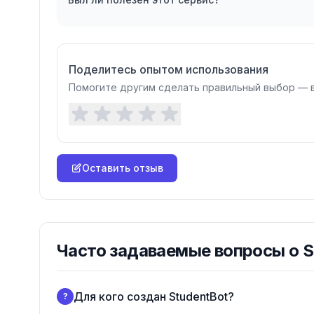
Поделитесь опытом использования
Помогите другим сделать правильный выбор — 
Оставить отзыв
Часто задаваемые вопросы о
S
Для кого создан StudentBot?
?