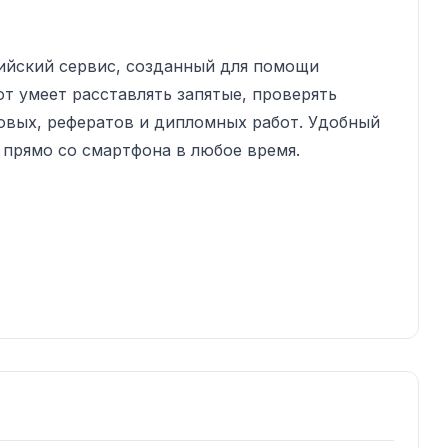
ийский сервис, созданный для помощи
от умеет расставлять запятые, проверять
овых, рефератов и дипломных работ. Удобный
прямо со смартфона в любое время.