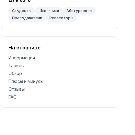
Для кого
Студенты
Школьники
Абитуриенты
Преподаватели
Репетиторы
На странице
Информация
Тарифы
Обзор
Плюсы и минусы
Отзывы
FAQ