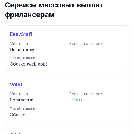
Сервисы массовых выплат
фрилансерам
EasyStaff
Мин. цена
Бесплатная версия
По запросу
—
Развёртывание
Облако (web app)
Volet
Мин. цена
Бесплатная версия
Бесплатно
Есть
Развёртывание
Облако