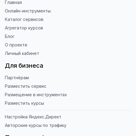
Главная
Онлайн-инструменты
Каталог сервисов
Агрегатор курсов
Блог
О проекте
Личный кабинет
Для бизнеса
Партнёрам
Разместить сервис
Размещение в инструментах
Разместить курсы
Настройка Яндекс.Директ
Авторские курсы по трафику