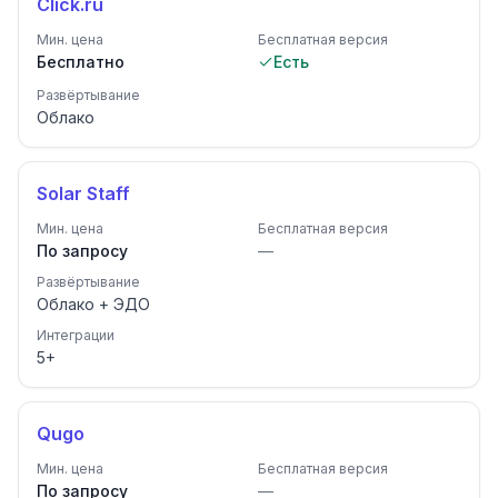
Click.ru
Мин. цена
Бесплатная версия
Бесплатно
Есть
Развёртывание
Облако
Solar Staff
Мин. цена
Бесплатная версия
По запросу
—
Развёртывание
Облако + ЭДО
Интеграции
5
+
Qugo
Мин. цена
Бесплатная версия
По запросу
—