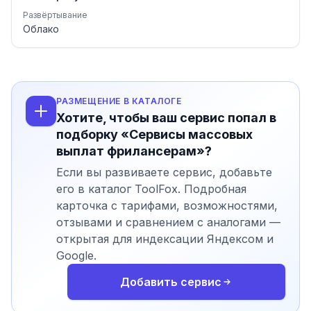
Развёртывание
Облако
РАЗМЕЩЕНИЕ В КАТАЛОГЕ
Хотите, чтобы ваш сервис попал в
подборку «Сервисы массовых
выплат фрилансерам»?
Если вы развиваете сервис, добавьте
его в каталог ToolFox. Подробная
карточка с тарифами, возможностями,
отзывами и сравнением с аналогами —
открытая для индексации Яндексом и
Google.
Добавить сервис