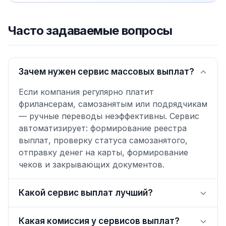
Часто задаваемые вопросы
Зачем нужен сервис массовых выплат?
Если компания регулярно платит
фрилансерам, самозанятым или подрядчикам
— ручные переводы неэффективны. Сервис
автоматизирует: формирование реестра
выплат, проверку статуса самозанятого,
отправку денег на карты, формирование
чеков и закрывающих документов.
Какой сервис выплат лучший?
Какая комиссия у сервисов выплат?