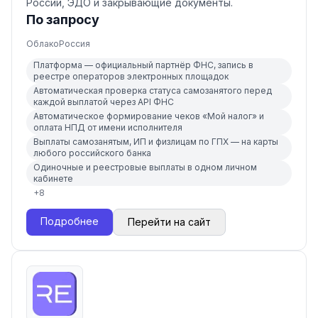
России, ЭДО и закрывающие документы.
По запросу
Облако
Россия
Платформа — официальный партнёр ФНС, запись в
реестре операторов электронных площадок
Автоматическая проверка статуса самозанятого перед
каждой выплатой через API ФНС
Автоматическое формирование чеков «Мой налог» и
оплата НПД от имени исполнителя
Выплаты самозанятым, ИП и физлицам по ГПХ — на карты
любого российского банка
Одиночные и реестровые выплаты в одном личном
кабинете
+
8
Подробнее
Перейти на сайт