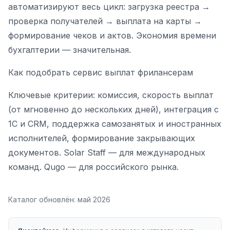
автоматизируют весь цикл: загрузка реестра →
проверка получателей → выплата на карты →
формирование чеков и актов. Экономия времени
бухгалтерии — значительная.
Как подобрать сервис выплат фрилансерам
Ключевые критерии: комиссия, скорость выплат
(от мгновенно до нескольких дней), интеграция с
1С и CRM, поддержка самозанятых и иностранных
исполнителей, формирование закрывающих
документов. Solar Staff — для международных
команд. Qugo — для российского рынка.
Каталог обновлён:
май 2026