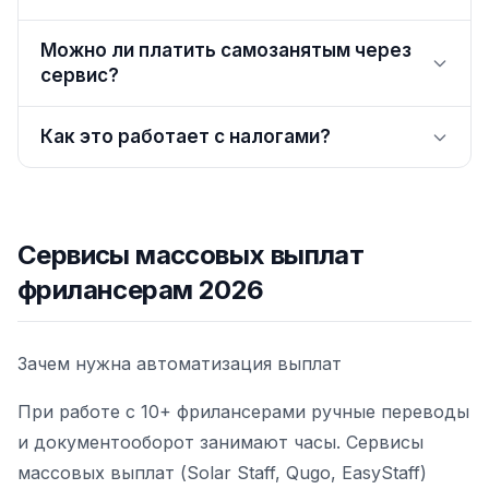
Можно ли платить самозанятым через
сервис?
Как это работает с налогами?
Сервисы массовых выплат
фрилансерам 2026
Зачем нужна автоматизация выплат
При работе с 10+ фрилансерами ручные переводы
и документооборот занимают часы. Сервисы
массовых выплат (Solar Staff, Qugo, EasyStaff)