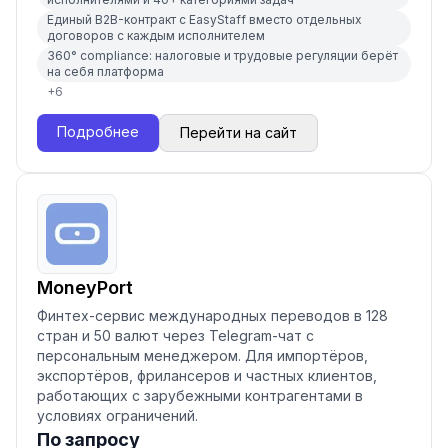
Единый B2B-контракт с EasyStaff вместо отдельных
договоров с каждым исполнителем
360° compliance: налоговые и трудовые регуляции берёт
на себя платформа
+
6
Подробнее
Перейти на сайт
MoneyPort
Финтех-сервис международных переводов в 128
стран и 50 валют через Telegram-чат с
персональным менеджером. Для импортёров,
экспортёров, фрилансеров и частных клиентов,
работающих с зарубежными контрагентами в
условиях ограничений.
По запросу