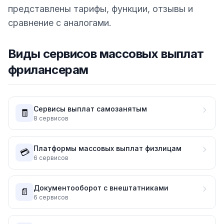
представлены тарифы, функции, отзывы и
сравнение с аналогами.
Виды сервисов массовых выплат
фрилансерам
Сервисы выплат самозанятым
🧾
8
сервисов
Платформы массовых выплат физлицам
💳
6
сервисов
Документооборот с внештатниками
📄
6
сервисов