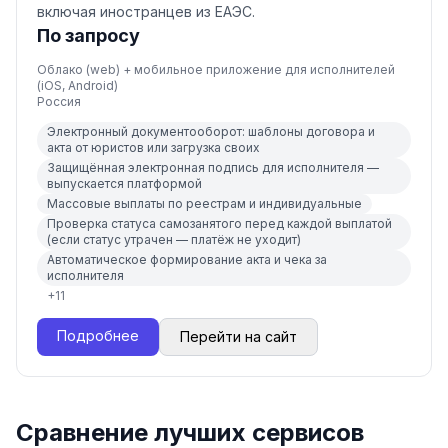
включая иностранцев из ЕАЭС.
По запросу
Облако (web) + мобильное приложение для исполнителей
(iOS, Android)
Россия
Электронный документооборот: шаблоны договора и
акта от юристов или загрузка своих
Защищённая электронная подпись для исполнителя —
выпускается платформой
Массовые выплаты по реестрам и индивидуальные
Проверка статуса самозанятого перед каждой выплатой
(если статус утрачен — платёж не уходит)
Автоматическое формирование акта и чека за
исполнителя
+
11
Подробнее
Перейти на сайт
Сравнение лучших сервисов