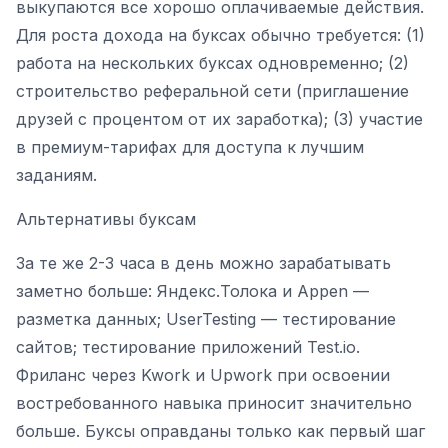
выкупаются все хорошо оплачиваемые действия.
Для роста дохода на буксах обычно требуется: (1)
работа на нескольких буксах одновременно; (2)
строительство реферальной сети (приглашение
друзей с процентом от их заработка); (3) участие
в премиум-тарифах для доступа к лучшим
заданиям.
Альтернативы буксам
За те же 2-3 часа в день можно зарабатывать
заметно больше: Яндекс.Толока и Appen —
разметка данных; UserTesting — тестирование
сайтов; тестирование приложений Test.io.
Фриланс через Kwork и Upwork при освоении
востребованного навыка приносит значительно
больше. Буксы оправданы только как первый шаг