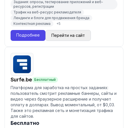
Задания: опросы, тестирование приложений и веб-
ресурсов, регистрации
Трафик на веб-ресурс рекламодателя
Лендинги и блоги для продвижения бренда
Контекстная реклама
+
5
Подробнее
Перейти на сайт
Surfe.be
Бесплатный
Платформа для заработка на простых заданиях:
пользователь смотрит рекламные баннеры, сайты и
видео через браузерное расширение и получает
оплату в долларах. Вывод моментальный, от $0,03.
Также это рекламная сеть и монетизация трафика
для сайтов.
Бесплатно