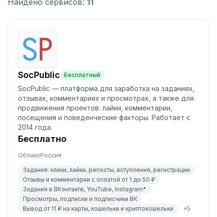
Найдено сервисов:
11
SocPublic
Бесплатный
SocPublic — платформа для заработка на заданиях,
отзывах, комментариях и просмотрах, а также для
продвижения проектов: лайки, комментарии,
посещения и поведенческие факторы. Работает с
2014 года.
Бесплатно
Облако
Россия
Задания: клики, лайки, репосты, вступления, регистрации
Отзывы и комментарии с оплатой от 1 до 50 ₽
Задания в ВКонтакте, YouTube, Instagram*
Просмотры, подписки и подписчики ВК
Вывод от 11 ₽ на карты, кошельки и криптокошельки
+
5