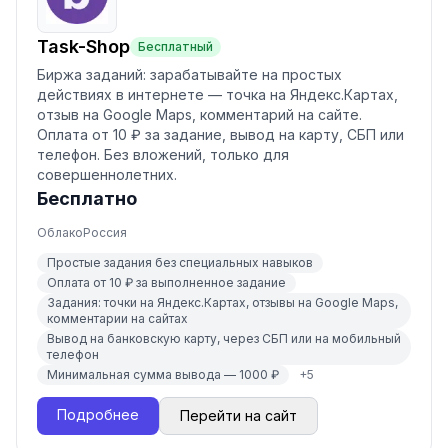
Task-Shop
Бесплатный
Биржа заданий: зарабатывайте на простых
действиях в интернете — точка на Яндекс.Картах,
отзыв на Google Maps, комментарий на сайте.
Оплата от 10 ₽ за задание, вывод на карту, СБП или
телефон. Без вложений, только для
совершеннолетних.
Бесплатно
Облако
Россия
Простые задания без специальных навыков
Оплата от 10 ₽ за выполненное задание
Задания: точки на Яндекс.Картах, отзывы на Google Maps,
комментарии на сайтах
Вывод на банковскую карту, через СБП или на мобильный
телефон
Минимальная сумма вывода — 1000 ₽
+
5
Подробнее
Перейти на сайт