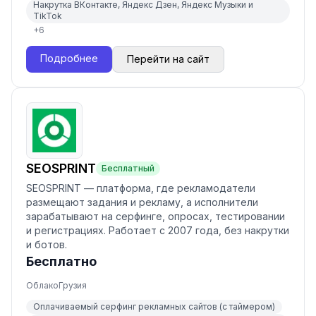
Накрутка ВКонтакте, Яндекс Дзен, Яндекс Музыки и
TikTok
+
6
Подробнее
Перейти на сайт
SEOSPRINT
Бесплатный
SEOSPRINT — платформа, где рекламодатели
размещают задания и рекламу, а исполнители
зарабатывают на серфинге, опросах, тестировании
и регистрациях. Работает с 2007 года, без накрутки
и ботов.
Бесплатно
Облако
Грузия
Оплачиваемый серфинг рекламных сайтов (с таймером)