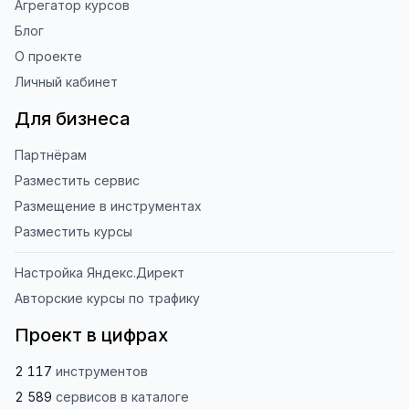
Агрегатор курсов
Блог
О проекте
Личный кабинет
Для бизнеса
Партнёрам
Разместить сервис
Размещение в инструментах
Разместить курсы
Настройка Яндекс.Директ
Авторские курсы по трафику
Проект в цифрах
2 117
инструментов
2 589
сервисов
в каталоге