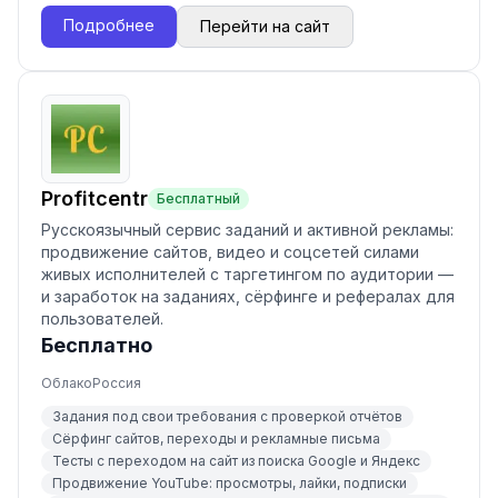
Подробнее
Перейти на сайт
Profitcentr
Бесплатный
Русскоязычный сервис заданий и активной рекламы:
продвижение сайтов, видео и соцсетей силами
живых исполнителей с таргетингом по аудитории —
и заработок на заданиях, сёрфинге и рефералах для
пользователей.
Бесплатно
Облако
Россия
Задания под свои требования с проверкой отчётов
Сёрфинг сайтов, переходы и рекламные письма
Тесты с переходом на сайт из поиска Google и Яндекс
Продвижение YouTube: просмотры, лайки, подписки