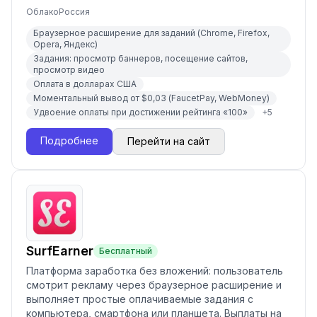
Облако
Россия
Браузерное расширение для заданий (Chrome, Firefox,
Opera, Яндекс)
Задания: просмотр баннеров, посещение сайтов,
просмотр видео
Оплата в долларах США
Моментальный вывод от $0,03 (FaucetPay, WebMoney)
Удвоение оплаты при достижении рейтинга «100»
+
5
Подробнее
Перейти на сайт
SurfEarner
Бесплатный
Платформа заработка без вложений: пользователь
смотрит рекламу через браузерное расширение и
выполняет простые оплачиваемые задания с
компьютера, смартфона или планшета. Выплаты на