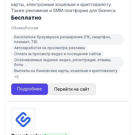
карты, электронные кошельки и криптовалюту.
Также рекламная и SMM-платформа для бизнеса.
Бесплатно
Облако
Россия
Бесплатное браузерное расширение (ПК, смартфон,
планшет, ТВ)
Автозаработок на просмотре рекламы
Оплата за просмотр видео и посещение сайтов
Оплачиваемые задания: видео, регистрации, отзывы,
боты
Выплаты на банковские карты, кошельки и криптовалюту
+
5
Подробнее
Перейти на сайт