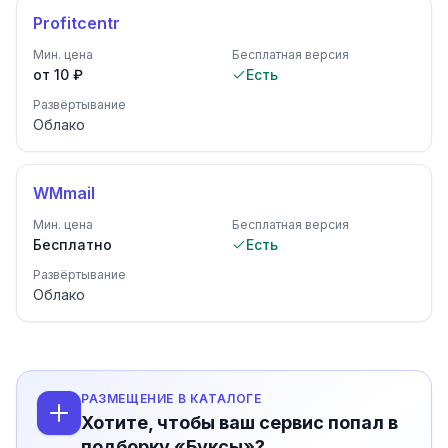
Profitcentr
Мин. цена
Бесплатная версия
от 10 ₽
Есть
Развёртывание
Облако
WMmail
Мин. цена
Бесплатная версия
Бесплатно
Есть
Развёртывание
Облако
РАЗМЕЩЕНИЕ В КАТАЛОГЕ
Хотите, чтобы ваш сервис попал в
подборку «Буксы»?