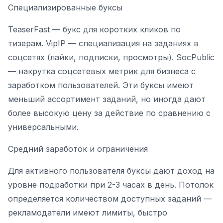
Специализированные буксы
TeaserFast — букс для коротких кликов по
тизерам. VipIP — специализация на заданиях в
соцсетях (лайки, подписки, просмотры). SocPublic
— накрутка соцсетевых метрик для бизнеса с
заработком пользователей. Эти буксы имеют
меньший ассортимент заданий, но иногда дают
более высокую цену за действие по сравнению с
универсальными.
Средний заработок и ограничения
Для активного пользователя буксы дают доход на
уровне подработки при 2-3 часах в день. Потолок
определяется количеством доступных заданий —
рекламодатели имеют лимиты, быстро