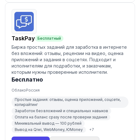
TaskPay
Бесплатный
Биржа простых заданий для заработка в интернете
без вложений: отзывы, рецензии на видео, оценка
приложений и задания в соцсетях. Подходит и
исполнителям для подработки, и заказчикам,
которым нужны проверенные исполнители.
Бесплатно
Облако
Россия
Простые задания: отзывы, оценка приложений, соцсети,
копирайтинг
Заработок без вложений и специальных навыков
Оплата на баланс сразу после проверки задания
Минимальный вывод — 100 рублей
Вывод на Qiwi, WebMoney, ЮMoney
+
7