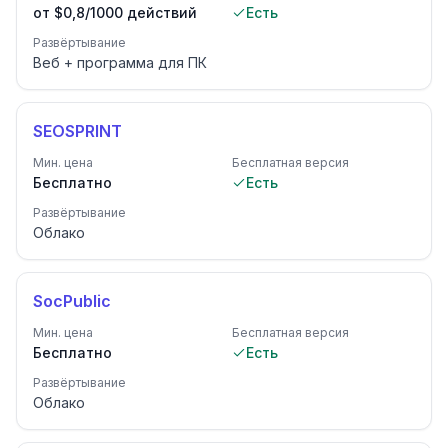
от $0,8/1000 действий
Есть
Развёртывание
Веб + программа для ПК
SEOSPRINT
Мин. цена
Бесплатная версия
Бесплатно
Есть
Развёртывание
Облако
SocPublic
Мин. цена
Бесплатная версия
Бесплатно
Есть
Развёртывание
Облако