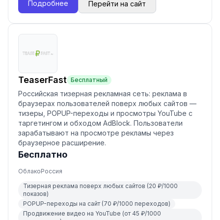
Подробнее
Перейти на сайт
TeaserFast
Бесплатный
Российская тизерная рекламная сеть: реклама в
браузерах пользователей поверх любых сайтов —
тизеры, POPUP-переходы и просмотры YouTube с
таргетингом и обходом AdBlock. Пользователи
зарабатывают на просмотре рекламы через
браузерное расширение.
Бесплатно
Облако
Россия
Тизерная реклама поверх любых сайтов (20 ₽/1000
показов)
POPUP-переходы на сайт (70 ₽/1000 переходов)
Продвижение видео на YouTube (от 45 ₽/1000