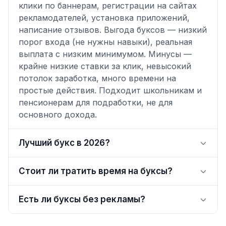
клики по баннерам, регистрации на сайтах
рекламодателей, установка приложений,
написание отзывов. Выгода буксов — низкий
порог входа (не нужны навыки), реальная
выплата с низким минимумом. Минусы —
крайне низкие ставки за клик, невысокий
потолок заработка, много времени на
простые действия. Подходит школьникам и
пенсионерам для подработки, не для
основного дохода.
Лучший букс в 2026?
Стоит ли тратить время на буксы?
Есть ли буксы без рекламы?