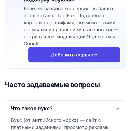
Если вы развиваете сервис, добавьте
его в каталог ToolFox. Подробная
карточка с тарифами, возможностями,
отзывами и сравнением с аналогами —
открытая для индексации Яндексом и
Google.
Добавить сервис
Часто задаваемые вопросы
Что такое букс?
Букс (от английского «box») — сайт с
платными заданиями: просмотр рекламы,