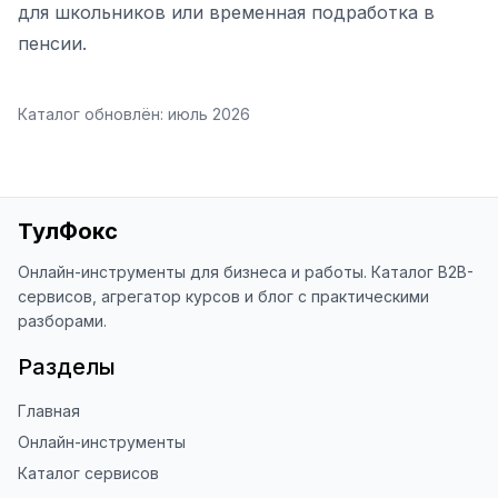
для школьников или временная подработка в
пенсии.
Каталог обновлён:
июль 2026
ТулФокс
Онлайн-инструменты для бизнеса и работы. Каталог B2B-
сервисов, агрегатор курсов и блог с практическими
разборами.
Разделы
Главная
Онлайн-инструменты
Каталог сервисов