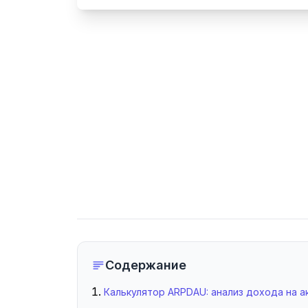
Содержание
Калькулятор ARPDAU: анализ дохода на а