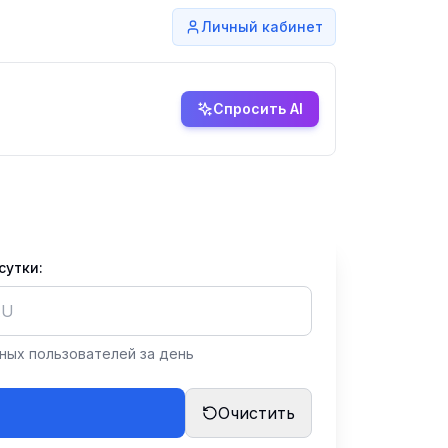
Личный кабинет
Спросить AI
сутки:
ных пользователей за день
Очистить