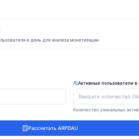
льзователя в день для анализа монетизации
Активные пользователи в 
Количество уникальных актив
Рассчитать ARPDAU