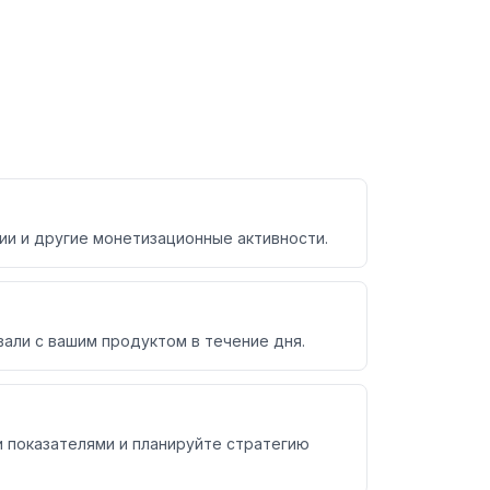
сии и другие монетизационные активности.
вали с вашим продуктом в течение дня.
и показателями и планируйте стратегию