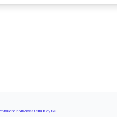
ктивного пользователя в сутки