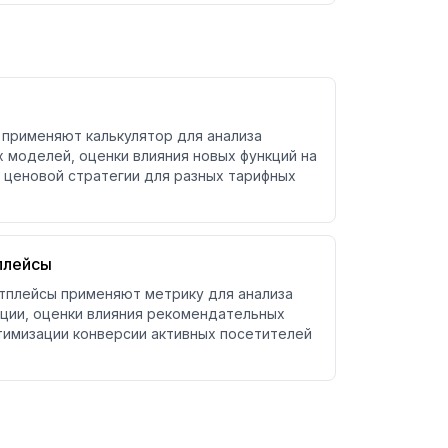
применяют калькулятор для анализа
 моделей, оценки влияния новых функций на
 ценовой стратегии для разных тарифных
плейсы
тплейсы применяют метрику для анализа
ции, оценки влияния рекомендательных
птимизации конверсии активных посетителей