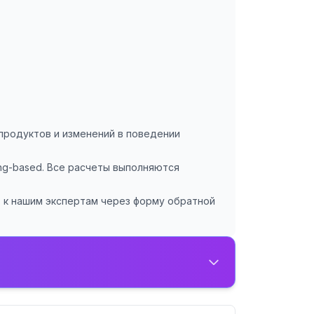
продуктов и изменений в поведении
sing-based. Все расчеты выполняются
ь к нашим экспертам через форму обратной