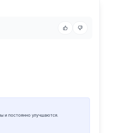
ы и постоянно улучшаются.
