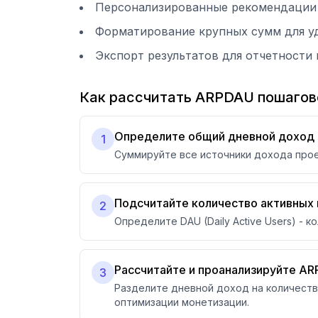
Персонализированные рекомендации
Форматирование крупных сумм для у
Экспорт результатов для отчетности
Как рассчитать ARPDAU пошагов
Определите общий дневной доход
1
Суммируйте все источники дохода проек
Подсчитайте количество активных
2
Определите DAU (Daily Active Users) -
Рассчитайте и проанализируйте A
3
Разделите дневной доход на количеств
оптимизации монетизации.