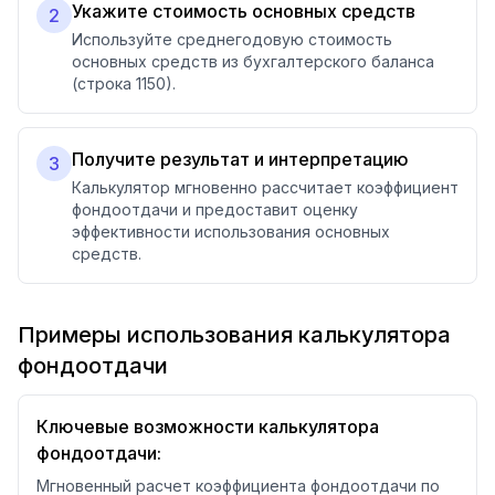
Укажите стоимость основных средств
2
Используйте среднегодовую стоимость
основных средств из бухгалтерского баланса
(строка 1150).
Получите результат и интерпретацию
3
Калькулятор мгновенно рассчитает коэффициент
фондоотдачи и предоставит оценку
эффективности использования основных
средств.
Примеры использования калькулятора
фондоотдачи
Ключевые возможности калькулятора
фондоотдачи:
Мгновенный расчет коэффициента фондоотдачи по