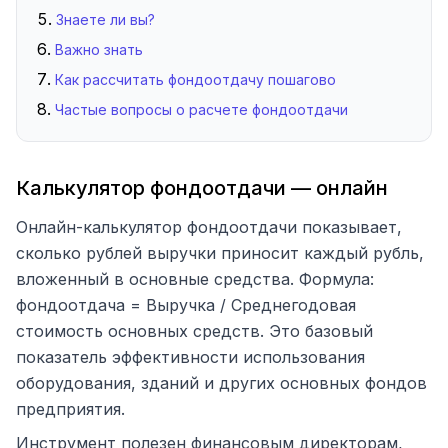
Знаете ли вы?
Важно знать
Как рассчитать фондоотдачу пошагово
Частые вопросы о расчете фондоотдачи
Калькулятор фондоотдачи — онлайн
Онлайн-калькулятор фондоотдачи показывает,
сколько рублей выручки приносит каждый рубль,
вложенный в основные средства. Формула:
фондоотдача = Выручка / Среднегодовая
стоимость основных средств. Это базовый
показатель эффективности использования
оборудования, зданий и других основных фондов
предприятия.
Инструмент полезен финансовым директорам,