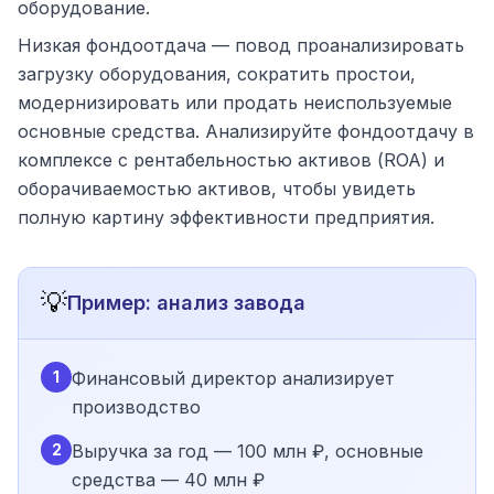
оборудование.
Низкая фондоотдача — повод проанализировать
загрузку оборудования, сократить простои,
модернизировать или продать неиспользуемые
основные средства. Анализируйте фондоотдачу в
комплексе с рентабельностью активов (ROA) и
оборачиваемостью активов, чтобы увидеть
полную картину эффективности предприятия.
💡
Пример: анализ завода
1
Финансовый директор анализирует
производство
2
Выручка за год — 100 млн ₽, основные
средства — 40 млн ₽