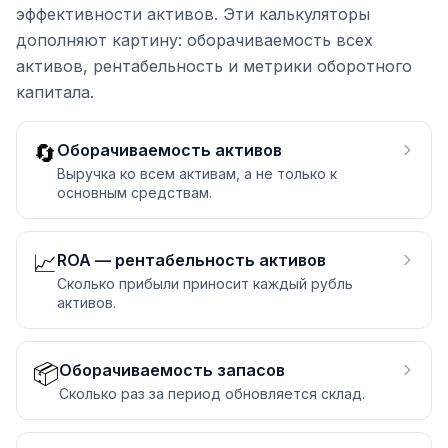
эффективности активов. Эти калькуляторы
дополняют картину: оборачиваемость всех
активов, рентабельность и метрики оборотного
капитала.
🔄
Оборачиваемость активов
Выручка ко всем активам, а не только к
основным средствам.
📈
ROA — рентабельность активов
Сколько прибыли приносит каждый рубль
активов.
📦
Оборачиваемость запасов
Сколько раз за период обновляется склад.