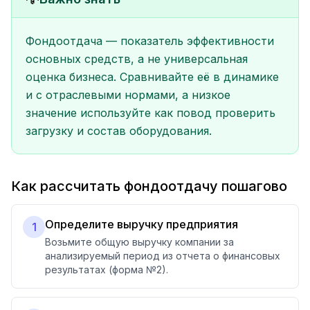
Фондоотдача — показатель эффективности
основных средств, а не универсальная
оценка бизнеса. Сравнивайте её в динамике
и с отраслевыми нормами, а низкое
значение используйте как повод проверить
загрузку и состав оборудования.
Как рассчитать фондоотдачу пошагово
Определите выручку предприятия
1
Возьмите общую выручку компании за
анализируемый период из отчета о финансовых
результатах (форма №2).