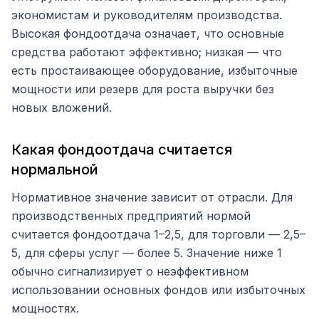
экономистам и руководителям производства.
Высокая фондоотдача означает, что основные
средства работают эффективно; низкая — что
есть простаивающее оборудование, избыточные
мощности или резерв для роста выручки без
новых вложений.
Какая фондоотдача считается
нормальной
Нормативное значение зависит от отрасли. Для
производственных предприятий нормой
считается фондоотдача 1–2,5, для торговли — 2,5–
5, для сферы услуг — более 5. Значение ниже 1
обычно сигнализирует о неэффективном
использовании основных фондов или избыточных
мощностях.