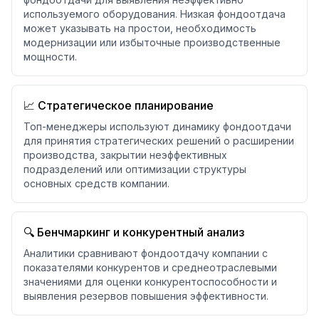
используемого оборудования. Низкая фондоотдача
может указывать на простои, необходимость
модернизации или избыточные производственные
мощности.
📈 Стратегическое планирование
Топ-менеджеры используют динамику фондоотдачи
для принятия стратегических решений о расширении
производства, закрытии неэффективных
подразделений или оптимизации структуры
основных средств компании.
🔍 Бенчмаркинг и конкурентный анализ
Аналитики сравнивают фондоотдачу компании с
показателями конкурентов и среднеотраслевыми
значениями для оценки конкурентоспособности и
выявления резервов повышения эффективности.