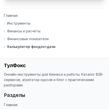
использования

👍 Ставьте лайки/дизлайки - это 
Главная
помогает мне понять, какие 
инструменты нуждаются в доработке. 
›
Инструменты
Я обновляю сайт каждую неделю на 
›
Финансы и расчёты
основе вашей обратной связи.

›
Финансовые показатели
⭐ Если вам нравится ToolFox — буду 
›
Калькулятор фондоотдачи
благодарен за отзыв о сайте в 
Яндекс.Браузере (нажмите на ⋮ → 
«Оценить сайт» в панели браузера). 
Это помогает другим людям находить 
ТулФокс
наши инструменты!

Онлайн-инструменты для бизнеса и работы. Каталог B2B-
Благодарю за доверие и 
сервисов, агрегатор курсов и блог с практическими
использование ToolFox! 🚀
разборами.
Разделы
Главная