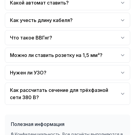
Какой автомат ставить?
Как учесть длину кабеля?
Что такое ВВГнг?
Можно ли ставить розетку на 1,5 мм²?
Нужен ли УЗО?
Как рассчитать сечение для трёхфазной
сети 380 В?
Полезная информация
🔒 Конфиденциальность. Все расчёты выполняются в