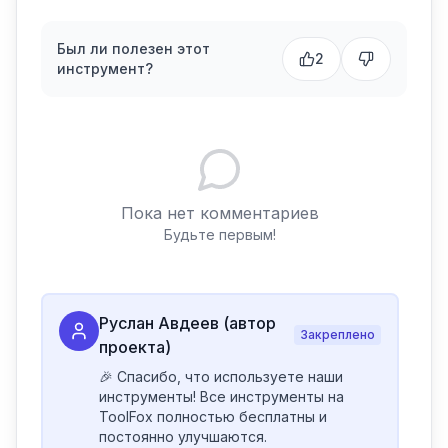
Был ли полезен этот
2
инструмент?
Пока нет комментариев
Будьте первым!
Руслан Авдеев (автор
Закреплено
проекта)
🎉 Спасибо, что используете наши 
инструменты! Все инструменты на 
ToolFox полностью бесплатны и 
постоянно улучшаются.
