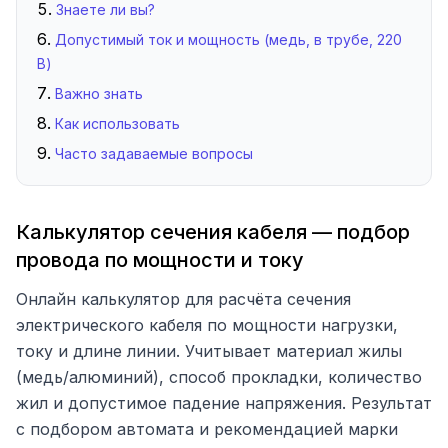
Знаете ли вы?
Допустимый ток и мощность (медь, в трубе, 220
В)
Важно знать
Как использовать
Часто задаваемые вопросы
Калькулятор сечения кабеля — подбор
провода по мощности и току
Онлайн калькулятор для расчёта сечения
электрического кабеля по мощности нагрузки,
току и длине линии. Учитывает материал жилы
(медь/алюминий), способ прокладки, количество
жил и допустимое падение напряжения. Результат
с подбором автомата и рекомендацией марки