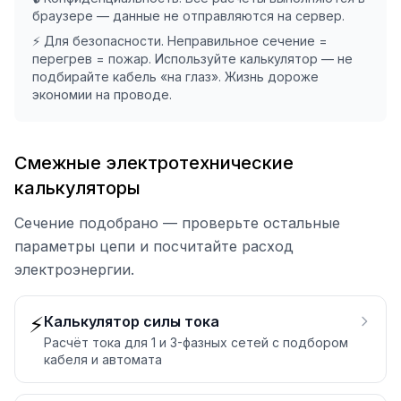
браузере — данные не отправляются на сервер.
⚡ Для безопасности. Неправильное сечение =
перегрев = пожар. Используйте калькулятор — не
подбирайте кабель «на глаз». Жизнь дороже
экономии на проводе.
Смежные электротехнические
калькуляторы
Сечение подобрано — проверьте остальные
параметры цепи и посчитайте расход
электроэнергии.
⚡
Калькулятор силы тока
Расчёт тока для 1 и 3-фазных сетей с подбором
кабеля и автомата