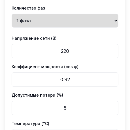
Количество фаз
Напряжение сети (В)
Коэффициент мощности (cos φ)
Допустимые потери (%)
Температура (°C)