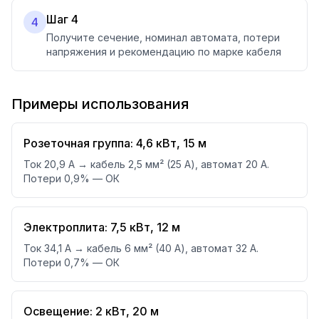
Шаг 4
4
Получите сечение, номинал автомата, потери
напряжения и рекомендацию по марке кабеля
Примеры использования
Розеточная группа: 4,6 кВт, 15 м
Ток 20,9 А → кабель 2,5 мм² (25 А), автомат 20 А.
Потери 0,9% — ОК
Электроплита: 7,5 кВт, 12 м
Ток 34,1 А → кабель 6 мм² (40 А), автомат 32 А.
Потери 0,7% — ОК
Освещение: 2 кВт, 20 м