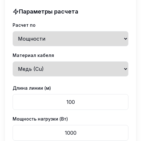
Параметры расчета
Расчет по
Материал кабеля
Длина линии (м)
Мощность нагрузки (Вт)