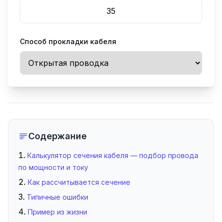
Способ прокладки кабеля
Содержание
Калькулятор сечения кабеля — подбор провода
по мощности и току
Как рассчитывается сечение
Типичные ошибки
Пример из жизни