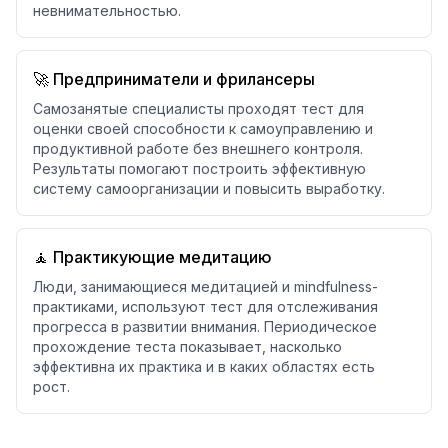
невнимательностью.
🚀 Предприниматели и фрилансеры
Самозанятые специалисты проходят тест для
оценки своей способности к самоуправлению и
продуктивной работе без внешнего контроля.
Результаты помогают построить эффективную
систему самоорганизации и повысить выработку.
🧘 Практикующие медитацию
Люди, занимающиеся медитацией и mindfulness-
практиками, используют тест для отслеживания
прогресса в развитии внимания. Периодическое
прохождение теста показывает, насколько
эффективна их практика и в каких областях есть
рост.