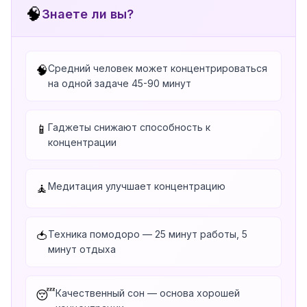
🧠
Знаете ли вы?
Средний человек может концентрироваться
🧠
на одной задаче 45-90 минут
Гаджеты снижают способность к
📱
концентрации
Медитация улучшает концентрацию
🧘
Техника помодоро — 25 минут работы, 5
🍅
минут отдыха
Качественный сон — основа хорошей
😴