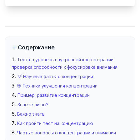
Содержание
Тест на уровень внутренней концентрации:
проверка способности к фокусировке внимания
💡 Научные факты о концентрации
🎯 Техники улучшения концентрации
Пример: развитие концентрации
Знаете ли вы?
Важно знать
Как пройти тест на концентрацию
Частые вопросы о концентрации и внимании