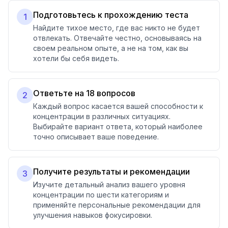
Подготовьтесь к прохождению теста
1
Найдите тихое место, где вас никто не будет
отвлекать. Отвечайте честно, основываясь на
своем реальном опыте, а не на том, как вы
хотели бы себя видеть.
Ответьте на 18 вопросов
2
Каждый вопрос касается вашей способности к
концентрации в различных ситуациях.
Выбирайте вариант ответа, который наиболее
точно описывает ваше поведение.
Получите результаты и рекомендации
3
Изучите детальный анализ вашего уровня
концентрации по шести категориям и
применяйте персональные рекомендации для
улучшения навыков фокусировки.