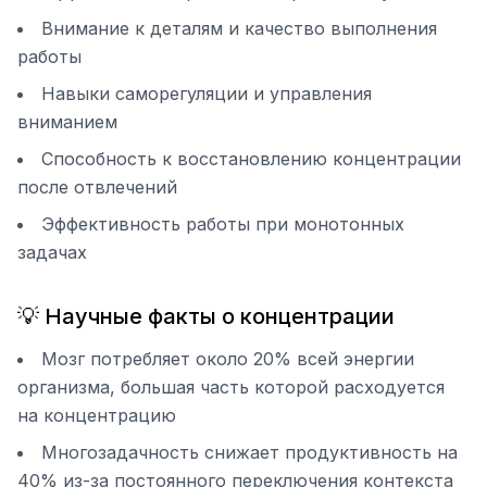
Внимание к деталям и качество выполнения
работы
Навыки саморегуляции и управления
вниманием
Способность к восстановлению концентрации
после отвлечений
Эффективность работы при монотонных
задачах
💡 Научные факты о концентрации
Мозг потребляет около 20% всей энергии
организма, большая часть которой расходуется
на концентрацию
Многозадачность снижает продуктивность на
40% из-за постоянного переключения контекста