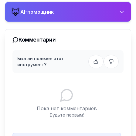
🦊
AI-помощник
Комментарии
Был ли полезен этот
инструмент?
Пока нет комментариев
Будьте первым!