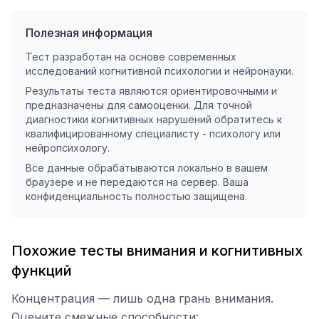
Полезная информация
Тест разработан на основе современных
исследований когнитивной психологии и нейронауки.
Результаты теста являются ориентировочными и
предназначены для самооценки. Для точной
диагностики когнитивных нарушений обратитесь к
квалифицированному специалисту - психологу или
нейропсихологу.
Все данные обрабатываются локально в вашем
браузере и не передаются на сервер. Ваша
конфиденциальность полностью защищена.
Похожие тесты внимания и когнитивных
функций
Концентрация — лишь одна грань внимания.
Оцените смежные способности: