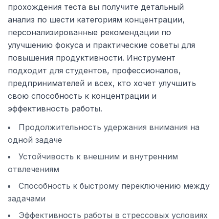
прохождения теста вы получите детальный
анализ по шести категориям концентрации,
персонализированные рекомендации по
улучшению фокуса и практические советы для
повышения продуктивности. Инструмент
подходит для студентов, профессионалов,
предпринимателей и всех, кто хочет улучшить
свою способность к концентрации и
эффективность работы.
Продолжительность удержания внимания на
одной задаче
Устойчивость к внешним и внутренним
отвлечениям
Способность к быстрому переключению между
задачами
Эффективность работы в стрессовых условиях