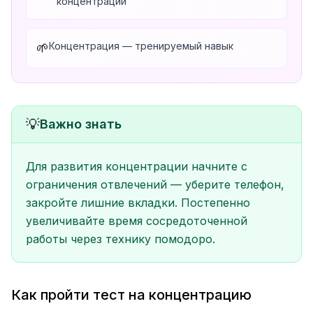
концентрации
Концентрация — тренируемый навык
🌱
💡
Важно знать
Для развития концентрации начните с
ограничения отвлечений — уберите телефон,
закройте лишние вкладки. Постепенно
увеличивайте время сосредоточенной
работы через технику помодоро.
Как пройти тест на концентрацию