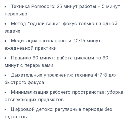
Техника Pomodoro: 25 минут работы + 5 минут
перерыва
Метод "одной вещи": фокус только на одной
задаче
Медитация осознанности: 10-15 минут
ежедневной практики
Правило 90 минут: работа циклами по 90
минут с перерывами
Дыхательные упражнения: техника 4-7-8 для
быстрого фокуса
Минимализация рабочего пространства: уборка
отвлекающих предметов
Цифровой детокс: регулярные периоды без
гаджетов