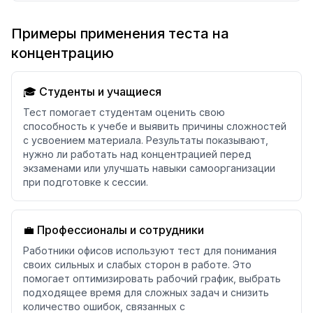
Примеры применения теста на
концентрацию
🎓 Студенты и учащиеся
Тест помогает студентам оценить свою
способность к учебе и выявить причины сложностей
с усвоением материала. Результаты показывают,
нужно ли работать над концентрацией перед
экзаменами или улучшать навыки самоорганизации
при подготовке к сессии.
💼 Профессионалы и сотрудники
Работники офисов используют тест для понимания
своих сильных и слабых сторон в работе. Это
помогает оптимизировать рабочий график, выбрать
подходящее время для сложных задач и снизить
количество ошибок, связанных с