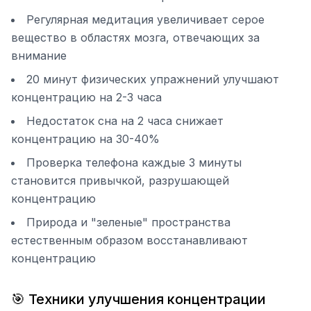
Регулярная медитация увеличивает серое
вещество в областях мозга, отвечающих за
внимание
20 минут физических упражнений улучшают
концентрацию на 2-3 часа
Недостаток сна на 2 часа снижает
концентрацию на 30-40%
Проверка телефона каждые 3 минуты
становится привычкой, разрушающей
концентрацию
Природа и "зеленые" пространства
естественным образом восстанавливают
концентрацию
🎯 Техники улучшения концентрации