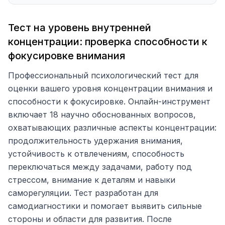
Тест на уровень внутренней
концентрации: проверка способности к
фокусировке внимания
Профессиональный психологический тест для
оценки вашего уровня концентрации внимания и
способности к фокусировке. Онлайн-инструмент
включает 18 научно обоснованных вопросов,
охватывающих различные аспекты концентрации:
продолжительность удержания внимания,
устойчивость к отвлечениям, способность
переключаться между задачами, работу под
стрессом, внимание к деталям и навыки
саморегуляции. Тест разработан для
самодиагностики и помогает выявить сильные
стороны и области для развития. После