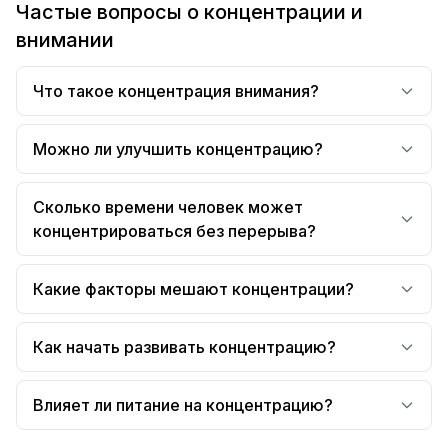
Частые вопросы о концентрации и
внимании
Что такое концентрация внимания?
Можно ли улучшить концентрацию?
Сколько времени человек может
концентрироваться без перерыва?
Какие факторы мешают концентрации?
Как начать развивать концентрацию?
Влияет ли питание на концентрацию?