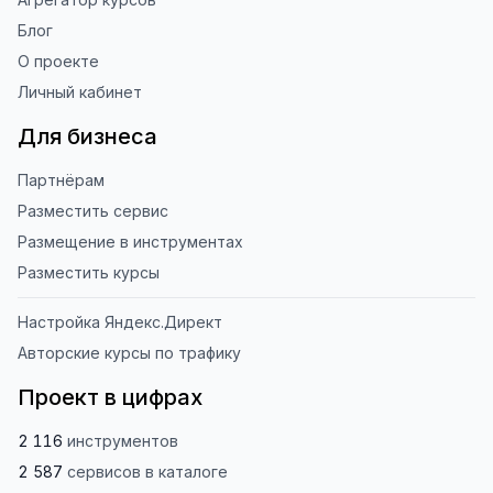
Блог
О проекте
Личный кабинет
Для бизнеса
Партнёрам
Разместить сервис
Размещение в инструментах
Разместить курсы
Настройка Яндекс.Директ
Авторские курсы по трафику
Проект в цифрах
2 116
инструментов
2 587
сервисов
в каталоге