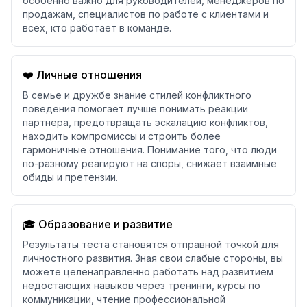
особенно важно для руководителей, менеджеров по
продажам, специалистов по работе с клиентами и
всех, кто работает в команде.
❤️ Личные отношения
В семье и дружбе знание стилей конфликтного
поведения помогает лучше понимать реакции
партнера, предотвращать эскалацию конфликтов,
находить компромиссы и строить более
гармоничные отношения. Понимание того, что люди
по-разному реагируют на споры, снижает взаимные
обиды и претензии.
🎓 Образование и развитие
Результаты теста становятся отправной точкой для
личностного развития. Зная свои слабые стороны, вы
можете целенаправленно работать над развитием
недостающих навыков через тренинги, курсы по
коммуникации, чтение профессиональной