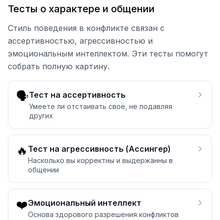
Тесты о характере и общении
Стиль поведения в конфликте связан с
ассертивностью, агрессивностью и
эмоциональным интеллектом. Эти тесты помогут
собрать полную картину.
🗣️
Тест на ассертивность
Умеете ли отстаивать своё, не подавляя
других
🔥
Тест на агрессивность (Ассингер)
Насколько вы корректны и выдержанны в
общении
❤️
Эмоциональный интеллект
Основа здорового разрешения конфликтов