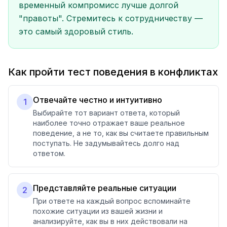
временный компромисс лучше долгой
"правоты". Стремитесь к сотрудничеству —
это самый здоровый стиль.
Как пройти тест поведения в конфликтах
Отвечайте честно и интуитивно
1
Выбирайте тот вариант ответа, который
наиболее точно отражает ваше реальное
поведение, а не то, как вы считаете правильным
поступать. Не задумывайтесь долго над
ответом.
Представляйте реальные ситуации
2
При ответе на каждый вопрос вспоминайте
похожие ситуации из вашей жизни и
анализируйте, как вы в них действовали на