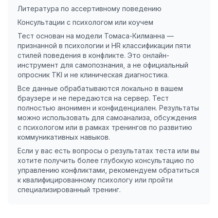
Литература по ассертивному поведению
Консультации с психологом или коучем
Тест основан на модели Томаса-Килманна —
признанной в психологии и HR классификации пяти
стилей поведения в конфликте. Это онлайн-
инструмент для самопознания, а не официальный
опросник TKI и не клиническая диагностика.
Все данные обрабатываются локально в вашем
браузере и не передаются на сервер. Тест
полностью анонимен и конфиденциален. Результаты
можно использовать для самоанализа, обсуждения
с психологом или в рамках тренингов по развитию
коммуникативных навыков.
Если у вас есть вопросы о результатах теста или вы
хотите получить более глубокую консультацию по
управлению конфликтами, рекомендуем обратиться
к квалифицированному психологу или пройти
специализированный тренинг.