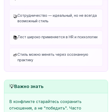
Сотрудничество — идеальный, но не всегда
🤝
возможный стиль
Тест широко применяется в HR и психологии
📚
Стиль можно менять через осознанную
🌱
практику
💡
Важно знать
В конфликте старайтесь сохранить
отношения, а не "победить". Часто