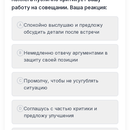
работу на совещании. Ваша реакция:
Спокойно выслушаю и предложу
A
обсудить детали после встречи
Немедленно отвечу аргументами в
B
защиту своей позиции
Промолчу, чтобы не усугублять
C
ситуацию
Соглашусь с частью критики и
D
предложу улучшения