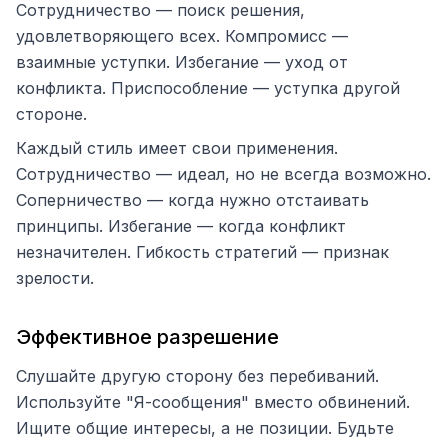
Сотрудничество — поиск решения,
удовлетворяющего всех. Компромисс —
взаимные уступки. Избегание — уход от
конфликта. Приспособление — уступка другой
стороне.
Каждый стиль имеет свои применения.
Сотрудничество — идеал, но не всегда возможно.
Соперничество — когда нужно отстаивать
принципы. Избегание — когда конфликт
незначителен. Гибкость стратегий — признак
зрелости.
Эффективное разрешение
Слушайте другую сторону без перебиваний.
Используйте "Я-сообщения" вместо обвинений.
Ищите общие интересы, а не позиции. Будьте