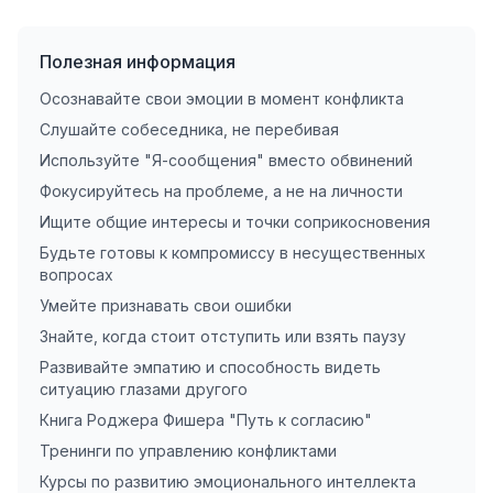
Полезная информация
Осознавайте свои эмоции в момент конфликта
Слушайте собеседника, не перебивая
Используйте "Я-сообщения" вместо обвинений
Фокусируйтесь на проблеме, а не на личности
Ищите общие интересы и точки соприкосновения
Будьте готовы к компромиссу в несущественных
вопросах
Умейте признавать свои ошибки
Знайте, когда стоит отступить или взять паузу
Развивайте эмпатию и способность видеть
ситуацию глазами другого
Книга Роджера Фишера "Путь к согласию"
Тренинги по управлению конфликтами
Курсы по развитию эмоционального интеллекта