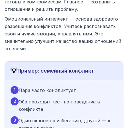
готовы к компромиссам. Главное — сохранить
отношения и решить проблему.
Эмоциональный интеллект — основа здорового
разрешения конфликтов. Учитесь распознавать
свои и чужие эмоции, управлять ими. Это
значительно улучшит качество ваших отношений
со всеми.
💡
Пример: семейный конфликт
1
Пара часто конфликтует
2
Оба проходят тест на поведение в
конфликте
3
Один склонен к избеганию, другой — к