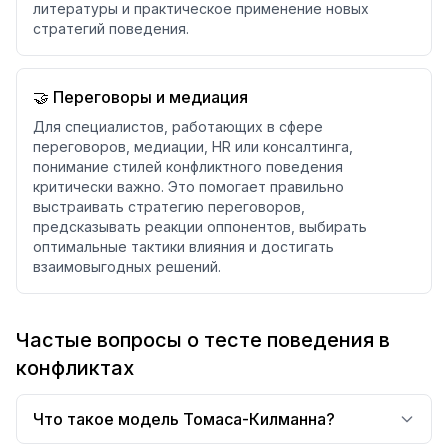
литературы и практическое применение новых
стратегий поведения.
🤝 Переговоры и медиация
Для специалистов, работающих в сфере
переговоров, медиации, HR или консалтинга,
понимание стилей конфликтного поведения
критически важно. Это помогает правильно
выстраивать стратегию переговоров,
предсказывать реакции оппонентов, выбирать
оптимальные тактики влияния и достигать
взаимовыгодных решений.
Частые вопросы о тесте поведения в
конфликтах
Что такое модель Томаса-Килманна?