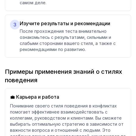
самом деле.
Изучите результаты и рекомендации
3
После прохождения теста внимательно
ознакомьтесь с результатами, сильными и
слабыми сторонами вашего стиля, а также с
рекомендациями по развитию.
Примеры применения знаний о стилях
поведения
💼 Карьера и работа
Понимание своего стиля поведения в конфликтах
помогает эффективнее взаимодействовать с
коллегами, руководством и клиентами. Вы сможете
выбирать оптимальную стратегию в зависимости от
важности вопроса и отношений с людьми. Это