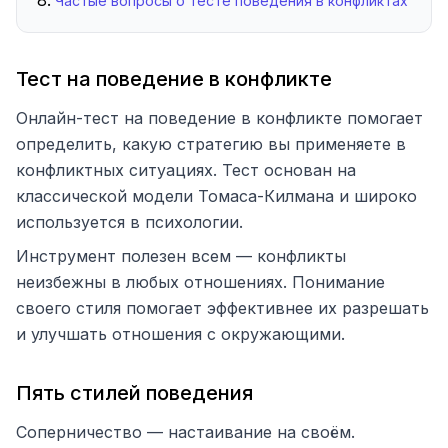
Частые вопросы о тесте поведения в конфликтах
Тест на поведение в конфликте
Онлайн-тест на поведение в конфликте помогает
определить, какую стратегию вы применяете в
конфликтных ситуациях. Тест основан на
классической модели Томаса-Килмана и широко
используется в психологии.
Инструмент полезен всем — конфликты
неизбежны в любых отношениях. Понимание
своего стиля помогает эффективнее их разрешать
и улучшать отношения с окружающими.
Пять стилей поведения
Соперничество — настаивание на своём.