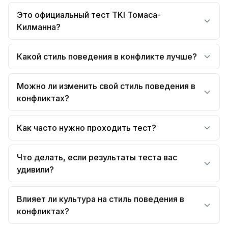
Это официальный тест TKI Томаса-
Килманна?
Какой стиль поведения в конфликте лучше?
Можно ли изменить свой стиль поведения в
конфликтах?
Как часто нужно проходить тест?
Что делать, если результаты теста вас
удивили?
Влияет ли культура на стиль поведения в
конфликтах?