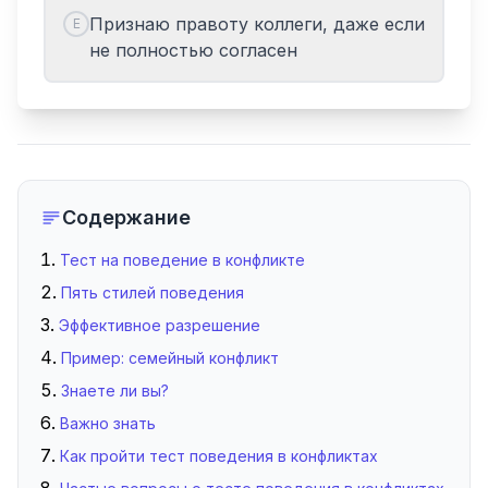
Признаю правоту коллеги, даже если
E
не полностью согласен
Содержание
Тест на поведение в конфликте
Пять стилей поведения
Эффективное разрешение
Пример: семейный конфликт
Знаете ли вы?
Важно знать
Как пройти тест поведения в конфликтах