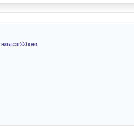
 навыков XXI века