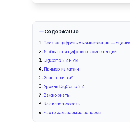
Содержание
Тест на цифровые компетенции — оценка
5 областей цифровых компетенций
DigComp 2.2 и ИИ
Пример из жизни
Знаете ли вы?
Уровни DigComp 2.2
Важно знать
Как использовать
Часто задаваемые вопросы