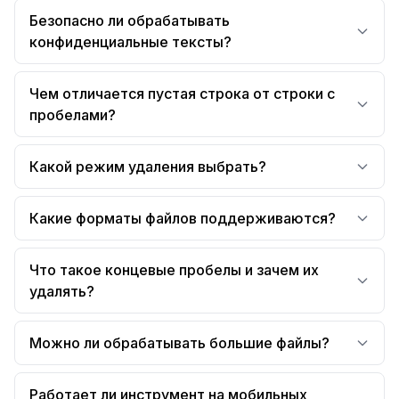
Безопасно ли обрабатывать
конфиденциальные тексты?
Чем отличается пустая строка от строки с
пробелами?
Какой режим удаления выбрать?
Какие форматы файлов поддерживаются?
Что такое концевые пробелы и зачем их
удалять?
Можно ли обрабатывать большие файлы?
Работает ли инструмент на мобильных