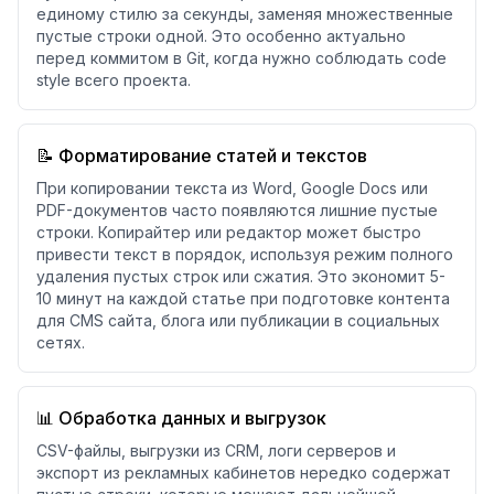
единому стилю за секунды, заменяя множественные
пустые строки одной. Это особенно актуально
перед коммитом в Git, когда нужно соблюдать code
style всего проекта.
📝 Форматирование статей и текстов
При копировании текста из Word, Google Docs или
PDF-документов часто появляются лишние пустые
строки. Копирайтер или редактор может быстро
привести текст в порядок, используя режим полного
удаления пустых строк или сжатия. Это экономит 5-
10 минут на каждой статье при подготовке контента
для CMS сайта, блога или публикации в социальных
сетях.
📊 Обработка данных и выгрузок
CSV-файлы, выгрузки из CRM, логи серверов и
экспорт из рекламных кабинетов нередко содержат