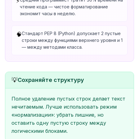
⚡
чтение кода — чистое форматирование
экономит часы в неделю.
Стандарт PEP 8 (Python) допускает 2 пустые
🧠
строки между функциями верхнего уровня и 1
— между методами класса.
💡
Сохраняйте структуру
Полное удаление пустых строк делает текст
нечитаемым. Лучше использовать режим
«нормализации»: убрать лишние, но
оставить одну пустую строку между
логическими блоками.