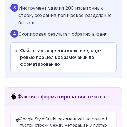
3
Инструмент удалил 200 избыточных
строк, сохранив логическое разделение
блоков
4
Скопировал результат обратно в файл
✅
Файл стал чище и компактнее, код-
ревью прошёл без замечаний по
форматированию
🧠
Факты о форматировании текста
Google Style Guide рекомендует не более 1
💎
пустой строки между методами и 0 пустых