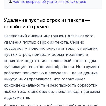
Частые вопросы об удалении пустых строк
Удаление пустых строк из текста —
онлайн-инструмент
Бесплатный онлайн-инструмент для быстрого
удаления пустых строк из текста. Сервис
позволяет мгновенно очистить текст от лишних
пустых строк, привести форматирование в
порядок и подготовить текстовый контент для
публикации, верстки или обработки. Инструмент
работает полностью в браузере — ваши данные
никуда не отправляются, что гарантирует
конфиденциальность и безопасность обработки
любых текстовых файлов, включая код программ
и документы.
Удалить пустые строки бывает необходимо при