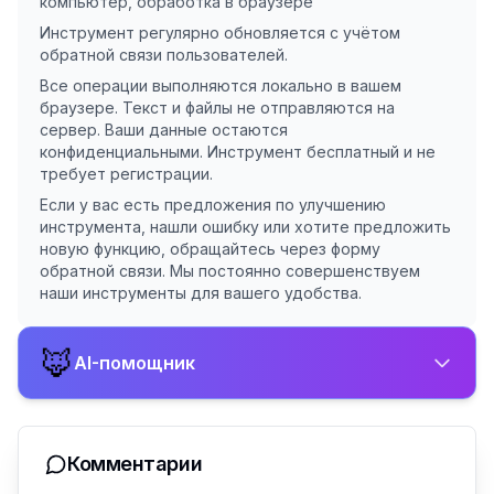
компьютер, обработка в браузере
Инструмент регулярно обновляется с учётом
обратной связи пользователей.
Все операции выполняются локально в вашем
браузере. Текст и файлы не отправляются на
сервер. Ваши данные остаются
конфиденциальными. Инструмент бесплатный и не
требует регистрации.
Если у вас есть предложения по улучшению
инструмента, нашли ошибку или хотите предложить
новую функцию, обращайтесь через форму
обратной связи. Мы постоянно совершенствуем
наши инструменты для вашего удобства.
🦊
AI-помощник
Комментарии