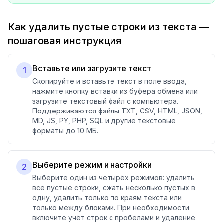
Как удалить пустые строки из текста —
пошаговая инструкция
Вставьте или загрузите текст
1
Скопируйте и вставьте текст в поле ввода,
нажмите кнопку вставки из буфера обмена или
загрузите текстовый файл с компьютера.
Поддерживаются файлы TXT, CSV, HTML, JSON,
MD, JS, PY, PHP, SQL и другие текстовые
форматы до 10 МБ.
Выберите режим и настройки
2
Выберите один из четырёх режимов: удалить
все пустые строки, сжать несколько пустых в
одну, удалить только по краям текста или
только между блоками. При необходимости
включите учёт строк с пробелами и удаление