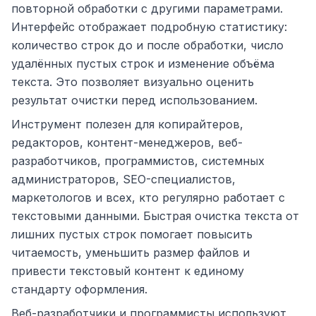
повторной обработки с другими параметрами.
Интерфейс отображает подробную статистику:
количество строк до и после обработки, число
удалённых пустых строк и изменение объёма
текста. Это позволяет визуально оценить
результат очистки перед использованием.
Инструмент полезен для копирайтеров,
редакторов, контент-менеджеров, веб-
разработчиков, программистов, системных
администраторов, SEO-специалистов,
маркетологов и всех, кто регулярно работает с
текстовыми данными. Быстрая очистка текста от
лишних пустых строк помогает повысить
читаемость, уменьшить размер файлов и
привести текстовый контент к единому
стандарту оформления.
Веб-разработчики и программисты используют