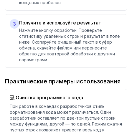
концевых пробелов.
Получите и используйте результат
3
Нажмите кнопку обработки. Проверьте
статистику удалённых строк и результат в поле
ниже. Скопируйте очищенный текст в буфер
обмена, скачайте файлом или перенесите
обратно для повторной обработки с другими
параметрами.
Практические примеры использования
💻 Очистка программного кода
При работе в командах разработчиков стиль
форматирования кода может различаться. Один
разработчик оставляет по две-три пустые строки
между функциями, другой — по одной. Режим сжатия
пустых строк позволяет привести весь код к