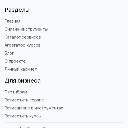
использование ToolFox! 🚀
Разделы
Главная
Онлайн-инструменты
Каталог сервисов
Агрегатор курсов
Блог
О проекте
Личный кабинет
Для бизнеса
Партнёрам
Разместить сервис
Размещение в инструментах
Разместить курсы