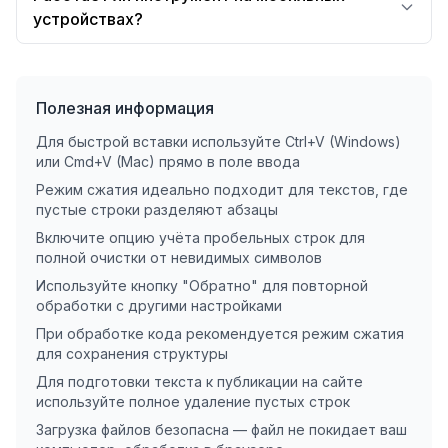
устройствах?
Полезная информация
Для быстрой вставки используйте Ctrl+V (Windows)
или Cmd+V (Mac) прямо в поле ввода
Режим сжатия идеально подходит для текстов, где
пустые строки разделяют абзацы
Включите опцию учёта пробельных строк для
полной очистки от невидимых символов
Используйте кнопку "Обратно" для повторной
обработки с другими настройками
При обработке кода рекомендуется режим сжатия
для сохранения структуры
Для подготовки текста к публикации на сайте
используйте полное удаление пустых строк
Загрузка файлов безопасна — файл не покидает ваш