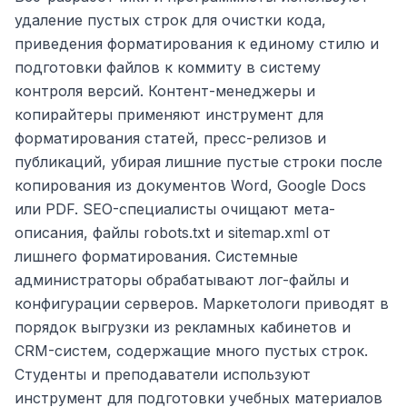
удаление пустых строк для очистки кода,
приведения форматирования к единому стилю и
подготовки файлов к коммиту в систему
контроля версий. Контент-менеджеры и
копирайтеры применяют инструмент для
форматирования статей, пресс-релизов и
публикаций, убирая лишние пустые строки после
копирования из документов Word, Google Docs
или PDF. SEO-специалисты очищают мета-
описания, файлы robots.txt и sitemap.xml от
лишнего форматирования. Системные
администраторы обрабатывают лог-файлы и
конфигурации серверов. Маркетологи приводят в
порядок выгрузки из рекламных кабинетов и
CRM-систем, содержащие много пустых строк.
Студенты и преподаватели используют
инструмент для подготовки учебных материалов