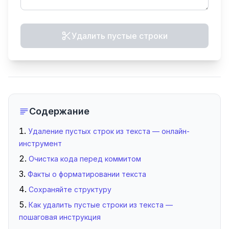
Удалить пустые строки
Содержание
Удаление пустых строк из текста — онлайн-
инструмент
Очистка кода перед коммитом
Факты о форматировании текста
Сохраняйте структуру
Как удалить пустые строки из текста —
пошаговая инструкция