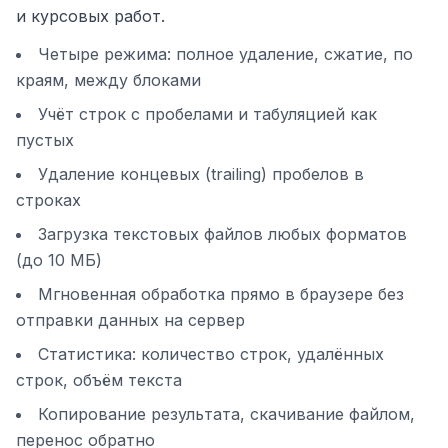
и курсовых работ.
Четыре режима: полное удаление, сжатие, по
краям, между блоками
Учёт строк с пробелами и табуляцией как
пустых
Удаление концевых (trailing) пробелов в
строках
Загрузка текстовых файлов любых форматов
(до 10 МБ)
Мгновенная обработка прямо в браузере без
отправки данных на сервер
Статистика: количество строк, удалённых
строк, объём текста
Копирование результата, скачивание файлом,
перенос обратно