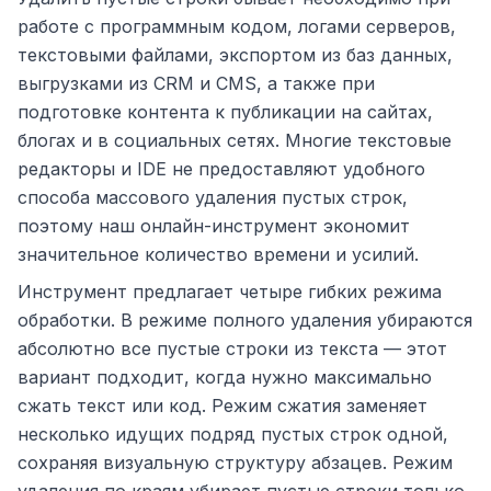
работе с программным кодом, логами серверов,
текстовыми файлами, экспортом из баз данных,
выгрузками из CRM и CMS, а также при
подготовке контента к публикации на сайтах,
блогах и в социальных сетях. Многие текстовые
редакторы и IDE не предоставляют удобного
способа массового удаления пустых строк,
поэтому наш онлайн-инструмент экономит
значительное количество времени и усилий.
Инструмент предлагает четыре гибких режима
обработки. В режиме полного удаления убираются
абсолютно все пустые строки из текста — этот
вариант подходит, когда нужно максимально
сжать текст или код. Режим сжатия заменяет
несколько идущих подряд пустых строк одной,
сохраняя визуальную структуру абзацев. Режим