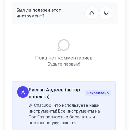
Был ли полезен этот
инструмент?
Пока нет комментариев
Будьте первым!
Руслан Авдеев (автор
Закреплено
проекта)
🎉 Спасибо, что используете наши 
инструменты! Все инструменты на 
ToolFox полностью бесплатны и 
постоянно улучшаются.
