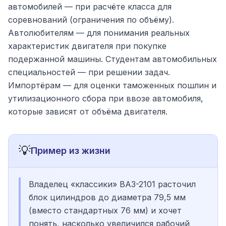
автомобилей — при расчёте класса для
соревнований (ограничения по объёму).
Автолюбителям — для понимания реальных
характеристик двигателя при покупке
подержанной машины. Студентам автомобильных
специальностей — при решении задач.
Импортёрам — для оценки таможенных пошлин и
утилизационного сбора при ввозе автомобиля,
которые зависят от объёма двигателя.
💡
Пример из жизни
Владелец «классики» ВАЗ-2101 расточил
блок цилиндров до диаметра 79,5 мм
(вместо стандартных 76 мм) и хочет
понять, насколько увеличился рабочий