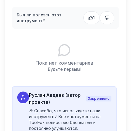
Был ли полезен этот
1
инструмент?
Пока нет комментариев
Будьте первым!
Руслан Авдеев (автор
Закреплено
проекта)
🎉 Спасибо, что используете наши 
инструменты! Все инструменты на 
ToolFox полностью бесплатны и 
постоянно улучшаются.
