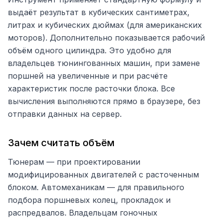
выдаёт результат в кубических сантиметрах,
литрах и кубических дюймах (для американских
моторов). Дополнительно показывается рабочий
объём одного цилиндра. Это удобно для
владельцев тюнингованных машин, при замене
поршней на увеличенные и при расчёте
характеристик после расточки блока. Все
вычисления выполняются прямо в браузере, без
отправки данных на сервер.
Зачем считать объём
Тюнерам — при проектировании
модифицированных двигателей с расточенным
блоком. Автомеханикам — для правильного
подбора поршневых колец, прокладок и
распредвалов. Владельцам гоночных