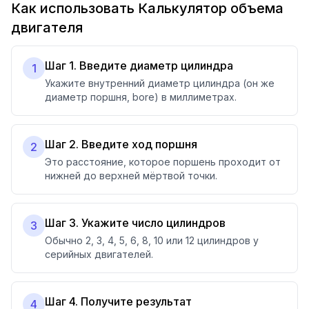
Как использовать Калькулятор объема
двигателя
Шаг 1. Введите диаметр цилиндра
1
Укажите внутренний диаметр цилиндра (он же
диаметр поршня, bore) в миллиметрах.
Шаг 2. Введите ход поршня
2
Это расстояние, которое поршень проходит от
нижней до верхней мёртвой точки.
Шаг 3. Укажите число цилиндров
3
Обычно 2, 3, 4, 5, 6, 8, 10 или 12 цилиндров у
серийных двигателей.
Шаг 4. Получите результат
4