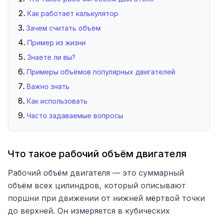
Как работает калькулятор
Зачем считать объём
Пример из жизни
Знаете ли вы?
Примеры объёмов популярных двигателей
Важно знать
Как использовать
Часто задаваемые вопросы
Что такое рабочий объём двигателя
Рабочий объём двигателя — это суммарный
объём всех цилиндров, который описывают
поршни при движении от нижней мёртвой точки
до верхней. Он измеряется в кубических