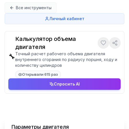
Перейти к содержимому
Все инструменты
Личный кабинет
Калькулятор объема
двигателя
Точный расчет рабочего объема двигателя
🔧
внутреннего сгорания по радиусу поршня, ходу и
количеству цилиндров
Открывали 615 раз
Спросить AI
Параметры двигателя