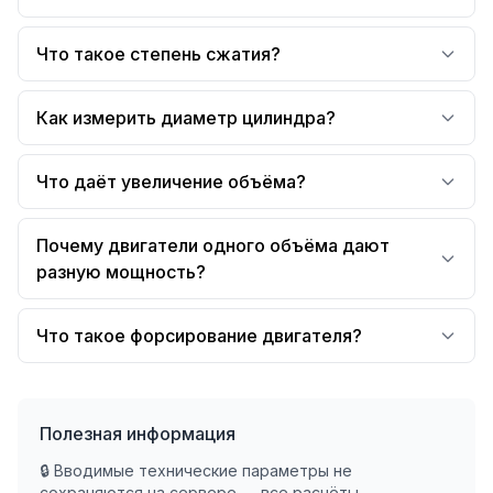
Что такое степень сжатия?
Как измерить диаметр цилиндра?
Что даёт увеличение объёма?
Почему двигатели одного объёма дают
разную мощность?
Что такое форсирование двигателя?
Полезная информация
🔒 Вводимые технические параметры не
сохраняются на сервере — все расчёты