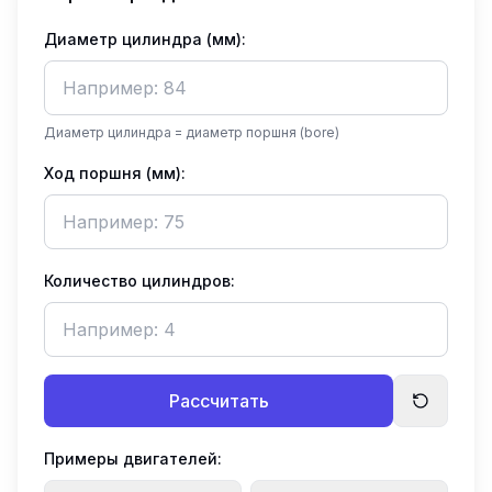
Диаметр цилиндра (мм):
Диаметр цилиндра = диаметр поршня (bore)
Ход поршня (мм):
Количество цилиндров:
Рассчитать
Примеры двигателей: