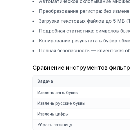
Автоматическое схлопывание множес
Преобразование регистра: без изме
Загрузка текстовых файлов до 5 МБ (
Подробная статистика: символов было
Копирование результата в буфер обме
Полная безопасность — клиентская о
Сравнение инструментов фильтр
Задача
Извлечь англ. буквы
Извлечь русские буквы
Извлечь цифры
Убрать латиницу