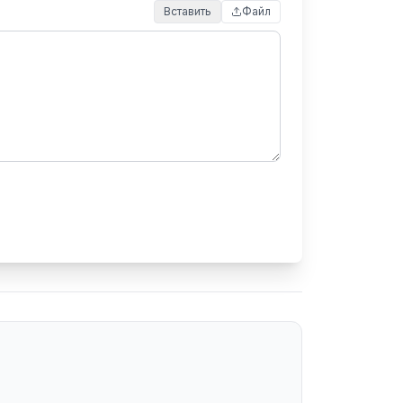
Вставить
Файл