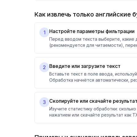
Как извлечь только английские 
Настройте параметры фильтрации
1
Перед вводом текста выберите, какие 
(рекомендуется для читаемости), перен
Введите или загрузите текст
2
Вставьте текст в поле ввода, используй
Обработка начнётся автоматически, ре
Скопируйте или скачайте результа
3
Изучите статистику обработки: сколько
нажатием или скачайте результат как T