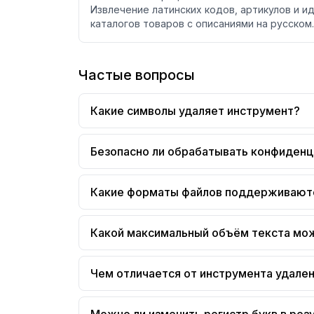
Извлечение латинских кодов, артикулов и и
каталогов товаров с описаниями на русском.
Частые вопросы
Какие символы удаляет инструмент?
Безопасно ли обрабатывать конфиден
Какие форматы файлов поддерживают
Какой максимальный объём текста мо
Чем отличается от инструмента удале