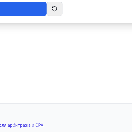
 для арбитража и CPA