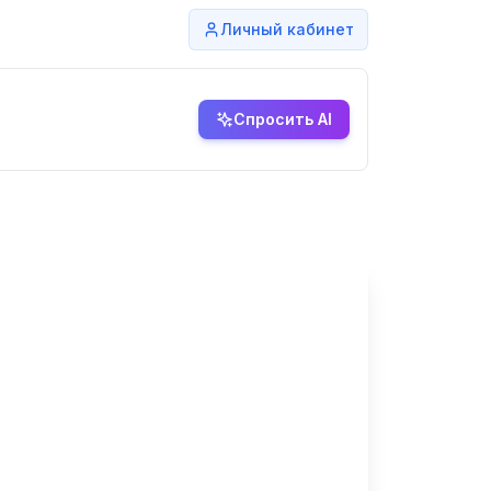
Личный кабинет
Спросить AI