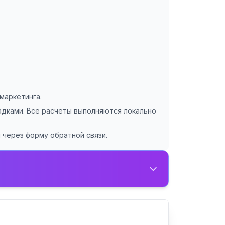
маркетинга.
дками. Все расчеты выполняются локально
 через форму обратной связи.