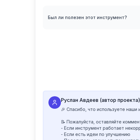
Был ли полезен этот инструмент?
Руслан Авдеев (автор проекта)
🎉 Спасибо, что используете наши 
📝 Пожалуйста, оставляйте коммент
- Если инструмент работает некорр
- Если есть идеи по улучшению
