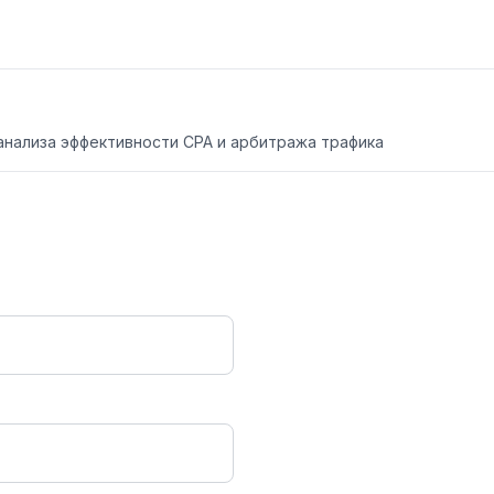
я анализа эффективности CPA и арбитража трафика