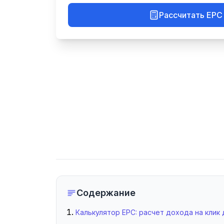
Рассчитать EPC
Содержание
Калькулятор EPC: расчет дохода на клик