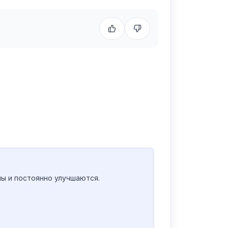
ы и постоянно улучшаются.
