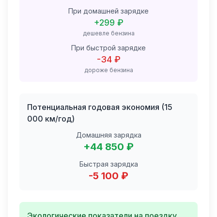
При домашней зарядке
+
299 ₽
дешевле бензина
При быстрой зарядке
-34 ₽
дороже бензина
Потенциальная годовая экономия (15
000 км/год)
Домашняя зарядка
+
44 850 ₽
Быстрая зарядка
-5 100 ₽
Экологические показатели на поездку