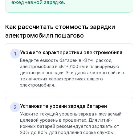
ежедневной зарядке.
Как рассчитать стоимость зарядки
электромобиля пошагово
Укажите характеристики электромобиля
1
Введите емкость батареи в кВт·ч, расход
электромобиля в кВт·ч/100 км и планируемую
дистанцию поездки. Эти данные можно найти в
технических характеристиках вашего
электромобиля.
Установите уровни заряда батареи
2
Укажите текущий уровень заряда и желаемый
целевой уровень в процентах. Для литий-
ионных батарей рекомендуется заряжать от
20% до 80% для продления срока службы.