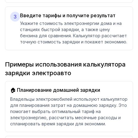
Введите тарифы и получите результат
3
Укажите стоимость электроэнергии дома и на
станциях быстрой зарядки, а также цену
бензина для сравнения. Калькулятор рассчитает
точную стоимость зарядки и покажет экономию.
Примеры использования калькулятора
зарядки электроавто
🏠 Планирование домашней зарядки
Владельцы электромобилей используют калькулятор
для планирования затрат на домашнюю зарядку. Это
помогает выбрать оптимальный тариф на
электроэнергию, рассчитать месячные расходы и
спланировать время зарядки для экономии.