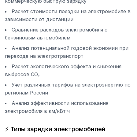
коммерческую быструю зарядку
Расчет стоимости поездки на электромобиле в
зависимости от дистанции
Сравнение расходов электромобиля с
бензиновым автомобилем
Анализ потенциальной годовой экономии при
переходе на электротранспорт
Расчет экологического эффекта и снижения
выбросов CO₂
Учет различных тарифов на электроэнергию по
регионам России
Анализ эффективности использования
электромобиля в км/кВт·ч
⚡ Типы зарядки электромобилей