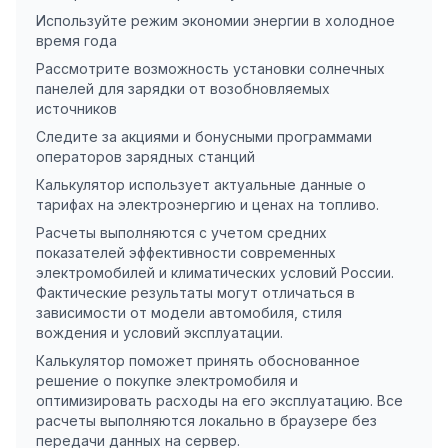
Используйте режим экономии энергии в холодное
время года
Рассмотрите возможность установки солнечных
панелей для зарядки от возобновляемых
источников
Следите за акциями и бонусными программами
операторов зарядных станций
Калькулятор использует актуальные данные о
тарифах на электроэнергию и ценах на топливо.
Расчеты выполняются с учетом средних
показателей эффективности современных
электромобилей и климатических условий России.
Фактические результаты могут отличаться в
зависимости от модели автомобиля, стиля
вождения и условий эксплуатации.
Калькулятор поможет принять обоснованное
решение о покупке электромобиля и
оптимизировать расходы на его эксплуатацию. Все
расчеты выполняются локально в браузере без
передачи данных на сервер.