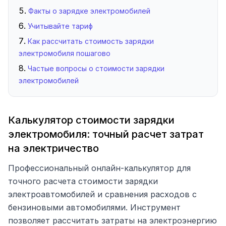
Факты о зарядке электромобилей
Учитывайте тариф
Как рассчитать стоимость зарядки
электромобиля пошагово
Частые вопросы о стоимости зарядки
электромобилей
Калькулятор стоимости зарядки
электромобиля: точный расчет затрат
на электричество
Профессиональный онлайн-калькулятор для
точного расчета стоимости зарядки
электроавтомобилей и сравнения расходов с
бензиновыми автомобилями. Инструмент
позволяет рассчитать затраты на электроэнергию