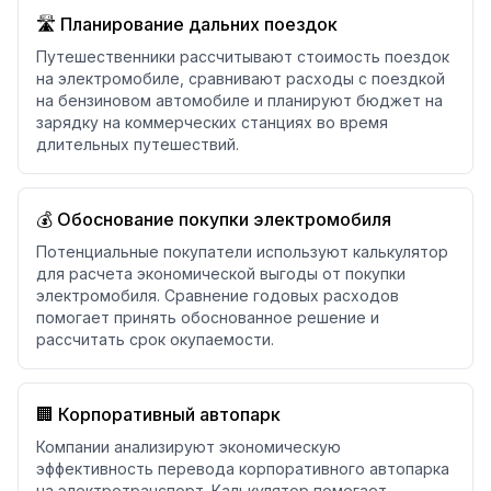
🛣️ Планирование дальних поездок
Путешественники рассчитывают стоимость поездок
на электромобиле, сравнивают расходы с поездкой
на бензиновом автомобиле и планируют бюджет на
зарядку на коммерческих станциях во время
длительных путешествий.
💰 Обоснование покупки электромобиля
Потенциальные покупатели используют калькулятор
для расчета экономической выгоды от покупки
электромобиля. Сравнение годовых расходов
помогает принять обоснованное решение и
рассчитать срок окупаемости.
🏢 Корпоративный автопарк
Компании анализируют экономическую
эффективность перевода корпоративного автопарка
на электротранспорт. Калькулятор помогает