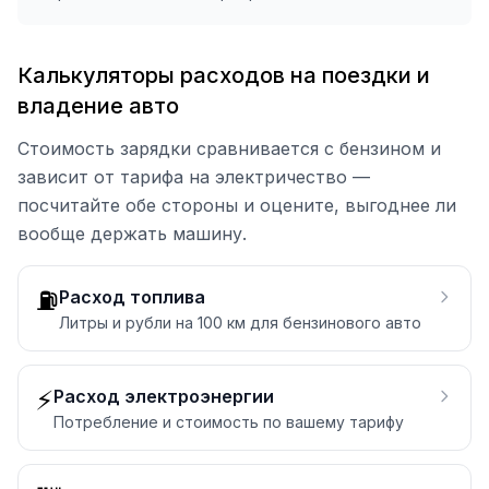
Калькуляторы расходов на поездки и
владение авто
Стоимость зарядки сравнивается с бензином и
зависит от тарифа на электричество —
посчитайте обе стороны и оцените, выгоднее ли
вообще держать машину.
⛽
Расход топлива
Литры и рубли на 100 км для бензинового авто
⚡
Расход электроэнергии
Потребление и стоимость по вашему тарифу