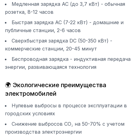
Медленная зарядка AC (до 3,7 кВт) - обычная
розетка, 8-12 часов
Быстрая зарядка AC (7-22 кВт) - домашние и
публичные станции, 2-6 часов
Сверхбыстрая зарядка DC (50-350 кВт) -
коммерческие станции, 20-45 минут
Беспроводная зарядка - индуктивная передача
энергии, развивающаяся технология
🌍 Экологические преимущества
электромобилей
Нулевые выбросы в процессе эксплуатации в
городских условиях
Снижение выбросов CO₂ на 50-70% с учетом
производства электроэнергии