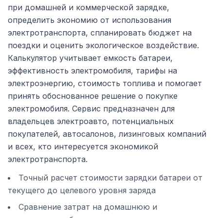
при домашней и коммерческой зарядке,
определить экономию от использования
электротранспорта, спланировать бюджет на
поездки и оценить экологическое воздействие.
Калькулятор учитывает емкость батареи,
эффективность электромобиля, тарифы на
электроэнергию, стоимость топлива и помогает
принять обоснованное решение о покупке
электромобиля. Сервис предназначен для
владельцев электроавто, потенциальных
покупателей, автосалонов, лизинговых компаний
и всех, кто интересуется экономикой
электротранспорта.
Точный расчет стоимости зарядки батареи от
текущего до целевого уровня заряда
Сравнение затрат на домашнюю и