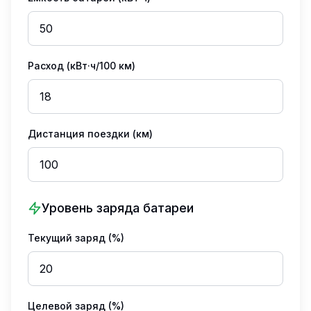
Расход (кВт·ч/100 км)
Дистанция поездки (км)
Уровень заряда батареи
Текущий заряд (%)
Целевой заряд (%)