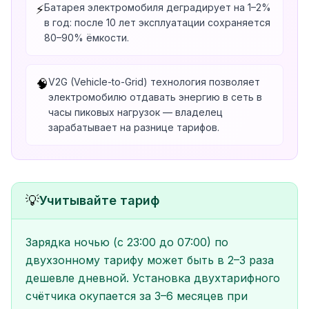
Батарея электромобиля деградирует на 1–2%
⚡
в год: после 10 лет эксплуатации сохраняется
80–90% ёмкости.
V2G (Vehicle-to-Grid) технология позволяет
🧠
электромобилю отдавать энергию в сеть в
часы пиковых нагрузок — владелец
зарабатывает на разнице тарифов.
💡
Учитывайте тариф
Зарядка ночью (с 23:00 до 07:00) по
двухзонному тарифу может быть в 2–3 раза
дешевле дневной. Установка двухтарифного
счётчика окупается за 3–6 месяцев при