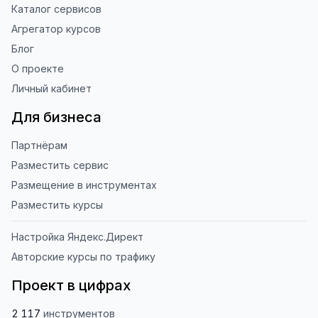
Каталог сервисов
Агрегатор курсов
Блог
О проекте
Личный кабинет
Для бизнеса
Партнёрам
Разместить сервис
Размещение в инструментах
Разместить курсы
Настройка Яндекс.Директ
Авторские курсы по трафику
Проект в цифрах
2 117
инструментов