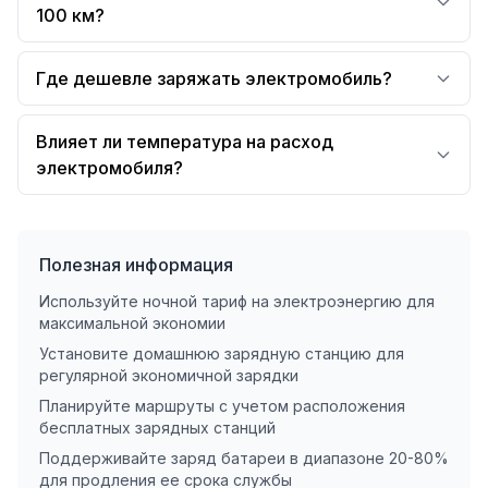
100 км?
Где дешевле заряжать электромобиль?
Влияет ли температура на расход
электромобиля?
Полезная информация
Используйте ночной тариф на электроэнергию для
максимальной экономии
Установите домашнюю зарядную станцию для
регулярной экономичной зарядки
Планируйте маршруты с учетом расположения
бесплатных зарядных станций
Поддерживайте заряд батареи в диапазоне 20-80%
для продления ее срока службы