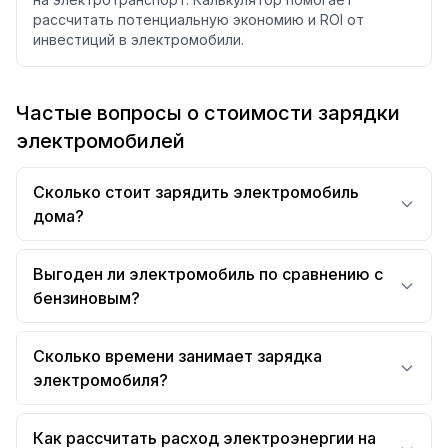
рассчитать потенциальную экономию и ROI от
инвестиций в электромобили.
Частые вопросы о стоимости зарядки
электромобилей
Сколько стоит зарядить электромобиль
дома?
Выгоден ли электромобиль по сравнению с
бензиновым?
Сколько времени занимает зарядка
электромобиля?
Как рассчитать расход электроэнергии на