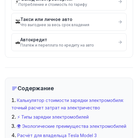
⚡
Потребление и стоимость по тарифу
Такси или личное авто
🚕
Что выгоднее за весь срок владения
Автокредит
🚗
Платёж и переплата по кредиту на авто
Содержание
Калькулятор стоимости зарядки электромобиля:
точный расчет затрат на электричество
⚡ Типы зарядки электромобилей
🌍 Экологические преимущества электромобилей
Расчёт для владельца Tesla Model 3