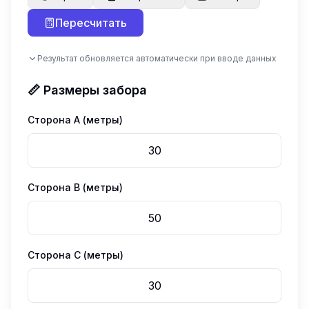
Пересчитать
Результат обновляется автоматически при вводе данных
📏 Размеры забора
Сторона A (метры)
Сторона B (метры)
Сторона C (метры)