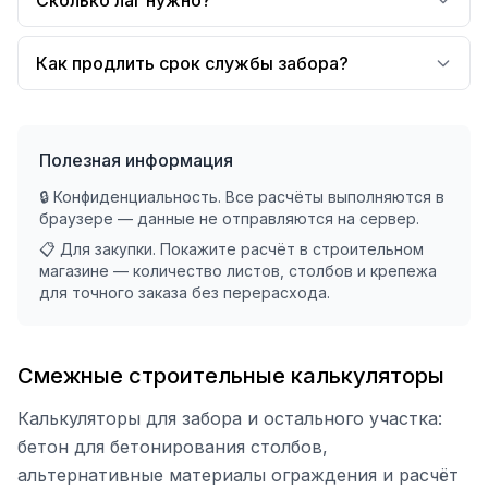
Сколько лаг нужно?
Как продлить срок службы забора?
Полезная информация
🔒 Конфиденциальность. Все расчёты выполняются в
браузере — данные не отправляются на сервер.
📋 Для закупки. Покажите расчёт в строительном
магазине — количество листов, столбов и крепежа
для точного заказа без перерасхода.
Смежные строительные калькуляторы
Калькуляторы для забора и остального участка:
бетон для бетонирования столбов,
альтернативные материалы ограждения и расчёт