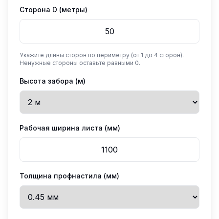
Сторона D (метры)
Укажите длины сторон по периметру (от 1 до 4 сторон).
Ненужные стороны оставьте равными 0.
Высота забора (м)
Рабочая ширина листа (мм)
Толщина профнастила (мм)