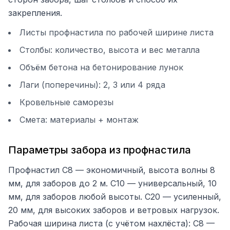
закрепления.
Листы профнастила по рабочей ширине листа
Столбы: количество, высота и вес металла
Объём бетона на бетонирование лунок
Лаги (поперечины): 2, 3 или 4 ряда
Кровельные саморезы
Смета: материалы + монтаж
Параметры забора из профнастила
Профнастил С8 — экономичный, высота волны 8
мм, для заборов до 2 м. С10 — универсальный, 10
мм, для заборов любой высоты. С20 — усиленный,
20 мм, для высоких заборов и ветровых нагрузок.
Рабочая ширина листа (с учётом нахлёста): С8 —