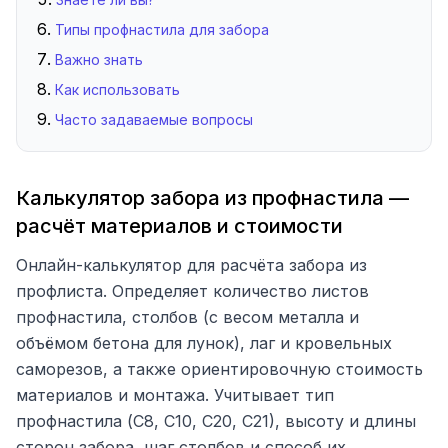
Типы профнастила для забора
Важно знать
Как использовать
Часто задаваемые вопросы
Калькулятор забора из профнастила —
расчёт материалов и стоимости
Онлайн-калькулятор для расчёта забора из
профлиста. Определяет количество листов
профнастила, столбов (с весом металла и
объёмом бетона для лунок), лаг и кровельных
саморезов, а также ориентировочную стоимость
материалов и монтажа. Учитывает тип
профнастила (С8, С10, С20, С21), высоту и длины
сторон забора, шаг столбов и способ их