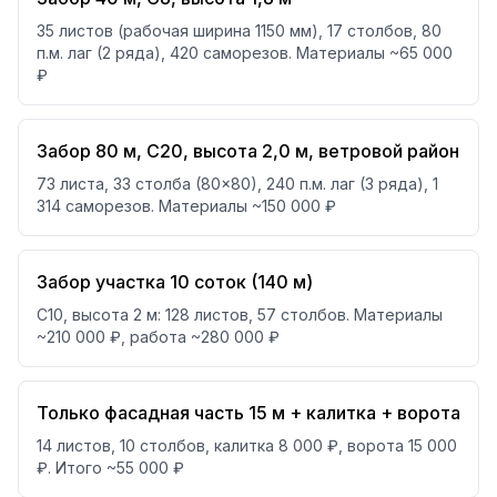
35 листов (рабочая ширина 1150 мм), 17 столбов, 80
п.м. лаг (2 ряда), 420 саморезов. Материалы ~65 000
₽
Забор 80 м, С20, высота 2,0 м, ветровой район
73 листа, 33 столба (80×80), 240 п.м. лаг (3 ряда), 1
314 саморезов. Материалы ~150 000 ₽
Забор участка 10 соток (140 м)
С10, высота 2 м: 128 листов, 57 столбов. Материалы
~210 000 ₽, работа ~280 000 ₽
Только фасадная часть 15 м + калитка + ворота
14 листов, 10 столбов, калитка 8 000 ₽, ворота 15 000
₽. Итого ~55 000 ₽