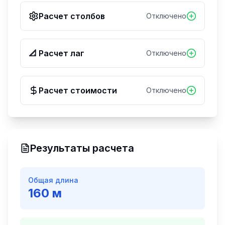
Расчет столбов
Отключено
📐 Расчет лаг
Отключено
Расчет стоимости
Отключено
Результаты расчета
Общая длина
160
м