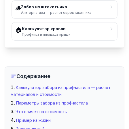
Забор из штакетника
🪵
Альтернатива — расчёт евроштакетника
Калькулятор кровли
🏠
Профлист и площадь крыши
Содержание
Калькулятор забора из профнастила — расчёт
материалов и стоимости
Параметры забора из профнастила
Что влияет на стоимость
Пример из жизни
Знаете ли вы?