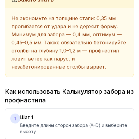
Не экономьте на толщине стали: 0,35 мм
прогибается от удара и не держит форму.
Минимум для забора — 0,4 мм, оптимум —
0,45–0,5 мм. Также обязательно бетонируйте
столбы на глубину 1,0–1,2 м — профнастил
ловит ветер как парус, и
незабетонированные столбы вырвет.
Как использовать Калькулятор забора из
профнастила
Шаг 1
1
Введите длины сторон забора (A–D) и выберите
высоту