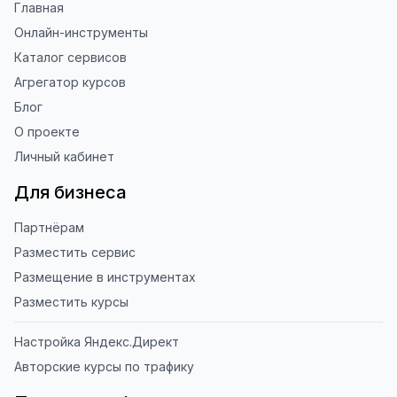
Главная
Онлайн-инструменты
Каталог сервисов
Агрегатор курсов
Блог
О проекте
Личный кабинет
Для бизнеса
Партнёрам
Разместить сервис
Размещение в инструментах
Разместить курсы
Настройка Яндекс.Директ
Авторские курсы по трафику