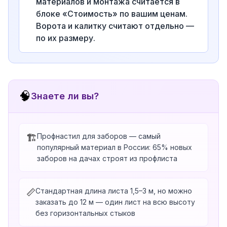
материалов и монтажа считается в
блоке «Стоимость» по вашим ценам.
Ворота и калитку считают отдельно —
по их размеру.
🧠
Знаете ли вы?
Профнастил для заборов — самый
🏗️
популярный материал в России: 65% новых
заборов на дачах строят из профлиста
Стандартная длина листа 1,5–3 м, но можно
📏
заказать до 12 м — один лист на всю высоту
без горизонтальных стыков