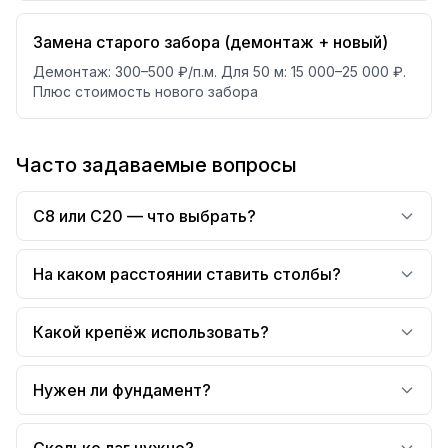
Замена старого забора (демонтаж + новый)
Демонтаж: 300–500 ₽/п.м. Для 50 м: 15 000–25 000 ₽.
Плюс стоимость нового забора
Часто задаваемые вопросы
С8 или С20 — что выбрать?
На каком расстоянии ставить столбы?
Какой крепёж использовать?
Нужен ли фундамент?