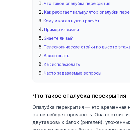
Что такое опалубка перекрытия
Как работает калькулятор опалубки пер
Кому и когда нужен расчёт
Пример из жизни
Знаете ли вы?
Телескопические стойки по высоте этаж
Важно знать
Как использовать
Часто задаваемые вопросы
Что такое опалубка перекрытия
Опалубка перекрытия — это временная 
он не наберёт прочность. Она состоит 
двутавровых балок (ригелей), уложенны
которую заливают бетон. Дополнительно