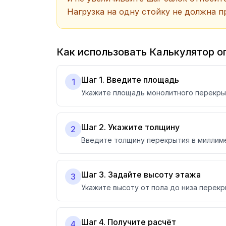
Нагрузка на одну стойку не должна п
Как использовать Калькулятор о
Шаг 1. Введите площадь
1
Укажите площадь монолитного перекрыт
Шаг 2. Укажите толщину
2
Введите толщину перекрытия в миллиме
Шаг 3. Задайте высоту этажа
3
Укажите высоту от пола до низа перекр
Шаг 4. Получите расчёт
4