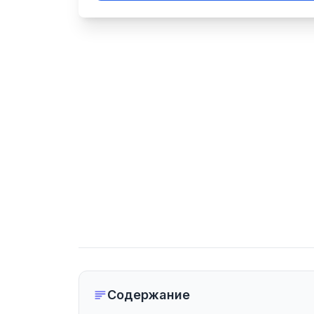
Содержание