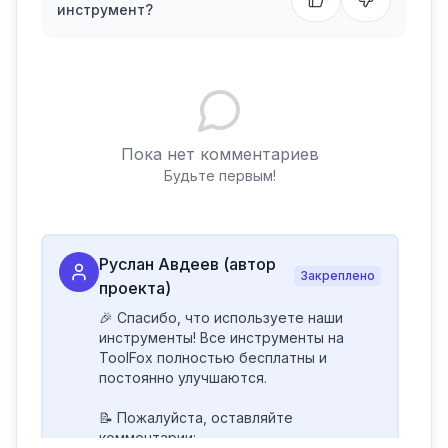
инструмент?
Пока нет комментариев
Будьте первым!
Руслан Авдеев (автор
Закреплено
проекта)
🎉 Спасибо, что используете наши 
инструменты! Все инструменты на 
ToolFox полностью бесплатны и 
постоянно улучшаются.

📝 Пожалуйста, оставляйте 
комментарии:
