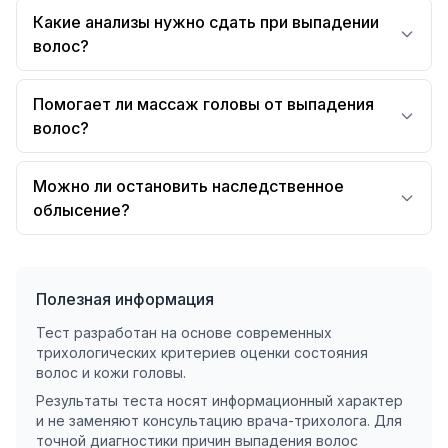
Какие анализы нужно сдать при выпадении
волос?
Помогает ли массаж головы от выпадения
волос?
Можно ли остановить наследственное
облысение?
Полезная информация
Тест разработан на основе современных
трихологических критериев оценки состояния
волос и кожи головы.
Результаты теста носят информационный характер
и не заменяют консультацию врача-трихолога. Для
точной диагностики причин выпадения волос