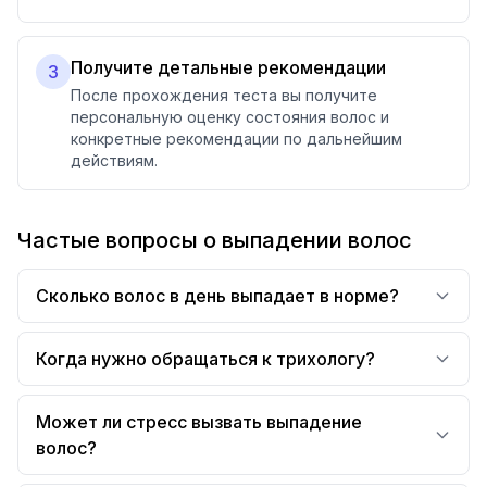
Получите детальные рекомендации
3
После прохождения теста вы получите
персональную оценку состояния волос и
конкретные рекомендации по дальнейшим
действиям.
Частые вопросы о выпадении волос
Сколько волос в день выпадает в норме?
Когда нужно обращаться к трихологу?
Может ли стресс вызвать выпадение
волос?