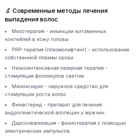
🔬 Современные методы лечения
выпадения волос
Мезотерапия - инъекции витаминных
коктейлей в кожу головы
PRP-терапия (плазмолифтинг) - использование
собственной плазмы крови
Низкоинтенсивная лазерная терапия -
стимуляция фолликулов светом
Миноксидил - наружное средство для
стимуляции роста волос
Финастерид - препарат для лечения
андрогенетической алопеции у мужчин
Дарсонвализация - физиотерапия с помощью
электрических импульсов