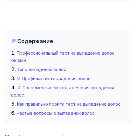
Содержание
Профессиональный тест на выпадение волос
онлайн
Типы выпадения волос
💡 Профилактика выпадения волос
🔬 Современные методы лечения выпадения
волос
Как правильно пройти тест на выпадение волос
Частые вопросы о выпадении волос