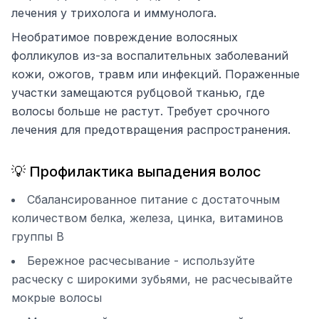
лечения у трихолога и иммунолога.
Необратимое повреждение волосяных
фолликулов из-за воспалительных заболеваний
кожи, ожогов, травм или инфекций. Пораженные
участки замещаются рубцовой тканью, где
волосы больше не растут. Требует срочного
лечения для предотвращения распространения.
💡 Профилактика выпадения волос
Сбалансированное питание с достаточным
количеством белка, железа, цинка, витаминов
группы B
Бережное расчесывание - используйте
расческу с широкими зубьями, не расчесывайте
мокрые волосы