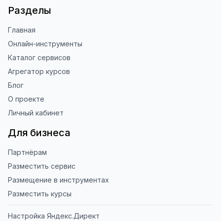
Разделы
Главная
Онлайн-инструменты
Каталог сервисов
Агрегатор курсов
Блог
О проекте
Личный кабинет
Для бизнеса
Партнёрам
Разместить сервис
Размещение в инструментах
Разместить курсы
Настройка Яндекс.Директ