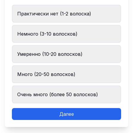
Практически нет (1-2 волоска)
Немного (3-10 волосков)
Умеренно (10-20 волосков)
Много (20-50 волосков)
Очень много (более 50 волосков)
Далее