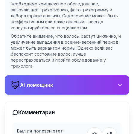
необходимо комплексное обследование,
включающее трихоскопию, фототрихограмму и
лабораторные анализы. Самолечение может быть
неэффективным или даже опасным - всегда
консультируйтесь со специалистом.
Обратите внимание, что волосы растут циклично, и
увеличение выпадения в осенне-весенний период
может быть вариантом нормы. Однако если вас
беспокоит состояние волос, лучше
перестраховаться и пройти обследование у
трихолога.
🦊
AI-помощник
Комментарии
Был ли полезен этот