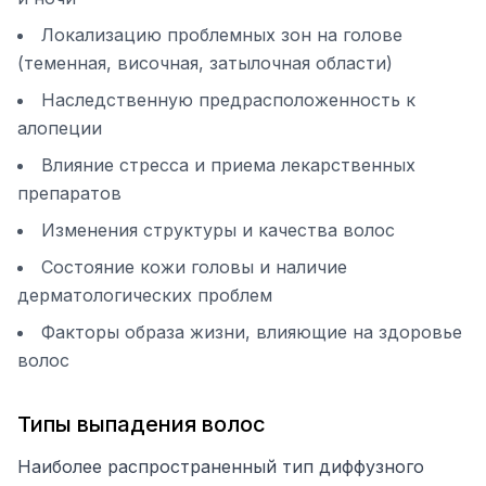
Локализацию проблемных зон на голове
(теменная, височная, затылочная области)
Наследственную предрасположенность к
алопеции
Влияние стресса и приема лекарственных
препаратов
Изменения структуры и качества волос
Состояние кожи головы и наличие
дерматологических проблем
Факторы образа жизни, влияющие на здоровье
волос
Типы выпадения волос
Наиболее распространенный тип диффузного