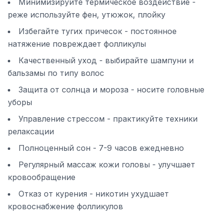
Минимизируйте термическое воздействие -
реже используйте фен, утюжок, плойку
Избегайте тугих причесок - постоянное
натяжение повреждает фолликулы
Качественный уход - выбирайте шампуни и
бальзамы по типу волос
Защита от солнца и мороза - носите головные
уборы
Управление стрессом - практикуйте техники
релаксации
Полноценный сон - 7-9 часов ежедневно
Регулярный массаж кожи головы - улучшает
кровообращение
Отказ от курения - никотин ухудшает
кровоснабжение фолликулов