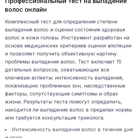
Профессиональный тест на выпадение
волос онлайн
Комплексный тест для определения степени
выпадения волос и оценки состояния здоровья
волос и кожи головы. Инструмент разработан на
основе медицинских критериев оценки алопеции
и позволяет получить объективную картину
проблемы выпадения волос. Тест включает 15
детальных вопросов, охватывающих все
ключевые аспекты: интенсивность выпадения,
локализацию проблемных зон, наследственные
факторы, сопутствующие симптомы и образ
жизни. Результаты теста помогут определить,
находится ли выпадение волос в пределах нормы
или требуется консультация трихолога.
Интенсивность выпадения волос в течение дня
и ночи