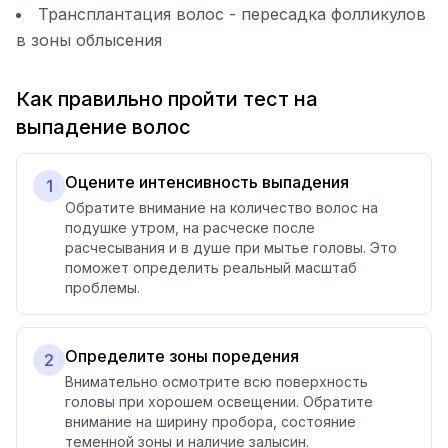
Трансплантация волос - пересадка фолликулов
в зоны облысения
Как правильно пройти тест на
выпадение волос
Оцените интенсивность выпадения
1
Обратите внимание на количество волос на
подушке утром, на расческе после
расчесывания и в душе при мытье головы. Это
поможет определить реальный масштаб
проблемы.
Определите зоны поредения
2
Внимательно осмотрите всю поверхность
головы при хорошем освещении. Обратите
внимание на ширину пробора, состояние
теменной зоны и наличие залысин.