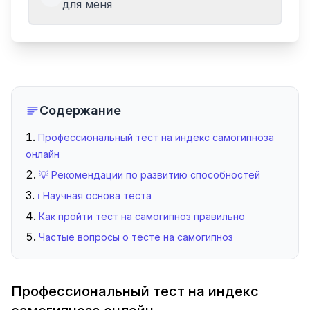
для меня
Содержание
Профессиональный тест на индекс самогипноза
онлайн
💡 Рекомендации по развитию способностей
ℹ️ Научная основа теста
Как пройти тест на самогипноз правильно
Частые вопросы о тесте на самогипноз
Профессиональный тест на индекс