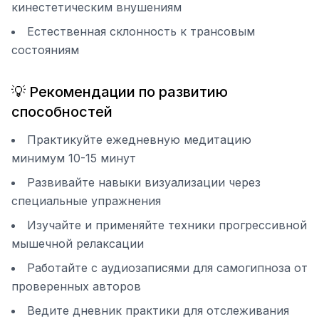
кинестетическим внушениям
Естественная склонность к трансовым
состояниям
💡 Рекомендации по развитию
способностей
Практикуйте ежедневную медитацию
минимум 10-15 минут
Развивайте навыки визуализации через
специальные упражнения
Изучайте и применяйте техники прогрессивной
мышечной релаксации
Работайте с аудиозаписями для самогипноза от
проверенных авторов
Ведите дневник практики для отслеживания