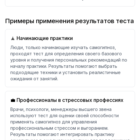
Примеры применения результатов теста
🧘 Начинающие практики
Люди, только начинающие изучать самогипноз,
проходят тест для определения своего базового
уровня и получения персональных рекомендаций по
началу практики. Результаты помогают выбрать
подходящие техники и установить реалистичные
ожидания от занятий.
💼 Профессионалы в стрессовых профессиях
Врачи, психологи, менеджеры высшего звена
используют тест для оценки своей способности
применять самогипноз для управления
профессиональным стрессом и выгоранием.
Результаты помогают интегрировать практику