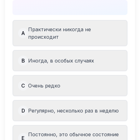
Практически никогда не
A
происходит
B
Иногда, в особых случаях
C
Очень редко
D
Регулярно, несколько раз в неделю
Постоянно, это обычное состояние
E