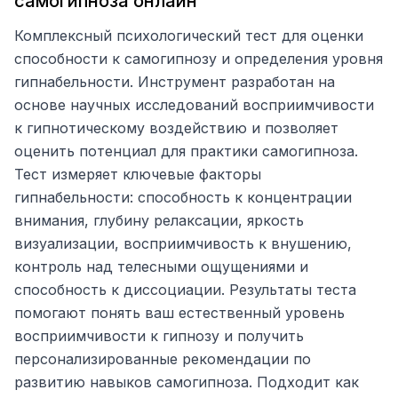
самогипноза онлайн
Комплексный психологический тест для оценки
способности к самогипнозу и определения уровня
гипнабельности. Инструмент разработан на
основе научных исследований восприимчивости
к гипнотическому воздействию и позволяет
оценить потенциал для практики самогипноза.
Тест измеряет ключевые факторы
гипнабельности: способность к концентрации
внимания, глубину релаксации, яркость
визуализации, восприимчивость к внушению,
контроль над телесными ощущениями и
способность к диссоциации. Результаты теста
помогают понять ваш естественный уровень
восприимчивости к гипнозу и получить
персонализированные рекомендации по
развитию навыков самогипноза. Подходит как