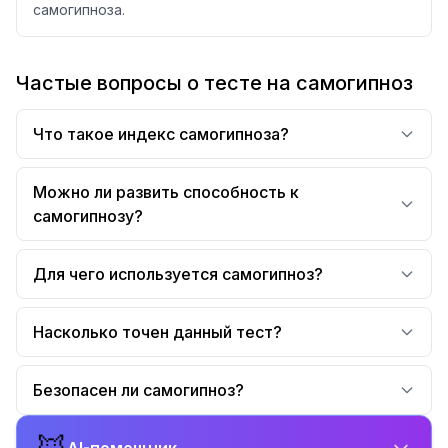
самогипноза.
Частые вопросы о тесте на самогипноз
Что такое индекс самогипноза?
Можно ли развить способность к
самогипнозу?
Для чего используется самогипноз?
Насколько точен данный тест?
Безопасен ли самогипноз?