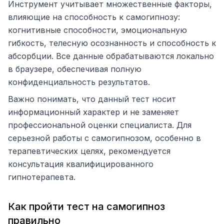
Инструмент учитывает множественные факторы,
влияющие на способность к самогипнозу:
когнитивные способности, эмоциональную
гибкость, телесную осознанность и способность к
абсорбции. Все данные обрабатываются локально
в браузере, обеспечивая полную
конфиденциальность результатов.
Важно понимать, что данный тест носит
информационный характер и не заменяет
профессиональной оценки специалиста. Для
серьезной работы с самогипнозом, особенно в
терапевтических целях, рекомендуется
консультация квалифицированного
гипнотерапевта.
Как пройти тест на самогипноз
правильно