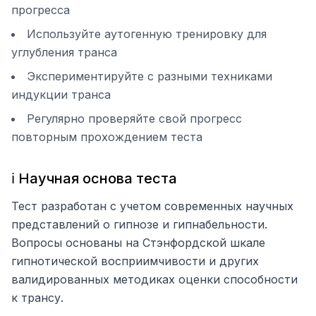
прогресса
Используйте аутогенную тренировку для
углубления транса
Экспериментируйте с разными техниками
индукции транса
Регулярно проверяйте свой прогресс
повторным прохождением теста
ℹ️ Научная основа теста
Тест разработан с учетом современных научных
представлений о гипнозе и гипнабельности.
Вопросы основаны на Стэнфордской шкале
гипнотической восприимчивости и других
валидированных методиках оценки способности
к трансу.