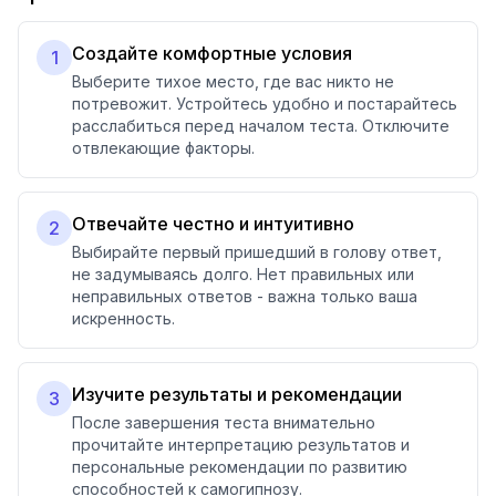
Создайте комфортные условия
1
Выберите тихое место, где вас никто не
потревожит. Устройтесь удобно и постарайтесь
расслабиться перед началом теста. Отключите
отвлекающие факторы.
Отвечайте честно и интуитивно
2
Выбирайте первый пришедший в голову ответ,
не задумываясь долго. Нет правильных или
неправильных ответов - важна только ваша
искренность.
Изучите результаты и рекомендации
3
После завершения теста внимательно
прочитайте интерпретацию результатов и
персональные рекомендации по развитию
способностей к самогипнозу.