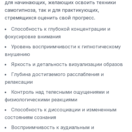
для начинающих, желающих освоить техники
самогипноза, так и для практикующих,
стремящихся оценить свой прогресс.
Способность к глубокой концентрации и
фокусировке внимания
Уровень восприимчивости к гипнотическому
внушению
Яркость и детальность визуализации образов
Глубина достигаемого расслабления и
релаксации
Контроль над телесными ощущениями и
физиологическими реакциями
Способность к диссоциации и измененным
состояниям сознания
Восприимчивость к аудиальным и