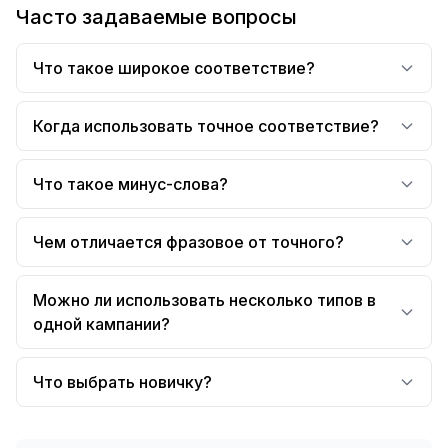
Часто задаваемые вопросы
Что такое широкое соответствие?
Когда использовать точное соответствие?
Что такое минус-слова?
Чем отличается фразовое от точного?
Можно ли использовать несколько типов в
одной кампании?
Что выбрать новичку?