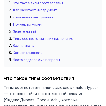
Что такое типы соответствия
Как работает инструмент
Кому нужен инструмент
Пример из жизни
Знаете ли вы?
Типы соответствия и их назначение
Важно знать
Как использовать
Часто задаваемые вопросы
Что такое типы соответствия
Типы соответствия ключевых слов (match types)
— это настройки в контекстной рекламе
(Яндекс.Директ, Google Ads), которые