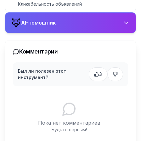
Кликабельность объявлений
🦊
AI-помощник
Комментарии
Был ли полезен этот
3
инструмент?
Пока нет комментариев
Будьте первым!