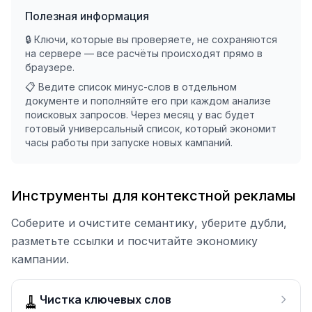
Полезная информация
🔒 Ключи, которые вы проверяете, не сохраняются
на сервере — все расчёты происходят прямо в
браузере.
📋 Ведите список минус-слов в отдельном
документе и пополняйте его при каждом анализе
поисковых запросов. Через месяц у вас будет
готовый универсальный список, который экономит
часы работы при запуске новых кампаний.
Инструменты для контекстной рекламы
Соберите и очистите семантику, уберите дубли,
разметьте ссылки и посчитайте экономику
кампании.
🧹
Чистка ключевых слов