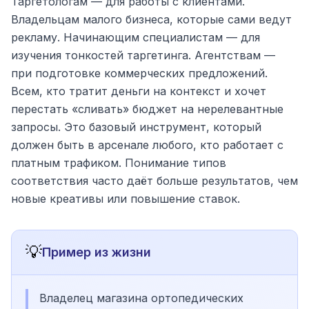
Таргетологам — для работы с клиентами.
Владельцам малого бизнеса, которые сами ведут
рекламу. Начинающим специалистам — для
изучения тонкостей таргетинга. Агентствам —
при подготовке коммерческих предложений.
Всем, кто тратит деньги на контекст и хочет
перестать «сливать» бюджет на нерелевантные
запросы. Это базовый инструмент, который
должен быть в арсенале любого, кто работает с
платным трафиком. Понимание типов
соответствия часто даёт больше результатов, чем
новые креативы или повышение ставок.
💡
Пример из жизни
Владелец магазина ортопедических