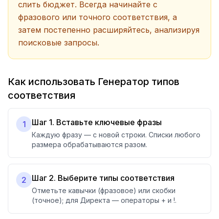
слить бюджет. Всегда начинайте с
фразового или точного соответствия, а
затем постепенно расширяйтесь, анализируя
поисковые запросы.
Как использовать Генератор типов
соответствия
Шаг 1. Вставьте ключевые фразы
1
Каждую фразу — с новой строки. Списки любого
размера обрабатываются разом.
Шаг 2. Выберите типы соответствия
2
Отметьте кавычки (фразовое) или скобки
(точное); для Директа — операторы + и !.