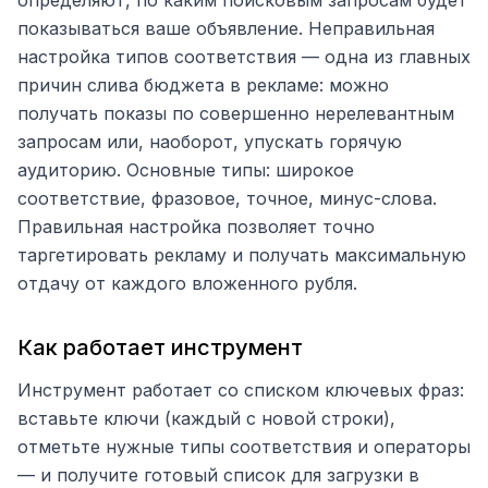
определяют, по каким поисковым запросам будет
показываться ваше объявление. Неправильная
настройка типов соответствия — одна из главных
причин слива бюджета в рекламе: можно
получать показы по совершенно нерелевантным
запросам или, наоборот, упускать горячую
аудиторию. Основные типы: широкое
соответствие, фразовое, точное, минус-слова.
Правильная настройка позволяет точно
таргетировать рекламу и получать максимальную
отдачу от каждого вложенного рубля.
Как работает инструмент
Инструмент работает со списком ключевых фраз:
вставьте ключи (каждый с новой строки),
отметьте нужные типы соответствия и операторы
— и получите готовый список для загрузки в