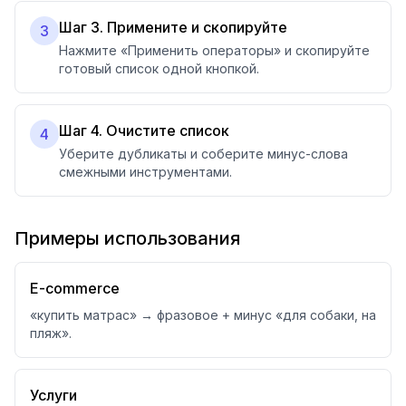
Шаг 3. Примените и скопируйте
3
Нажмите «Применить операторы» и скопируйте
готовый список одной кнопкой.
Шаг 4. Очистите список
4
Уберите дубликаты и соберите минус-слова
смежными инструментами.
Примеры использования
E-commerce
«купить матрас» → фразовое + минус «для собаки, на
пляж».
Услуги