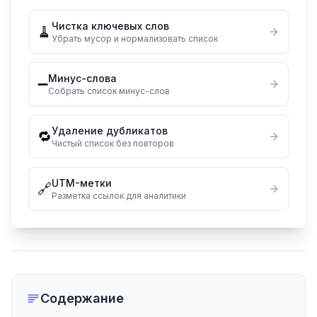
Чистка ключевых слов
🧹
Убрать мусор и нормализовать список
Минус-слова
➖
Собрать список минус-слов
Удаление дубликатов
🔁
Чистый список без повторов
UTM-метки
🔗
Разметка ссылок для аналитики
Содержание