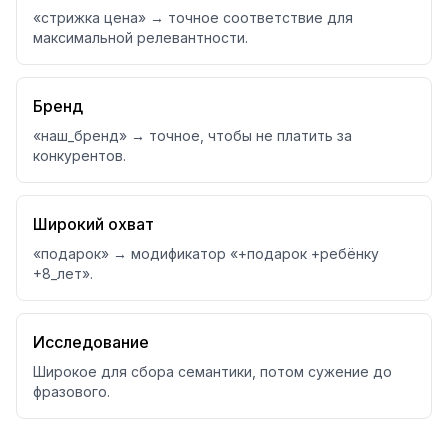
«стрижка цена» → точное соответствие для
максимальной релевантности.
Бренд
«наш_бренд» → точное, чтобы не платить за
конкурентов.
Широкий охват
«подарок» → модификатор «+подарок +ребёнку
+8_лет».
Исследование
Широкое для сбора семантики, потом сужение до
фразового.