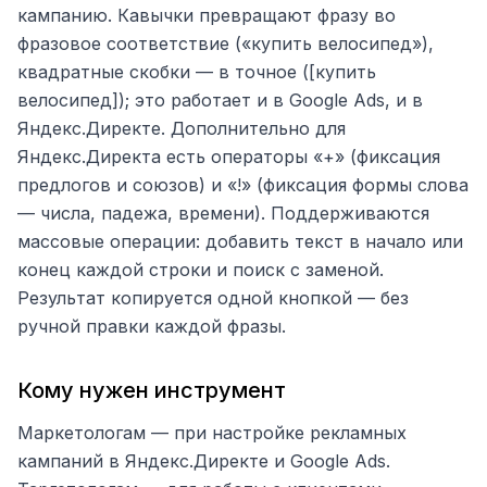
кампанию. Кавычки превращают фразу во
фразовое соответствие («купить велосипед»),
квадратные скобки — в точное ([купить
велосипед]); это работает и в Google Ads, и в
Яндекс.Директе. Дополнительно для
Яндекс.Директа есть операторы «+» (фиксация
предлогов и союзов) и «!» (фиксация формы слова
— числа, падежа, времени). Поддерживаются
массовые операции: добавить текст в начало или
конец каждой строки и поиск с заменой.
Результат копируется одной кнопкой — без
ручной правки каждой фразы.
Кому нужен инструмент
Маркетологам — при настройке рекламных
кампаний в Яндекс.Директе и Google Ads.