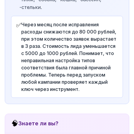
-стельки.
✅
Через месяц после исправления
расходы снижаются до 80 000 рублей,
при этом количество заявок вырастает
в 3 раза. Стоимость лида уменьшается
с 5000 до 1000 рублей. Понимает, что
неправильная настройка типов
соответствия была главной причиной
проблемы. Теперь перед запуском
любой кампании проверяет каждый
ключ через инструмент.
🧠
Знаете ли вы?