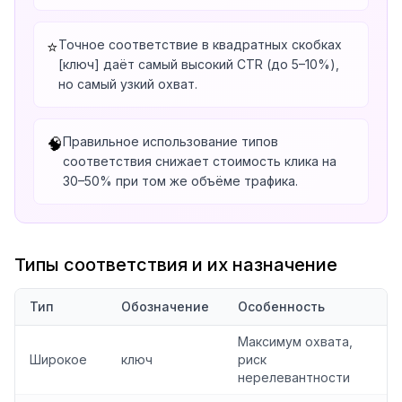
Точное соответствие в квадратных скобках
⭐
[ключ] даёт самый высокий CTR (до 5–10%),
но самый узкий охват.
Правильное использование типов
🧠
соответствия снижает стоимость клика на
30–50% при том же объёме трафика.
Типы соответствия и их назначение
Тип
Обозначение
Особенность
Максимум охвата,
Широкое
ключ
риск
нерелевантности