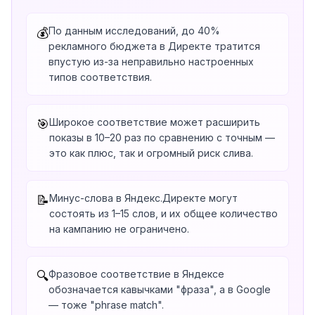
По данным исследований, до 40%
💰
рекламного бюджета в Директе тратится
впустую из-за неправильно настроенных
типов соответствия.
Широкое соответствие может расширить
🎯
показы в 10–20 раз по сравнению с точным —
это как плюс, так и огромный риск слива.
Минус-слова в Яндекс.Директе могут
📝
состоять из 1–15 слов, и их общее количество
на кампанию не ограничено.
Фразовое соответствие в Яндексе
🔍
обозначается кавычками "фраза", а в Google
— тоже "phrase match".