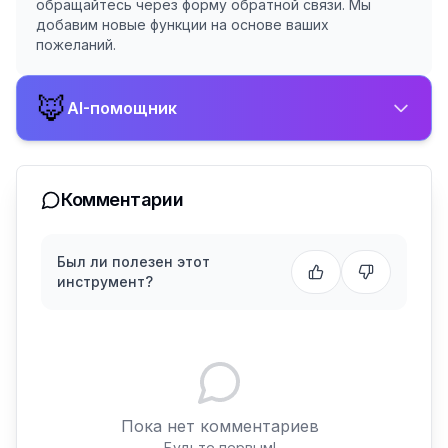
обращайтесь через форму обратной связи. Мы
добавим новые функции на основе ваших
пожеланий.
🦊
AI-помощник
Комментарии
Был ли полезен этот
инструмент?
Пока нет комментариев
Будьте первым!