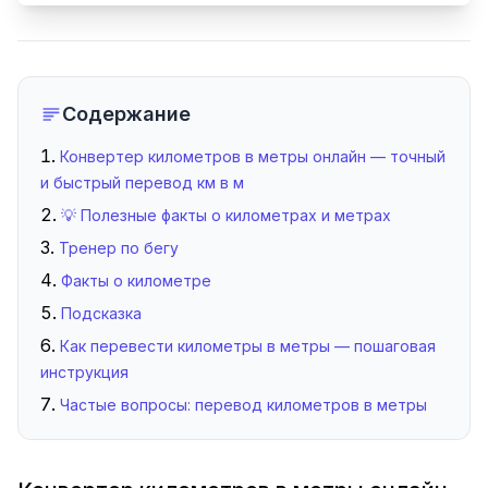
Содержание
Конвертер километров в метры онлайн — точный
и быстрый перевод км в м
💡 Полезные факты о километрах и метрах
Тренер по бегу
Факты о километре
Подсказка
Как перевести километры в метры — пошаговая
инструкция
Частые вопросы: перевод километров в метры