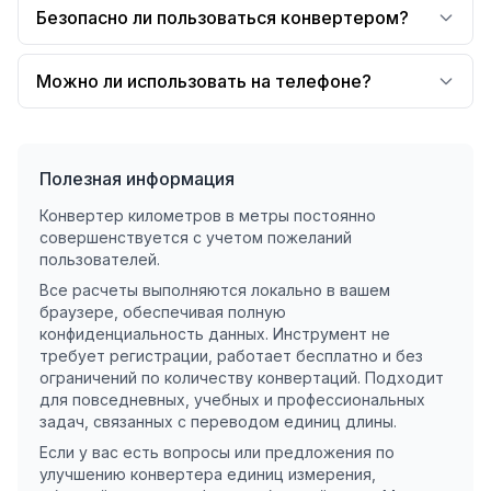
Безопасно ли пользоваться конвертером?
Можно ли использовать на телефоне?
Полезная информация
Конвертер километров в метры постоянно
совершенствуется с учетом пожеланий
пользователей.
Все расчеты выполняются локально в вашем
браузере, обеспечивая полную
конфиденциальность данных. Инструмент не
требует регистрации, работает бесплатно и без
ограничений по количеству конвертаций. Подходит
для повседневных, учебных и профессиональных
задач, связанных с переводом единиц длины.
Если у вас есть вопросы или предложения по
улучшению конвертера единиц измерения,