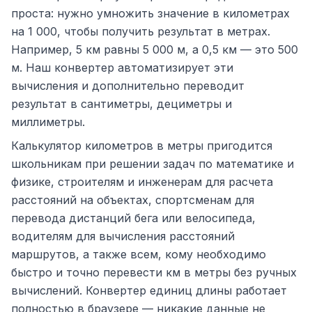
проста: нужно умножить значение в километрах
на 1 000, чтобы получить результат в метрах.
Например, 5 км равны 5 000 м, а 0,5 км — это 500
м. Наш конвертер автоматизирует эти
вычисления и дополнительно переводит
результат в сантиметры, дециметры и
миллиметры.
Калькулятор километров в метры пригодится
школьникам при решении задач по математике и
физике, строителям и инженерам для расчета
расстояний на объектах, спортсменам для
перевода дистанций бега или велосипеда,
водителям для вычисления расстояний
маршрутов, а также всем, кому необходимо
быстро и точно перевести км в метры без ручных
вычислений. Конвертер единиц длины работает
полностью в браузере — никакие данные не