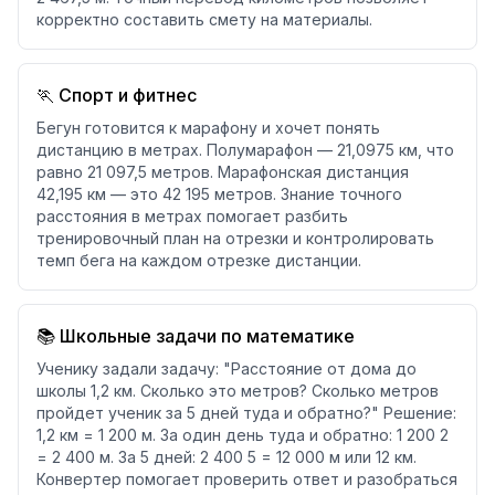
корректно составить смету на материалы.
🏃 Спорт и фитнес
Бегун готовится к марафону и хочет понять
дистанцию в метрах. Полумарафон — 21,0975 км, что
равно 21 097,5 метров. Марафонская дистанция
42,195 км — это 42 195 метров. Знание точного
расстояния в метрах помогает разбить
тренировочный план на отрезки и контролировать
темп бега на каждом отрезке дистанции.
📚 Школьные задачи по математике
Ученику задали задачу: "Расстояние от дома до
школы 1,2 км. Сколько это метров? Сколько метров
пройдет ученик за 5 дней туда и обратно?" Решение:
1,2 км = 1 200 м. За один день туда и обратно: 1 200 2
= 2 400 м. За 5 дней: 2 400 5 = 12 000 м или 12 км.
Конвертер помогает проверить ответ и разобраться