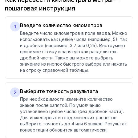
пошаговая инструкция
Введите количество километров
1
Введите число километров в поле ввода. Можно
использовать как целые числа (например, 5), так
и дробные (например, 3,7 или 0,25). Инструмент
принимает точку и запятую как разделитель
дробной части. Также вы можете выбрать
значение из кнопок быстрого выбора или нажать
на строку справочной таблицы.
Выберите точность результата
2
При необходимости измените количество
знаков после запятой. По умолчанию
установлено целое число (без дробной части).
Для инженерных и геодезических расчетов
выберите точность до 4 или 6 знаков. Результат
конвертации обновится автоматически.