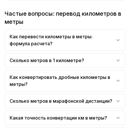
Частые вопросы: перевод километров в
метры
Как перевести километры в метры:
формула расчета?
Сколько метров в 1 километре?
Как конвертировать дробные километры в
метры?
Сколько метров в марафонской дистанции?
Какая точность конвертации км в метры?