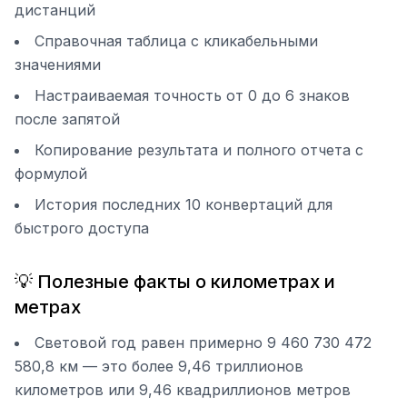
дистанций
Справочная таблица с кликабельными
значениями
Настраиваемая точность от 0 до 6 знаков
после запятой
Копирование результата и полного отчета с
формулой
История последних 10 конвертаций для
быстрого доступа
💡 Полезные факты о километрах и
метрах
Световой год равен примерно 9 460 730 472
580,8 км — это более 9,46 триллионов
километров или 9,46 квадриллионов метров