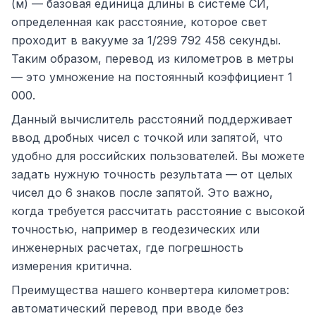
(м) — базовая единица длины в системе СИ,
определенная как расстояние, которое свет
проходит в вакууме за 1/299 792 458 секунды.
Таким образом, перевод из километров в метры
— это умножение на постоянный коэффициент 1
000.
Данный вычислитель расстояний поддерживает
ввод дробных чисел с точкой или запятой, что
удобно для российских пользователей. Вы можете
задать нужную точность результата — от целых
чисел до 6 знаков после запятой. Это важно,
когда требуется рассчитать расстояние с высокой
точностью, например в геодезических или
инженерных расчетах, где погрешность
измерения критична.
Преимущества нашего конвертера километров:
автоматический перевод при вводе без