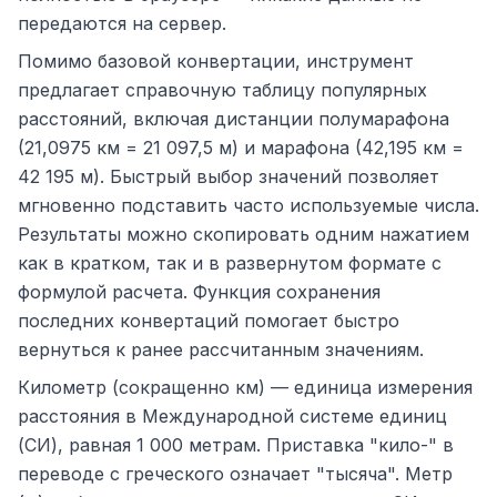
передаются на сервер.
Помимо базовой конвертации, инструмент
предлагает справочную таблицу популярных
расстояний, включая дистанции полумарафона
(21,0975 км = 21 097,5 м) и марафона (42,195 км =
42 195 м). Быстрый выбор значений позволяет
мгновенно подставить часто используемые числа.
Результаты можно скопировать одним нажатием
как в кратком, так и в развернутом формате с
формулой расчета. Функция сохранения
последних конвертаций помогает быстро
вернуться к ранее рассчитанным значениям.
Километр (сокращенно км) — единица измерения
расстояния в Международной системе единиц
(СИ), равная 1 000 метрам. Приставка "кило-" в
переводе с греческого означает "тысяча". Метр