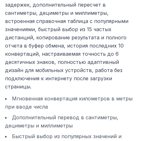
задержек, дополнительный пересчет в
сантиметры, дециметры и миллиметры,
встроенная справочная таблица с популярными
значениями, быстрый выбор из 15 частых
дистанций, копирование результата и полного
отчета в буфер обмена, история последних 10
конвертаций, настраиваемая точность до 6
десятичных знаков, полностью адаптивный
дизайн для мобильных устройств, работа без
подключения к интернету после загрузки
страницы.
Мгновенная конвертация километров в метры
при вводе числа
Дополнительный перевод в сантиметры,
дециметры и миллиметры
Быстрый выбор из популярных значений и