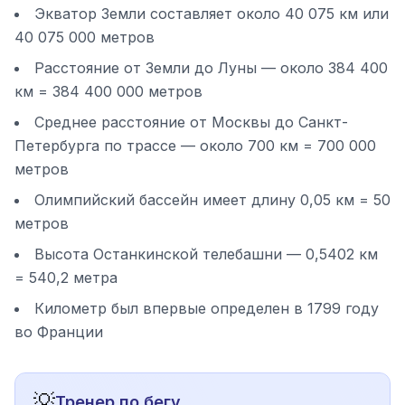
Экватор Земли составляет около 40 075 км или
40 075 000 метров
Расстояние от Земли до Луны — около 384 400
км = 384 400 000 метров
Среднее расстояние от Москвы до Санкт-
Петербурга по трассе — около 700 км = 700 000
метров
Олимпийский бассейн имеет длину 0,05 км = 50
метров
Высота Останкинской телебашни — 0,5402 км
= 540,2 метра
Километр был впервые определен в 1799 году
во Франции
💡
Тренер по бегу