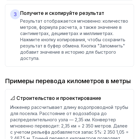
Получите и скопируйте результат
3
Результат отображается мгновенно: количество
метров, формула расчета, а также значение в
сантиметрах, дециметрах и миллиметрах.
Нажмите кнопку копирования, чтобы сохранить
результат в буфер обмена. Кнопка "Запомнить"
добавит значение в историю для быстрого
доступа.
Примеры перевода километров в метры
📐 Строительство и проектирование
Инженер рассчитывает длину водопроводной трубы
для поселка. Расстояние от водозабора до
распределительного узла — 2,35 км. Конвертер
мгновенно переводит: 2,35 км = 2 350 метров. Далее
с учетом рельефа добавляется запас 5%: 2 350 1,05 =
2 467,5 м. Точный перевод километров позволяет