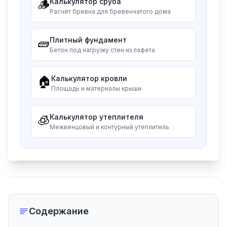
🪵
Калькулятор сруба
Расчёт бревна для бревенчатого дома
🧱
Плитный фундамент
Бетон под нагрузку стен из лафета
🏠
Калькулятор кровли
Площадь и материалы крыши
🧊
Калькулятор утеплителя
Межвенцовый и контурный утеплитель
Содержание