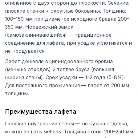
опиленное с двух сторон до плоскости. Сечение:
плоские стенки + округлые боковины. Толщина:
100–150 мм при диаметре исходного бревна 200–
350 мм. Норвежский замок
(самозаклинивающийся) — традиционное
соединение для лафета, при усадке уплотняется и
не продувается.
Лафет дешевле оцилиндрованного бревна
(меньше отходов) и теплее бруса (большая
ширина стены). Срок усадки — 1–2 года (5–8%).
Для постоянного проживания — лафет от 200 мм
толщины.
Преимущества лафета
Плоские внутренние стены — не нужна отделка,
можно вешать мебель. Толщина стены 200–250 мм