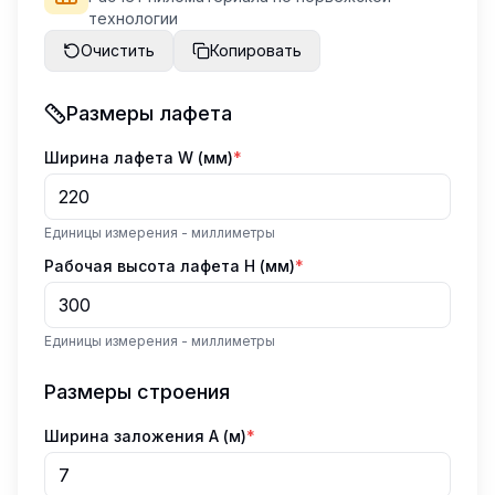
технологии
Очистить
Копировать
Размеры лафета
Ширина лафета W (мм)
*
Единицы измерения - миллиметры
Рабочая высота лафета H (мм)
*
Единицы измерения - миллиметры
Размеры строения
Ширина заложения A (м)
*