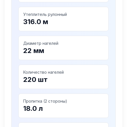
Утеплитель рулонный
316.0
м
Диаметр нагелей
22
мм
Количество нагелей
220
шт
Пропитка (2 стороны)
18.0
л