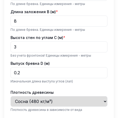
По длине бревна. Единицы измерения - метры
Длина заложения B (м)
*
По длине бревна. Единицы измерения - метры
Высота стен по углам C (м)
*
Без учета фронтонов! Единицы измерения - метры
Выпуск бревна D (м)
Изначальная длина выступа углов (лап)
Плотность древесины
Плотность древесины в зависимости от вида