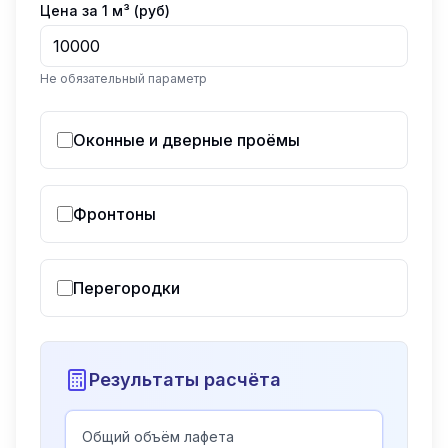
Цена за 1 м³ (руб)
Не обязательный параметр
Оконные и дверные проёмы
Фронтоны
Перегородки
Результаты расчёта
Общий объём лафета