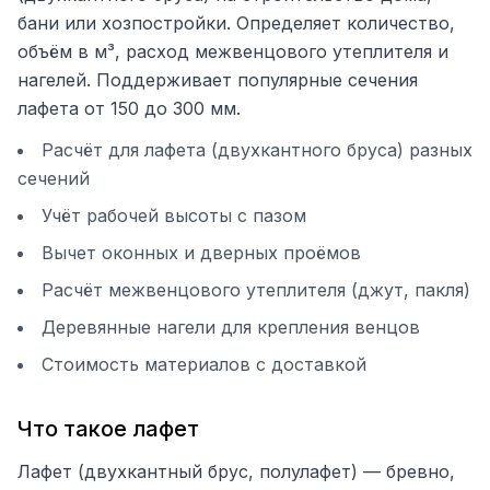
бани или хозпостройки. Определяет количество,
объём в м³, расход межвенцового утеплителя и
нагелей. Поддерживает популярные сечения
лафета от 150 до 300 мм.
Расчёт для лафета (двухкантного бруса) разных
сечений
Учёт рабочей высоты с пазом
Вычет оконных и дверных проёмов
Расчёт межвенцового утеплителя (джут, пакля)
Деревянные нагели для крепления венцов
Стоимость материалов с доставкой
Что такое лафет
Лафет (двухкантный брус, полулафет) — бревно,