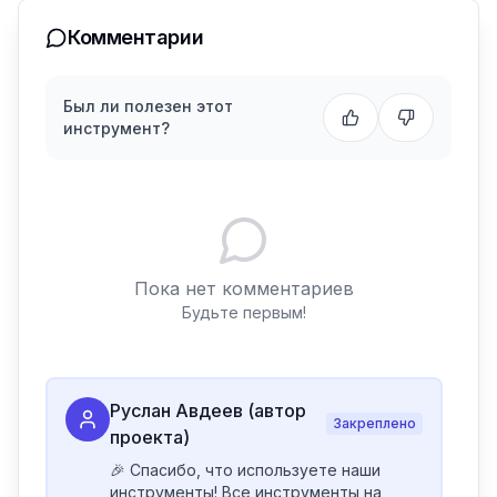
Комментарии
Был ли полезен этот
инструмент?
Пока нет комментариев
Будьте первым!
Руслан Авдеев (автор
Закреплено
проекта)
🎉 Спасибо, что используете наши 
инструменты! Все инструменты на 