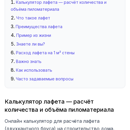
Калькулятор лафета — расчёт количества и
объёма пиломатериала
Что такое лафет
Преимущества лафета
Пример из жизни
Знаете ли вы?
Расход лафета на 1 м² стены
Важно знать
Как использовать
Часто задаваемые вопросы
Калькулятор лафета — расчёт
количества и объёма пиломатериала
Онлайн калькулятор для расчёта лафета
(двухкантного бруса) на строительство дома,