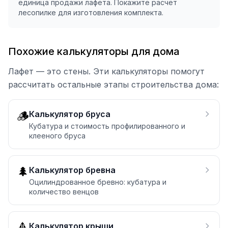
единица продажи лафета. Покажите расчёт
лесопилке для изготовления комплекта.
Похожие калькуляторы для дома
Лафет — это стены. Эти калькуляторы помогут
рассчитать остальные этапы строительства дома:
🪵
Калькулятор бруса
Кубатура и стоимость профилированного и
клееного бруса
🌲
Калькулятор бревна
Оцилиндрованное бревно: кубатура и
количество венцов
🔺
Калькулятор крыши