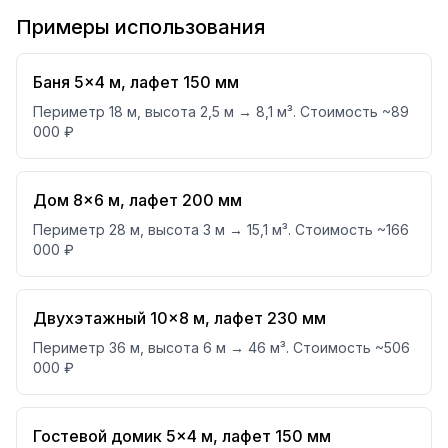
Примеры использования
Баня 5×4 м, лафет 150 мм
Периметр 18 м, высота 2,5 м → 8,1 м³. Стоимость ~89
000 ₽
Дом 8×6 м, лафет 200 мм
Периметр 28 м, высота 3 м → 15,1 м³. Стоимость ~166
000 ₽
Двухэтажный 10×8 м, лафет 230 мм
Периметр 36 м, высота 6 м → 46 м³. Стоимость ~506
000 ₽
Гостевой домик 5×4 м, лафет 150 мм