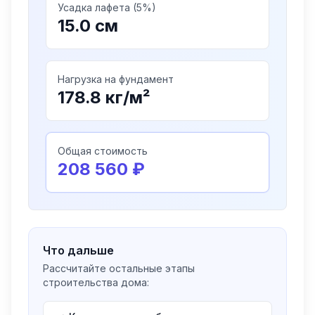
Усадка лафета (5%)
15.0
см
Нагрузка на фундамент
178.8
кг/м²
Общая стоимость
208 560
₽
Что дальше
Рассчитайте остальные этапы
строительства дома: