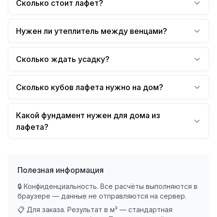
Сколько стоит лафет?
Нужен ли утеплитель между венцами?
Сколько ждать усадку?
Сколько кубов лафета нужно на дом?
Какой фундамент нужен для дома из
лафета?
Полезная информация
🔒 Конфиденциальность. Все расчёты выполняются в
браузере — данные не отправляются на сервер.
📋 Для заказа. Результат в м³ — стандартная