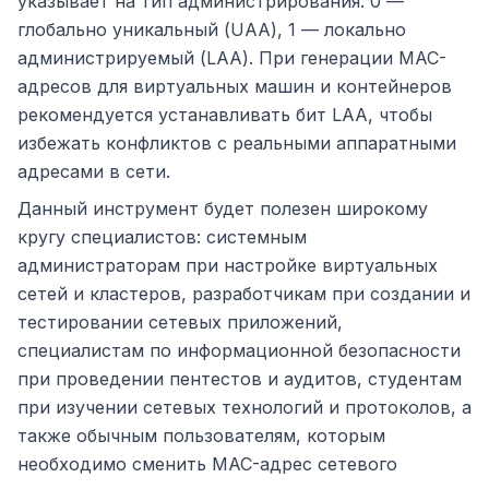
указывает на тип администрирования: 0 —
глобально уникальный (UAA), 1 — локально
администрируемый (LAA). При генерации MAC-
адресов для виртуальных машин и контейнеров
рекомендуется устанавливать бит LAA, чтобы
избежать конфликтов с реальными аппаратными
адресами в сети.
Данный инструмент будет полезен широкому
кругу специалистов: системным
администраторам при настройке виртуальных
сетей и кластеров, разработчикам при создании и
тестировании сетевых приложений,
специалистам по информационной безопасности
при проведении пентестов и аудитов, студентам
при изучении сетевых технологий и протоколов, а
также обычным пользователям, которым
необходимо сменить MAC-адрес сетевого