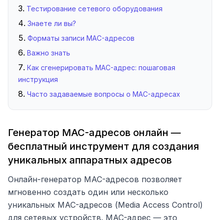
Тестирование сетевого оборудования
Знаете ли вы?
Форматы записи MAC-адресов
Важно знать
Как сгенерировать MAC-адрес: пошаговая
инструкция
Часто задаваемые вопросы о MAC-адресах
Генератор MAC-адресов онлайн —
бесплатный инструмент для создания
уникальных аппаратных адресов
Онлайн-генератор MAC-адресов позволяет
мгновенно создать один или несколько
уникальных MAC-адресов (Media Access Control)
для сетевых устройств. MAC-адрес — это