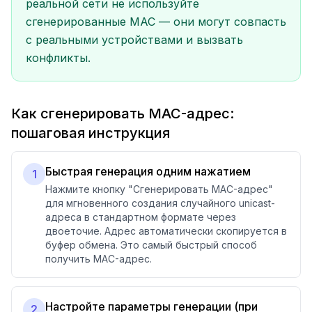
реальной сети не используйте
сгенерированные MAC — они могут совпасть
с реальными устройствами и вызвать
конфликты.
Как сгенерировать MAC-адрес:
пошаговая инструкция
Быстрая генерация одним нажатием
1
Нажмите кнопку "Сгенерировать MAC-адрес"
для мгновенного создания случайного unicast-
адреса в стандартном формате через
двоеточие. Адрес автоматически скопируется в
буфер обмена. Это самый быстрый способ
получить MAC-адрес.
Настройте параметры генерации (при
2