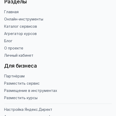
Разделы
Главная
Онлайн-инструменты
Каталог сервисов
Агрегатор курсов
Блог
О проекте
Личный кабинет
Для бизнеса
Партнёрам
Разместить сервис
Размещение в инструментах
Разместить курсы
Настройка Яндекс.Директ