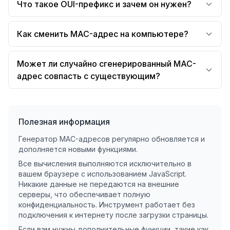
Что такое OUI-префикс и зачем он нужен?
Как сменить MAC-адрес на компьютере?
Может ли случайно сгенерированный MAC-
адрес совпасть с существующим?
Полезная информация
Генератор MAC-адресов регулярно обновляется и
дополняется новыми функциями.
Все вычисления выполняются исключительно в
вашем браузере с использованием JavaScript.
Никакие данные не передаются на внешние
серверы, что обеспечивает полную
конфиденциальность. Инструмент работает без
подключения к интернету после загрузки страницы.
Если вам нужны дополнительные функции, такие как