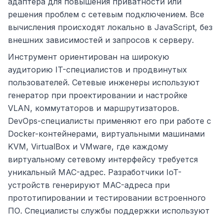
адаптера для повышения приватности или
решения проблем с сетевым подключением. Все
вычисления происходят локально в JavaScript, без
внешних зависимостей и запросов к серверу.
Инструмент ориентирован на широкую
аудиторию IT-специалистов и продвинутых
пользователей. Сетевые инженеры используют
генератор при проектировании и настройке
VLAN, коммутаторов и маршрутизаторов.
DevOps-специалисты применяют его при работе с
Docker-контейнерами, виртуальными машинами
KVM, VirtualBox и VMware, где каждому
виртуальному сетевому интерфейсу требуется
уникальный MAC-адрес. Разработчики IoT-
устройств генерируют MAC-адреса при
прототипировании и тестировании встроенного
ПО. Специалисты службы поддержки используют