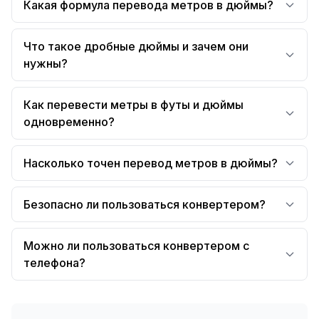
Какая формула перевода метров в дюймы?
Что такое дробные дюймы и зачем они
нужны?
Как перевести метры в футы и дюймы
одновременно?
Насколько точен перевод метров в дюймы?
Безопасно ли пользоваться конвертером?
Можно ли пользоваться конвертером с
телефона?