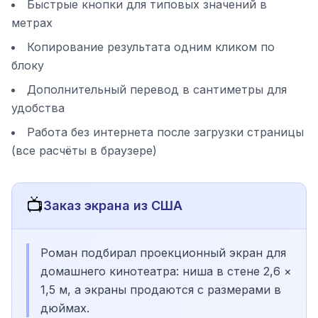
Быстрые кнопки для типовых значений в
метрах
Копирование результата одним кликом по
блоку
Дополнительный перевод в сантиметры для
удобства
Работа без интернета после загрузки страницы
(все расчёты в браузере)
📺
Заказ экрана из США
Роман подбирал проекционный экран для
домашнего кинотеатра: ниша в стене 2,6 ×
1,5 м, а экраны продаются с размерами в
дюймах.