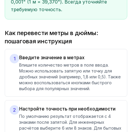
0,001" (1 м = 39,370"). Всегда уточняйте
требуемую точность.
Как перевести метры в дюймы:
пошаговая инструкция
Введите значение в метрах
1
Впишите количество метров в поле ввода.
Можно использовать запятую или точку для
дробных значений (например, 1,8 или 0,5). Также
можно воспользоваться кнопками быстрого
выбора для популярных значений.
Настройте точность при необходимости
2
По умолчанию результат отображается с 4
знаками после запятой. Для инженерных
расчётов выберите 6 или 8 знаков. Для бытовых