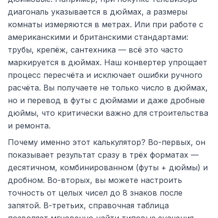
диагональ указывается в дюймах, а размеры
комнаты измеряются в метрах. Или при работе с
американскими и британскими стандартами:
трубы, крепёж, сантехника — всё это часто
маркируется в дюймах. Наш конвертер упрощает
процесс пересчёта и исключает ошибки ручного
расчёта. Вы получаете не только число в дюймах,
но и перевод в футы с дюймами и даже дробные
дюймы, что критически важно для строительства
и ремонта.
Почему именно этот калькулятор? Во-первых, он
показывает результат сразу в трёх форматах —
десятичном, комбинированном (футы + дюймы) и
дробном. Во-вторых, вы можете настроить
точность от целых чисел до 8 знаков после
запятой. В-третьих, справочная таблица