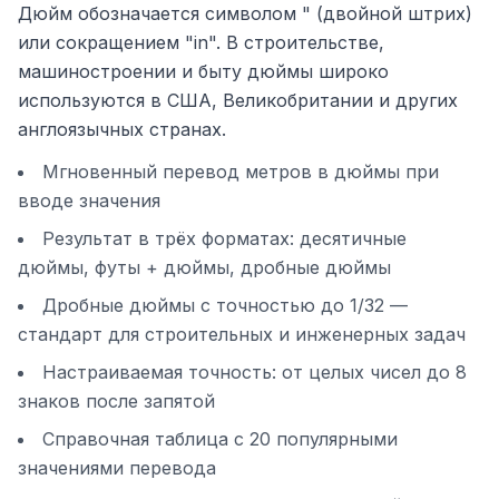
Дюйм обозначается символом " (двойной штрих)
или сокращением "in". В строительстве,
машиностроении и быту дюймы широко
используются в США, Великобритании и других
англоязычных странах.
Мгновенный перевод метров в дюймы при
вводе значения
Результат в трёх форматах: десятичные
дюймы, футы + дюймы, дробные дюймы
Дробные дюймы с точностью до 1/32 —
стандарт для строительных и инженерных задач
Настраиваемая точность: от целых чисел до 8
знаков после запятой
Справочная таблица с 20 популярными
значениями перевода