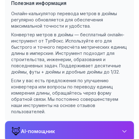
Полезная информация
Онлайн-калькулятор перевода метров в дюймы
регулярно обновляется для обеспечения
максимальной точности и удобства.
Конвертер метров в дюймы — бесплатный онлайн-
инструмент от ТулФокс. Используйте его для
быстрого и точного пересчёта метрических единиц
длины в имперские. Инструмент подходит для
строительства, инженерии, образования и
повседневных задач. Поддерживает десятичные
дюймы, футы + дюймы и дробные дюймы до 1/32.
Если у вас есть предложения по улучшению
конвертера или вопросы по переводу единиц
измерения длины, обращайтесь через форму
обратной связи. Мы постоянно совершенствуем
наши инструменты на основе отзывов
пользователей.
🦊
AI-помощник