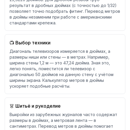
результат в дробных дюймах (с точностью до 1/32)
позволяет точно подобрать фитинг. Перевод метров
в дюймы незаменим при работе с американскими
стандартами крепежа.
📺 Выбор техники
Диагональ телевизоров измеряется в дюймах, а
размеры ниши или стены — в метрах. Например,
ширина стены 1,2 м — это 47,24 дюйма. Зная это,
легко понять, поместится ли телевизор с
диагональю 50 дюймов на данную стену с учётом
ширины экрана. Калькулятор метров в дюймы
ускоряет подобные расчёты.
👗 Шитьё и рукоделие
Выкройки из зарубежных журналов часто содержат
размеры в дюймах, а метровая лента — в
сантиметрах. Перевод метров в дюймы помогает