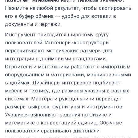
позволяет мгновенно найти типовые значения.
Нажмите на любой результат, чтобы скопировать
его в буфер обмена — удобно для вставки в
документы и чертежи.
Инструмент пригодится широкому кругу
пользователей. Инженеры-конструкторы
пересчитывают метрические размеры для
интеграции с дюймовыми стандартами.
Строители и монтажники работают с импортным
оборудованием и материалами, маркированными
в дюймах. Дизайнеры интерьеров подбирают
мебель и технику, где размеры указаны в разных
системах. Мастера и рукодельники переводят
размеры выкроек, фурнитуры и инструментов.
Учащиеся выполняют задания по физике и
математике с конвертацией единиц. Обычные
пользователи сравнивают диагонали