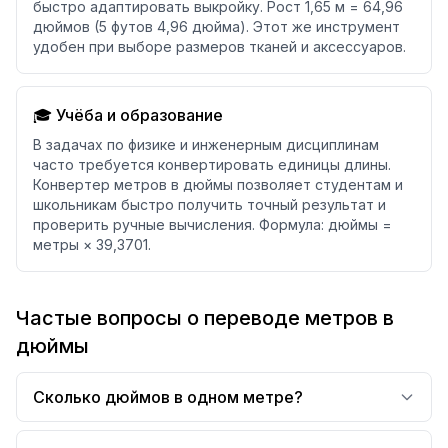
быстро адаптировать выкройку. Рост 1,65 м = 64,96
дюймов (5 футов 4,96 дюйма). Этот же инструмент
удобен при выборе размеров тканей и аксессуаров.
🎓 Учёба и образование
В задачах по физике и инженерным дисциплинам
часто требуется конвертировать единицы длины.
Конвертер метров в дюймы позволяет студентам и
школьникам быстро получить точный результат и
проверить ручные вычисления. Формула: дюймы =
метры × 39,3701.
Частые вопросы о переводе метров в
дюймы
Сколько дюймов в одном метре?