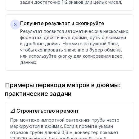
задач достаточно 1-2 знаков или целых чисел.
Получите результат и скопируйте
3
Результат появится автоматически в нескольких
форматах: десятичные дюймы, футы с дюймами
и дробные дюймы. Нажмите на нужный блок,
чтобы скопировать значение в буфер обмена,
или используйте кнопку для копирования всех
данных.
Примеры перевода метров в дюймы:
практические задачи
📐 Строительство и ремонт
При монтаже импортной сантехники трубы часто
маркируются в дюймах. Если в проекте указан
отрезок трубы длиной 0,6 м, конвертер покажет
23,6220 дюймов. Для дробной резьбы труб