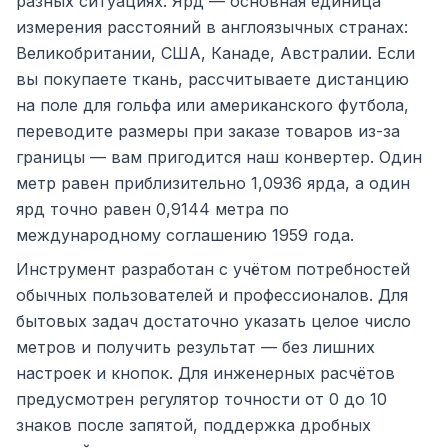
разных ситуациях. Ярд — основная единица
измерения расстояний в англоязычных странах:
Великобритании, США, Канаде, Австралии. Если
вы покупаете ткань, рассчитываете дистанцию
на поле для гольфа или американского футбола,
переводите размеры при заказе товаров из-за
границы — вам пригодится наш конвертер. Один
метр равен приблизительно 1,0936 ярда, а один
ярд точно равен 0,9144 метра по
международному соглашению 1959 года.
Инструмент разработан с учётом потребностей
обычных пользователей и профессионалов. Для
бытовых задач достаточно указать целое число
метров и получить результат — без лишних
настроек и кнопок. Для инженерных расчётов
предусмотрен регулятор точности от 0 до 10
знаков после запятой, поддержка дробных