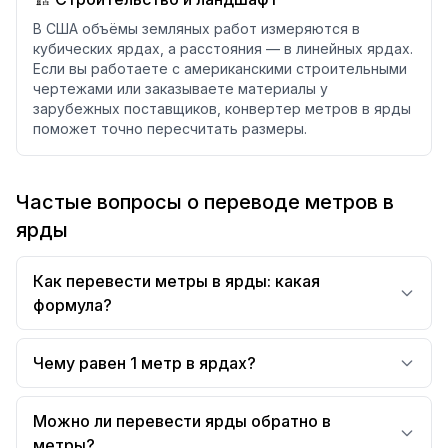
В США объёмы земляных работ измеряются в
кубических ярдах, а расстояния — в линейных ярдах.
Если вы работаете с американскими строительными
чертежами или заказываете материалы у
зарубежных поставщиков, конвертер метров в ярды
поможет точно пересчитать размеры.
Частые вопросы о переводе метров в
ярды
Как перевести метры в ярды: какая
формула?
Чему равен 1 метр в ярдах?
Можно ли перевести ярды обратно в
метры?