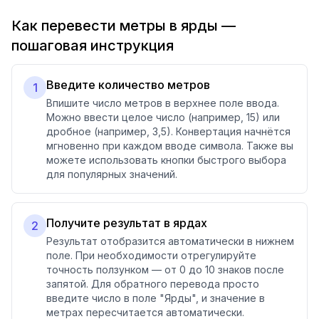
Как перевести метры в ярды —
пошаговая инструкция
Введите количество метров
1
Впишите число метров в верхнее поле ввода.
Можно ввести целое число (например, 15) или
дробное (например, 3,5). Конвертация начнётся
мгновенно при каждом вводе символа. Также вы
можете использовать кнопки быстрого выбора
для популярных значений.
Получите результат в ярдах
2
Результат отобразится автоматически в нижнем
поле. При необходимости отрегулируйте
точность ползунком — от 0 до 10 знаков после
запятой. Для обратного перевода просто
введите число в поле "Ярды", и значение в
метрах пересчитается автоматически.