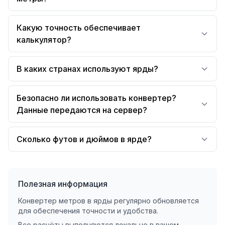
Какую точность обеспечивает
калькулятор?
В каких странах используют ярды?
Безопасно ли использовать конвертер?
Данные передаются на сервер?
Сколько футов и дюймов в ярде?
Полезная информация
Конвертер метров в ярды регулярно обновляется
для обеспечения точности и удобства.
Все расчёты выполняются локально в вашем