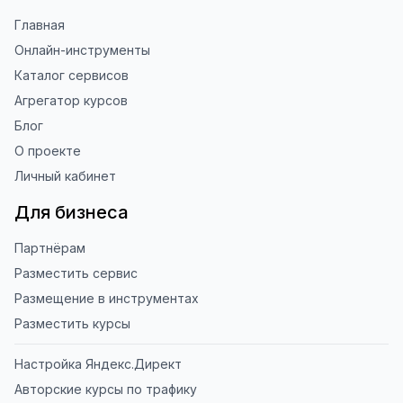
Главная
Онлайн-инструменты
Каталог сервисов
Агрегатор курсов
Блог
О проекте
Личный кабинет
Для бизнеса
Партнёрам
Разместить сервис
Размещение в инструментах
Разместить курсы
Настройка Яндекс.Директ
Авторские курсы по трафику