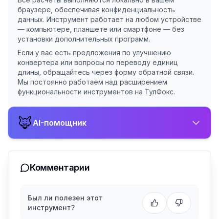
браузере, обеспечивая конфиденциальность
данных. Инструмент работает на любом устройстве
— компьютере, планшете или смартфоне — без
установки дополнительных программ.
Если у вас есть предложения по улучшению
конвертера или вопросы по переводу единиц
длины, обращайтесь через форму обратной связи.
Мы постоянно работаем над расширением
функциональности инструментов на ТулФокс.
🦊
AI-помощник
Комментарии
Был ли полезен этот
инструмент?