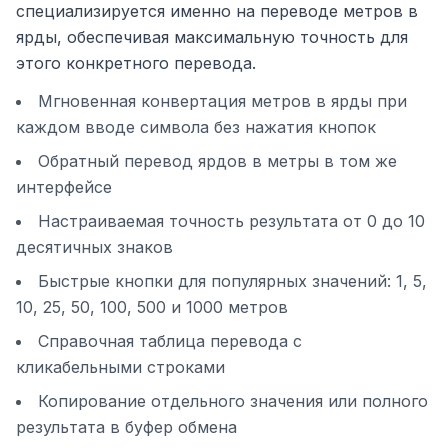
специализируется именно на переводе метров в
ярды, обеспечивая максимальную точность для
этого конкретного перевода.
Мгновенная конвертация метров в ярды при
каждом вводе символа без нажатия кнопок
Обратный перевод ярдов в метры в том же
интерфейсе
Настраиваемая точность результата от 0 до 10
десятичных знаков
Быстрые кнопки для популярных значений: 1, 5,
10, 25, 50, 100, 500 и 1000 метров
Справочная таблица перевода с
кликабельными строками
Копирование отдельного значения или полного
результата в буфер обмена