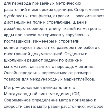
для перевода привычных метрических
расстояний в имперские единицы. Спортсмены —
футболисты, гольфисты, стрелки — рассчитывают
дистанции на поле и стрельбище. Швеи и
дизайнеры переводят длину тканей из метров в
ярды при заказе материалов у зарубежных
поставщиков. Инженеры и строители
конвертируют проектные размеры при работе с
иностранной документацией. Студенты и
школьники решают задачи по физике и
математике, связанные с переводом единиц.
Онлайн-продавцы пересчитывают размеры
товаров для международных маркетплейсов.
Метр — основная единица длины в
Международной системе единиц (СИ).
Современное определение метра привязано к
скорости света: метр равен расстоянию, которое