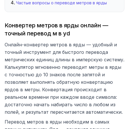
Частые вопросы о переводе метров в ярды
Конвертер метров в ярды онлайн —
точный перевод м в yd
Онлайн-конвертер метров в ярды — удобный и
точный инструмент для быстрого перевода
метрических единиц длины в имперскую систему.
Калькулятор мгновенно переводит метры в ярды
с точностью до 10 знаков после запятой и
позволяет выполнять обратную конвертацию
ярдов в метры. Конвертация происходит в
реальном времени при каждом вводе символа:
достаточно начать набирать число в любом из
полей, и результат пересчитается автоматически.
Перевод метров в ярды необходим в самых