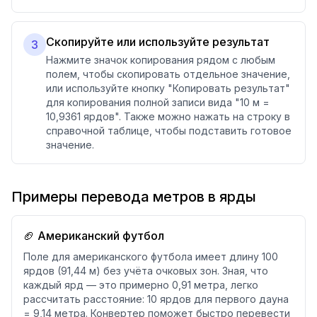
Скопируйте или используйте результат
3
Нажмите значок копирования рядом с любым
полем, чтобы скопировать отдельное значение,
или используйте кнопку "Копировать результат"
для копирования полной записи вида "10 м =
10,9361 ярдов". Также можно нажать на строку в
справочной таблице, чтобы подставить готовое
значение.
Примеры перевода метров в ярды
🏈 Американский футбол
Поле для американского футбола имеет длину 100
ярдов (91,44 м) без учёта очковых зон. Зная, что
каждый ярд — это примерно 0,91 метра, легко
рассчитать расстояние: 10 ярдов для первого дауна
= 9,14 метра. Конвертер поможет быстро перевести