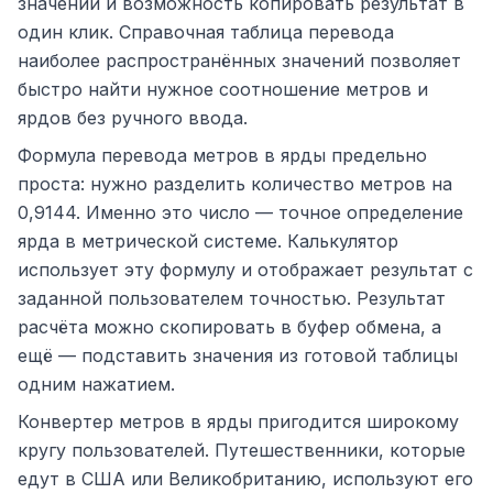
значений и возможность копировать результат в
один клик. Справочная таблица перевода
наиболее распространённых значений позволяет
быстро найти нужное соотношение метров и
ярдов без ручного ввода.
Формула перевода метров в ярды предельно
проста: нужно разделить количество метров на
0,9144. Именно это число — точное определение
ярда в метрической системе. Калькулятор
использует эту формулу и отображает результат с
заданной пользователем точностью. Результат
расчёта можно скопировать в буфер обмена, а
ещё — подставить значения из готовой таблицы
одним нажатием.
Конвертер метров в ярды пригодится широкому
кругу пользователей. Путешественники, которые
едут в США или Великобританию, используют его