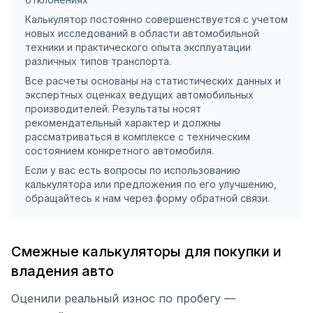
Калькулятор постоянно совершенствуется с учетом
новых исследований в области автомобильной
техники и практического опыта эксплуатации
различных типов транспорта.
Все расчеты основаны на статистических данных и
экспертных оценках ведущих автомобильных
производителей. Результаты носят
рекомендательный характер и должны
рассматриваться в комплексе с техническим
состоянием конкретного автомобиля.
Если у вас есть вопросы по использованию
калькулятора или предложения по его улучшению,
обращайтесь к нам через форму обратной связи.
Смежные калькуляторы для покупки и
владения авто
Оценили реальный износ по пробегу —