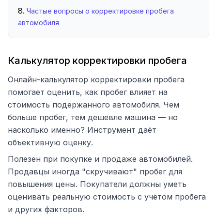
Частые вопросы о корректировке пробега
автомобиля
Калькулятор корректировки пробега
Онлайн-калькулятор корректировки пробега
помогает оценить, как пробег влияет на
стоимость подержанного автомобиля. Чем
больше пробег, тем дешевле машина — но
насколько именно? Инструмент даёт
объективную оценку.
Полезен при покупке и продаже автомобилей.
Продавцы иногда "скручивают" пробег для
повышения цены. Покупатели должны уметь
оценивать реальную стоимость с учётом пробега
и других факторов.