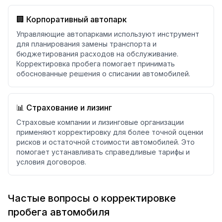
🏢 Корпоративный автопарк
Управляющие автопарками используют инструмент
для планирования замены транспорта и
бюджетирования расходов на обслуживание.
Корректировка пробега помогает принимать
обоснованные решения о списании автомобилей.
📊 Страхование и лизинг
Страховые компании и лизинговые организации
применяют корректировку для более точной оценки
рисков и остаточной стоимости автомобилей. Это
помогает устанавливать справедливые тарифы и
условия договоров.
Частые вопросы о корректировке
пробега автомобиля