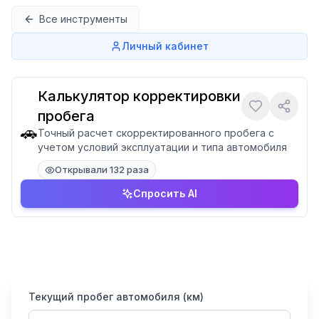
Перейти к содержимому
Все инструменты
Личный кабинет
Калькулятор корректировки
пробега
🚗
Точный расчет скорректированного пробега с
учетом условий эксплуатации и типа автомобиля
Открывали 132 раза
Спросить AI
Текущий пробег автомобиля (км)