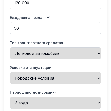
Ежедневная езда (км)
Тип транспортного средства
Условия эксплуатации
Период прогнозирования