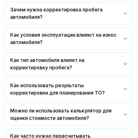
Зачем нужна корректировка пробега
автомобиля?
Как условия эксплуатации влияют на износ
автомобиля?
Как тип автомобиля влияет на
корректировку пробега?
Как использовать результаты
корректировки для планирования ТО?
Можно ли использовать калькулятор для
оценки стоимости автомобиля?
Как часто нужно пересчитывать