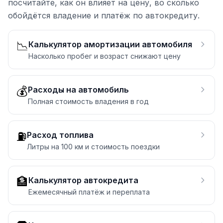
посчитайте, как он влияет на цену, во сколько
обойдётся владение и платёж по автокредиту.
📉
Калькулятор амортизации автомобиля
Насколько пробег и возраст снижают цену
💰
Расходы на автомобиль
Полная стоимость владения в год
⛽
Расход топлива
Литры на 100 км и стоимость поездки
🏦
Калькулятор автокредита
Ежемесячный платёж и переплата