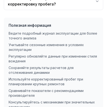
корректировку пробега?
Полезная информация
Ведите подробный журнал эксплуатации для более
точного анализа
Учитывайте сезонные изменения в условиях
эксплуатации
Регулярно обновляйте данные при изменении стиля
вождения
Сохраняйте результаты расчетов для
отслеживания динамики
Используйте корректированный пробег при
планировании крупных ремонтов
Сравнивайте показатели с рекомендациями
производителя
Консультируйтесь с механиками при значительных
отклонениях