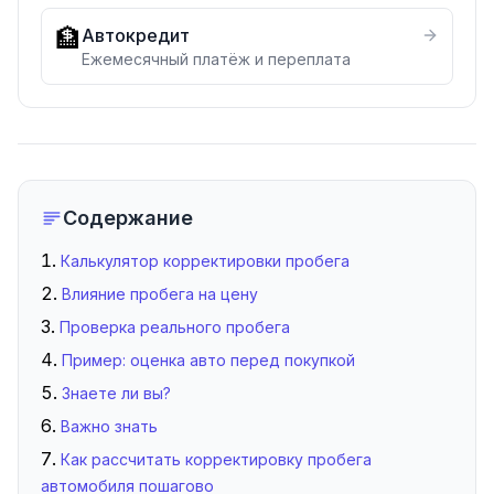
🏦
Автокредит
Ежемесячный платёж и переплата
Содержание
Калькулятор корректировки пробега
Влияние пробега на цену
Проверка реального пробега
Пример: оценка авто перед покупкой
Знаете ли вы?
Важно знать
Как рассчитать корректировку пробега
автомобиля пошагово