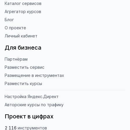
Каталог сервисов
Агрегатор курсов
Блог
О проекте
Личный кабинет
Для бизнеса
Партнёрам
Разместить сервис
Размещение в инструментах
Разместить курсы
Настройка Яндекс.Директ
Авторские курсы по трафику
Проект в цифрах
2 116
инструментов