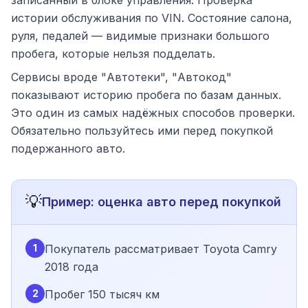
записанный в блоке управления. Проверка
истории обслуживания по VIN. Состояние салона,
руля, педалей — видимые признаки большого
пробега, которые нельзя подделать.
Сервисы вроде "Автотеки", "Автокод"
показывают историю пробега по базам данных.
Это один из самых надёжных способов проверки.
Обязательно пользуйтесь ими перед покупкой
подержанного авто.
💡
Пример: оценка авто перед покупкой
1
Покупатель рассматривает Toyota Camry
2018 года
2
Пробег 150 тысяч км