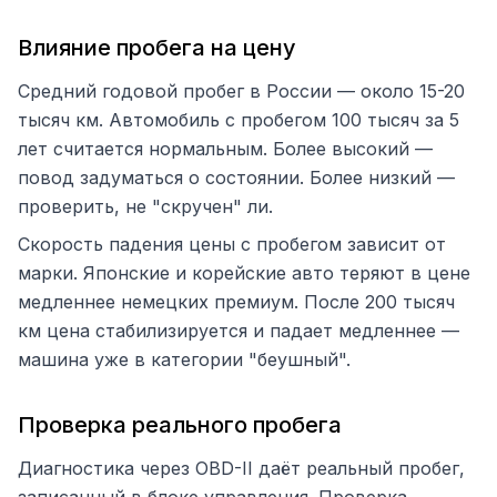
Влияние пробега на цену
Средний годовой пробег в России — около 15-20
тысяч км. Автомобиль с пробегом 100 тысяч за 5
лет считается нормальным. Более высокий —
повод задуматься о состоянии. Более низкий —
проверить, не "скручен" ли.
Скорость падения цены с пробегом зависит от
марки. Японские и корейские авто теряют в цене
медленнее немецких премиум. После 200 тысяч
км цена стабилизируется и падает медленнее —
машина уже в категории "беушный".
Проверка реального пробега
Диагностика через OBD-II даёт реальный пробег,