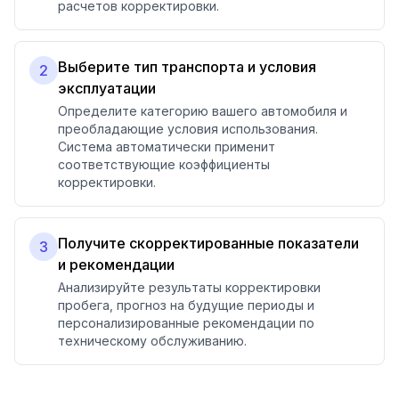
расчетов корректировки.
Выберите тип транспорта и условия
2
эксплуатации
Определите категорию вашего автомобиля и
преобладающие условия использования.
Система автоматически применит
соответствующие коэффициенты
корректировки.
Получите скорректированные показатели
3
и рекомендации
Анализируйте результаты корректировки
пробега, прогноз на будущие периоды и
персонализированные рекомендации по
техническому обслуживанию.