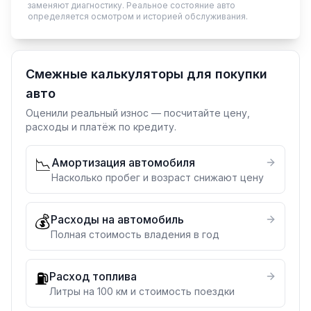
заменяют диагностику. Реальное состояние авто
определяется осмотром и историей обслуживания.
Смежные калькуляторы для покупки
авто
Оценили реальный износ — посчитайте цену,
расходы и платёж по кредиту.
📉
Амортизация автомобиля
Насколько пробег и возраст снижают цену
💰
Расходы на автомобиль
Полная стоимость владения в год
⛽
Расход топлива
Литры на 100 км и стоимость поездки