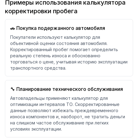
Примеры использования калькулятора
корректировки пробега
🚗 Покупка подержанного автомобиля
Покупатели используют калькулятор для
объективной оценки состояния автомобиля.
Корректированный пробег помогает определить
реальную степень износа и обоснованно
торговаться о цене, учитывая историю эксплуатации
транспортного средства.
🔧 Планирование технического обслуживания
Автовладельцы применяют калькулятор для
оптимизации интервалов ТО. Скорректированные
данные позволяют избежать преждевременного
износа компонентов и, наоборот, не тратить деньги
на слишком частое обслуживание при легких
условиях эксплуатации.