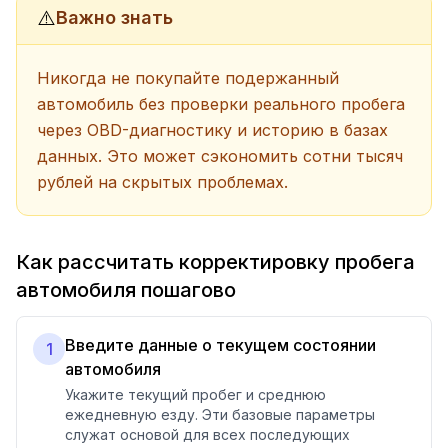
⚠️
Важно знать
Никогда не покупайте подержанный
автомобиль без проверки реального пробега
через OBD-диагностику и историю в базах
данных. Это может сэкономить сотни тысяч
рублей на скрытых проблемах.
Как рассчитать корректировку пробега
автомобиля пошагово
Введите данные о текущем состоянии
1
автомобиля
Укажите текущий пробег и среднюю
ежедневную езду. Эти базовые параметры
служат основой для всех последующих